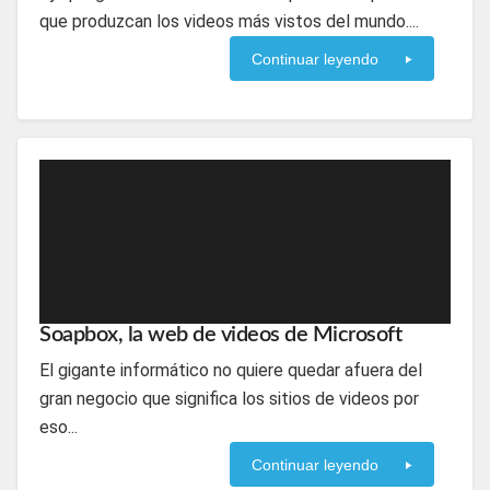
que produzcan los videos más vistos del mundo....
Continuar leyendo
Soapbox, la web de videos de Microsoft
El gigante informático no quiere quedar afuera del
gran negocio que significa los sitios de videos por
eso...
Continuar leyendo