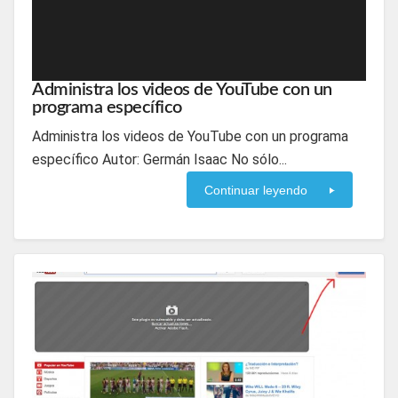
Administra los videos de YouTube con un
programa específico
Administra los videos de YouTube con un programa
específico Autor: Germán Isaac No sólo...
Continuar leyendo