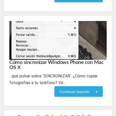
Cómo sincronizar Windows Phone con Mac
OS X
...que pulsar sobre ‘SINCRONIZAR’. ¿Cómo copiar
fotografías a tu teléfono? Ve...
Continuar leyendo