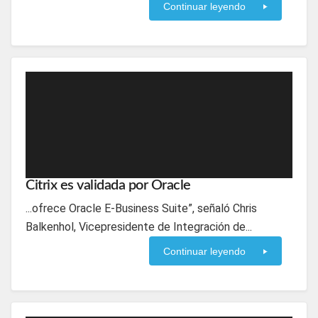
Continuar leyendo
Citrix es validada por Oracle
...ofrece Oracle E-Business Suite”, señaló Chris
Balkenhol, Vicepresidente de Integración de...
Continuar leyendo