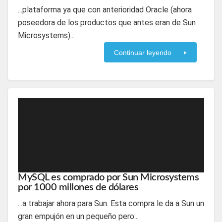
...plataforma ya que con anterioridad Oracle (ahora
poseedora de los productos que antes eran de Sun
Microsystems)...
Continuar leyendo
MySQL es comprado por Sun Microsystems
por 1000 millones de dólares
...a trabajar ahora para Sun. Esta compra le da a Sun un
gran empujón en un pequeño pero...