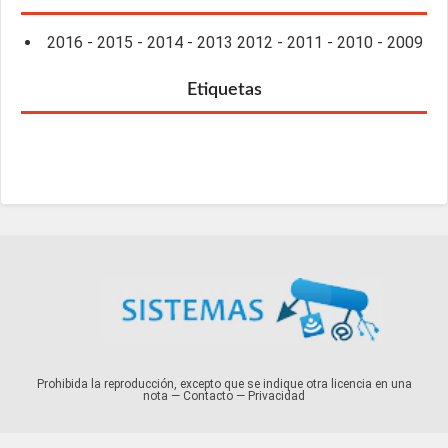
2016
-
2015
-
2014
-
2013
2012
-
2011
-
2010
-
2009
Etiquetas
Prohibida la reproducción, excepto que se indique otra licencia en una
nota —
Contacto
—
Privacidad