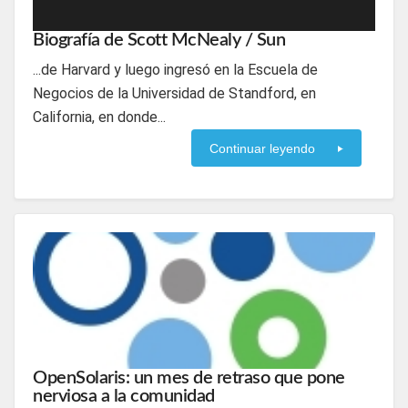
Biografía de Scott McNealy / Sun
...de Harvard y luego ingresó en la Escuela de
Negocios de la Universidad de Standford, en
California, en donde...
Continuar leyendo
OpenSolaris: un mes de retraso que pone
nerviosa a la comunidad