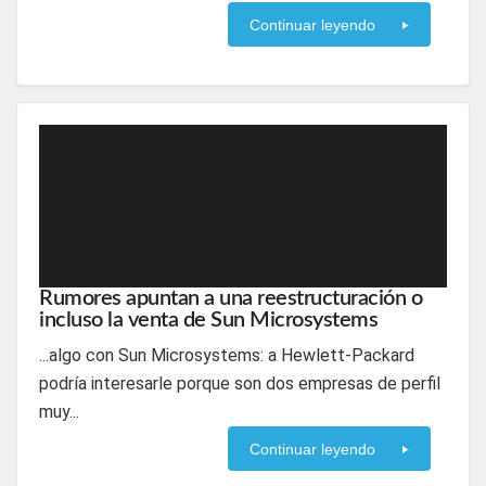
Continuar leyendo
Rumores apuntan a una reestructuración o
incluso la venta de Sun Microsystems
...algo con Sun Microsystems: a Hewlett-Packard
podría interesarle porque son dos empresas de perfil
muy...
Continuar leyendo