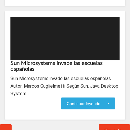
Sun Microsystems invade las escuelas
españolas
Sun Microsystems invade las escuelas españolas
Autor: Marcos Guglielmetti Según Sun, Java Desktop
System...
Continuar leyendo