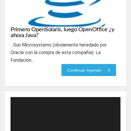
Primero OpenSolaris, luego OpenOffice ¿y
ahora Java?
...Sun Microsystems (obviamente heredado por
Oracle con la compra de esta compañía). La
Fundación...
Continuar leyendo