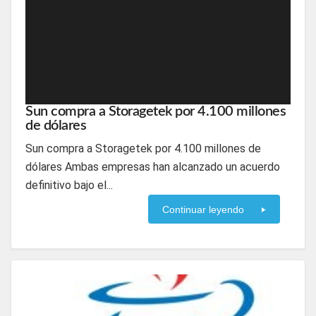
Sun compra a Storagetek por 4.100 millones
de dólares
Sun compra a Storagetek por 4.100 millones de
dólares Ambas empresas han alcanzado un acuerdo
definitivo bajo el...
Continuar leyendo