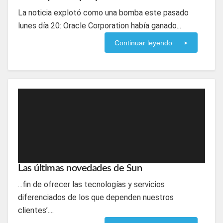
La noticia explotó como una bomba este pasado
lunes día 20: Oracle Corporation había ganado...
Continuar leyendo
Las últimas novedades de Sun
...fin de ofrecer las tecnologías y servicios
diferenciados de los que dependen nuestros
clientes’....