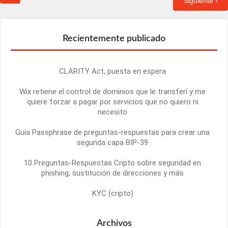
Siguiente ›
Recientemente publicado
CLARITY Act, puesta en espera
Wix retiene el control de dominios que le transferí y me
quiere forzar a pagar por servicios que no quiero ni
necesito
Guía Passphrase de preguntas-respuestas para crear una
segunda capa BIP-39
10 Preguntas-Respuestas Cripto sobre seguridad en
phishing, sustitución de direcciones y más
KYC (cripto)
Archivos