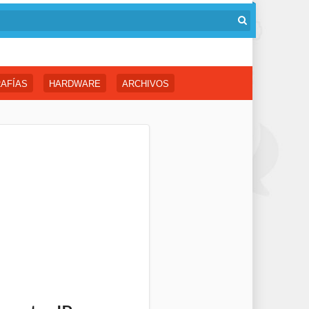
AFÍAS
HARDWARE
ARCHIVOS