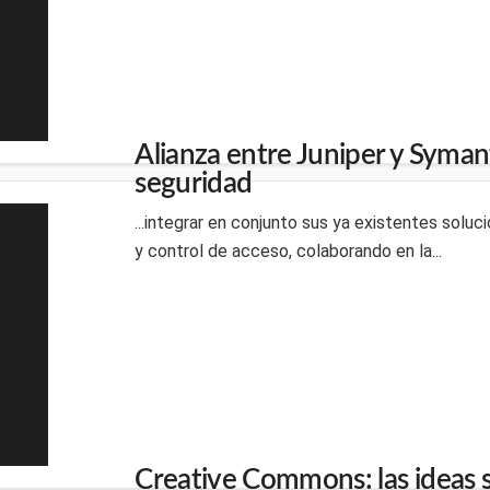
Alianza entre Juniper y Syman
seguridad
...integrar en conjunto sus ya existentes soluc
y control de acceso, colaborando en la...
Creative Commons: las ideas 