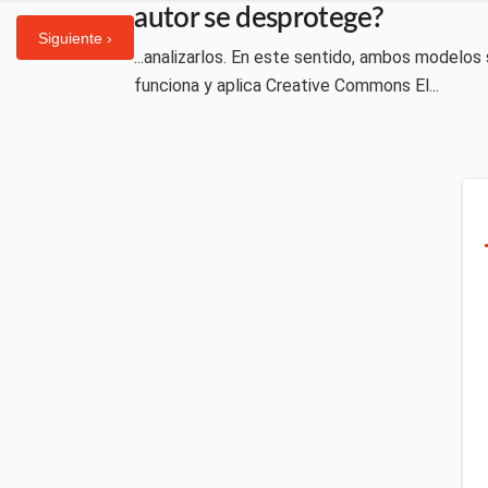
autor se desprotege?
Siguiente ›
...analizarlos. En este sentido, ambos modelos
funciona y aplica Creative Commons El...