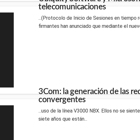
telecomunicaciones
...(Protocolo de Inicio de Sesiones en tiempo 
firmantes han anunciado que mediante el nuevo
3Com: la generación de las re
convergentes
...uso de la línea V3000 NBX. Ellos no se sie
siete años que están...