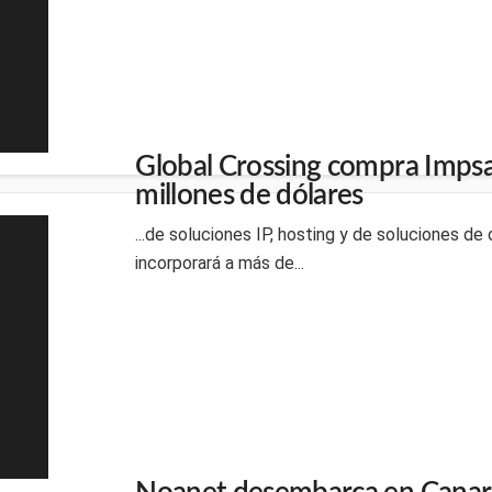
Global Crossing compra Impsa
millones de dólares
...de soluciones IP, hosting y de soluciones d
incorporará a más de...