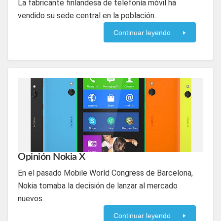
La fabricante finlandesa de telefonía móvil ha
vendido su sede central en la población...
Continuar leyendo
Opinión Nokia X
En el pasado Mobile World Congress de Barcelona,
Nokia tomaba la decisión de lanzar al mercado
nuevos...
Continuar leyendo