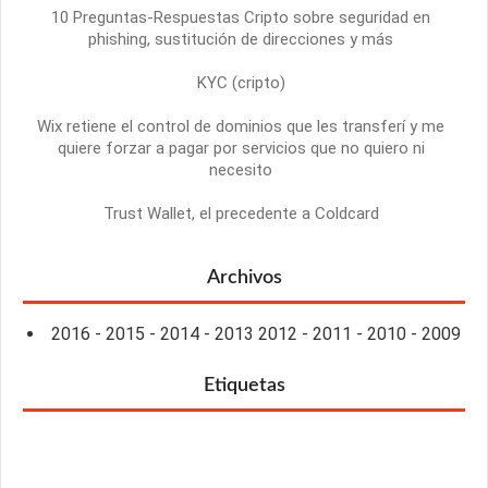
10 Preguntas-Respuestas Cripto sobre seguridad en
phishing, sustitución de direcciones y más
KYC (cripto)
Wix retiene el control de dominios que les transferí y me
quiere forzar a pagar por servicios que no quiero ni
necesito
Trust Wallet, el precedente a Coldcard
Archivos
2016
-
2015
-
2014
-
2013
2012
-
2011
-
2010
-
2009
Etiquetas