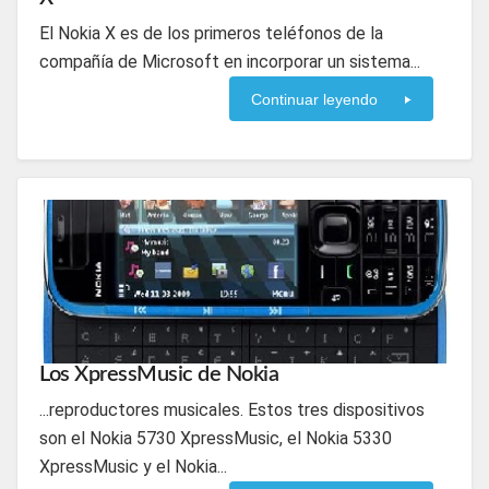
El Nokia X es de los primeros teléfonos de la
compañía de Microsoft en incorporar un sistema...
Continuar leyendo
Los XpressMusic de Nokia
...reproductores musicales. Estos tres dispositivos
son el Nokia 5730 XpressMusic, el Nokia 5330
XpressMusic y el Nokia...