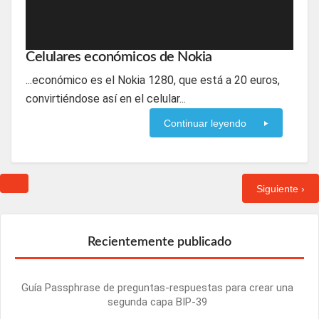
Celulares económicos de Nokia
...económico es el Nokia 1280, que está a 20 euros,
convirtiéndose así en el celular...
Continuar leyendo
Siguiente ›
Recientemente publicado
Guía Passphrase de preguntas-respuestas para crear una
segunda capa BIP-39