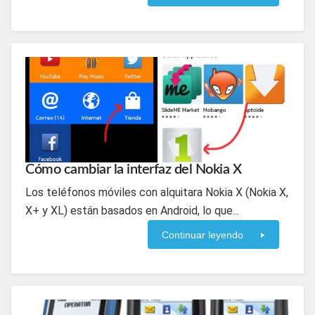
Cómo cambiar la interfaz del Nokia X
Los teléfonos móviles con alquitara Nokia X (Nokia X,
X+ y XL) están basados en Android, lo que...
Continuar leyendo