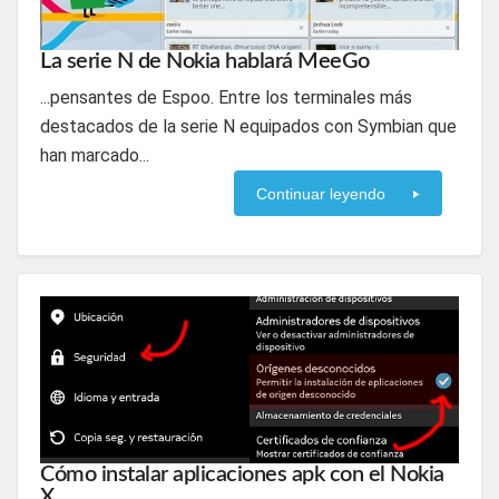
La serie N de Nokia hablará MeeGo
...pensantes de Espoo. Entre los terminales más
destacados de la serie N equipados con Symbian que
han marcado...
Continuar leyendo
Cómo instalar aplicaciones apk con el Nokia
X