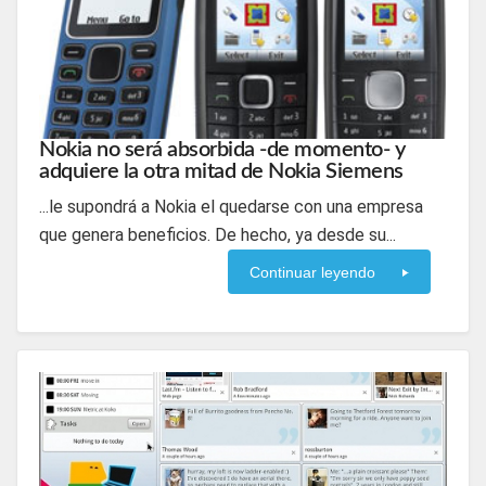
Nokia no será absorbida -de momento- y
adquiere la otra mitad de Nokia Siemens
...le supondrá a Nokia el quedarse con una empresa
que genera beneficios. De hecho, ya desde su...
Continuar leyendo