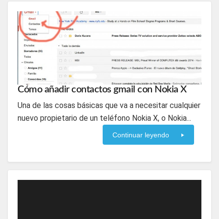
Cómo añadir contactos gmail con Nokia X
Una de las cosas básicas que va a necesitar cualquier
nuevo propietario de un teléfono Nokia X, o Nokia...
Continuar leyendo