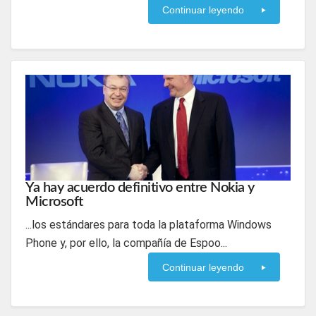
Continuar leyendo
Ya hay acuerdo definitivo entre Nokia y
Microsoft
...los estándares para toda la plataforma Windows
Phone y, por ello, la compañía de Espoo...
Continuar leyendo