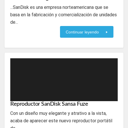
...SanDisk es una empresa norteamericana que se
basa en la fabricación y comercialización de unidades
de...
Continuar leyendo
Reproductor SanDisk Sansa Fuze
Con un diseño muy elegante y atrativo a la vista,
acaba de aparecer este nuevo reproductor portátil