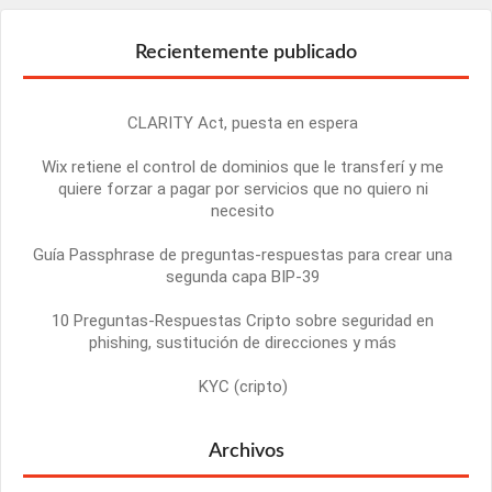
Recientemente publicado
CLARITY Act, puesta en espera
Wix retiene el control de dominios que le transferí y me
quiere forzar a pagar por servicios que no quiero ni
necesito
Guía Passphrase de preguntas-respuestas para crear una
segunda capa BIP-39
10 Preguntas-Respuestas Cripto sobre seguridad en
phishing, sustitución de direcciones y más
KYC (cripto)
Archivos