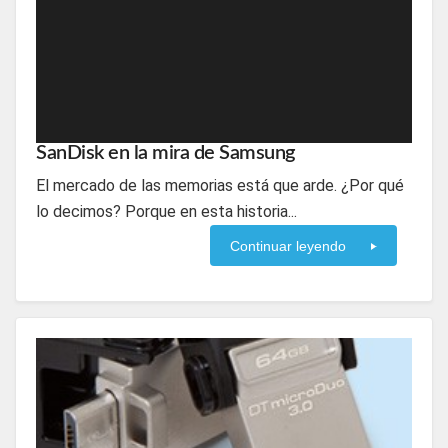
SanDisk en la mira de Samsung
El mercado de las memorias está que arde. ¿Por qué
lo decimos? Porque en esta historia...
Continuar leyendo