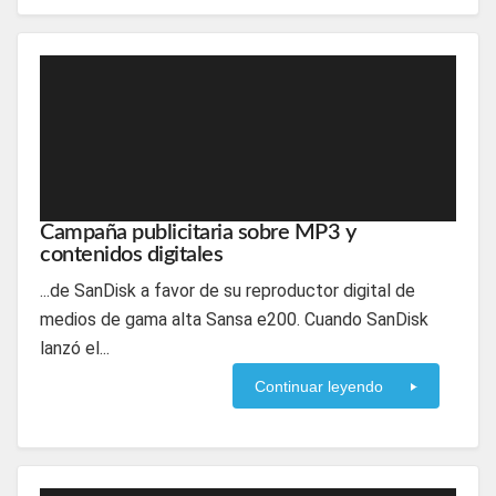
Campaña publicitaria sobre MP3 y
contenidos digitales
...de SanDisk a favor de su reproductor digital de
medios de gama alta Sansa e200. Cuando SanDisk
lanzó el...
Continuar leyendo