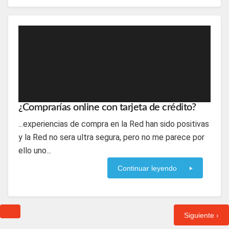
¿Comprarías online con tarjeta de crédito?
...experiencias de compra en la Red han sido positivas
y la Red no sera ultra segura, pero no me parece por
ello uno...
Continuar leyendo
Siguiente ›