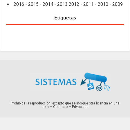
2016
-
2015
-
2014
-
2013
2012
-
2011
-
2010
-
2009
Etiquetas
Prohibida la reproducción, excepto que se indique otra licencia en una
nota —
Contacto
—
Privacidad