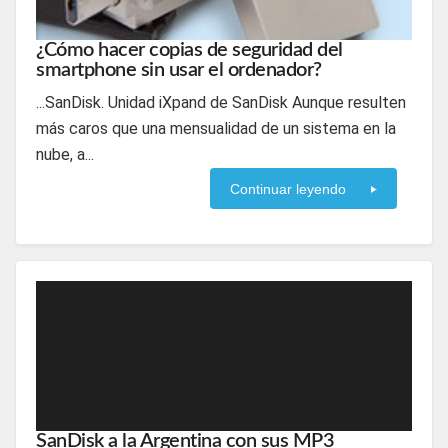
¿Cómo hacer copias de seguridad del
smartphone sin usar el ordenador?
...SanDisk. Unidad iXpand de SanDisk Aunque resulten
más caros que una mensualidad de un sistema en la
nube, a...
Continuar leyendo
SanDisk a la Argentina con sus MP3