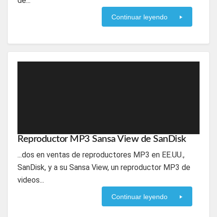
de...
Continuar leyendo
Reproductor MP3 Sansa View de SanDisk
...dos en ventas de reproductores MP3 en EE.UU.,
SanDisk, y a su Sansa View, un reproductor MP3 de
videos...
Continuar leyendo