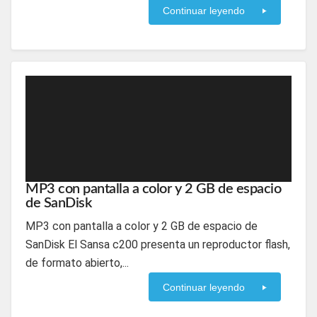
Continuar leyendo
MP3 con pantalla a color y 2 GB de espacio
de SanDisk
MP3 con pantalla a color y 2 GB de espacio de
SanDisk El Sansa c200 presenta un reproductor flash,
de formato abierto,...
Continuar leyendo