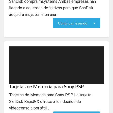
SanDisk compra msystems Ambas empresas han
llegado a acuerdos definitivos para que SanDisk
adquiera msystems en una...
Continuar leyendo
Tarjetas de Memoria para Sony PSP
Tarjetas de Memoria para Sony PSP La tarjeta
SanDisk RapidGX ofrece a los dueños de
videoconsola portátil...