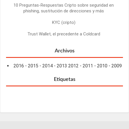
10 Preguntas-Respuestas Cripto sobre seguridad en
phishing, sustitución de direcciones y más
KYC (cripto)
Trust Wallet, el precedente a Coldcard
Archivos
2016
-
2015
-
2014
-
2013
2012
-
2011
-
2010
-
2009
Etiquetas