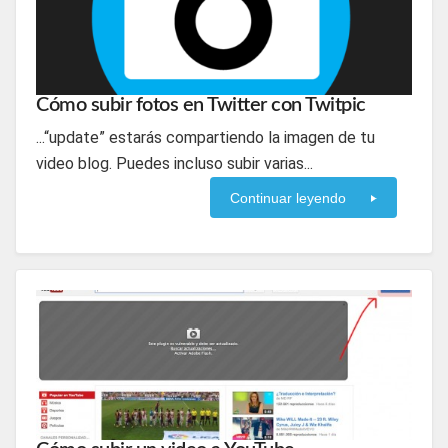
Cómo subir fotos en Twitter con Twitpic
...“update” estarás compartiendo la imagen de tu
video blog. Puedes incluso subir varias...
Continuar leyendo