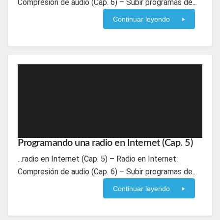
Compresión de audio (Cap. 6) – Subir programas de...
Continuar leyendo
Programando una radio en Internet (Cap. 5)
...radio en Internet (Cap. 5) – Radio en Internet:
Compresión de audio (Cap. 6) – Subir programas de...
Continuar leyendo