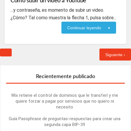
Cómo subir un video a YouTube
...y contraseña, es momento de subir un video.
¿Cómo? Tal como muestra la flecha 1, pulsa sobre...
Continuar leyendo
Siguiente ›
Recientemente publicado
Wix retiene el control de dominios que le transferí y me
quiere forzar a pagar por servicios que no quiero ni
necesito
Guía Passphrase de preguntas-respuestas para crear una
segunda capa BIP-39