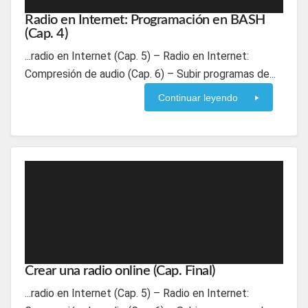
Radio en Internet: Programación en BASH
(Cap. 4)
...radio en Internet (Cap. 5) – Radio en Internet:
Compresión de audio (Cap. 6) – Subir programas de...
Continuar leyendo
Crear una radio online (Cap. Final)
...radio en Internet (Cap. 5) – Radio en Internet: