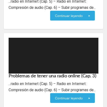
...radio en Internet (Cap. 5) – Radio en Internet:
Compresión de audio (Cap. 6) – Subir programas de...
Continuar leyendo
Problemas de tener una radio online (Cap. 3)
...radio en Internet (Cap. 5) – Radio en Internet:
Compresión de audio (Cap. 6) – Subir programas de...
Continuar leyendo