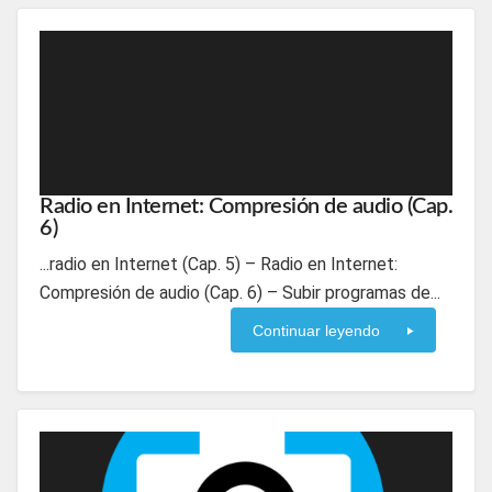
Radio en Internet: Compresión de audio (Cap.
6)
...radio en Internet (Cap. 5) – Radio en Internet:
Compresión de audio (Cap. 6) – Subir programas de...
Continuar leyendo