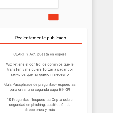
Recientemente publicado
CLARITY Act, puesta en espera
Wix retiene el control de dominios que le
transferí y me quiere forzar a pagar por
servicios que no quiero ni necesito
Guía Passphrase de preguntas-respuestas
para crear una segunda capa BIP-39
10 Preguntas-Respuestas Cripto sobre
seguridad en phishing, sustitución de
direcciones y más