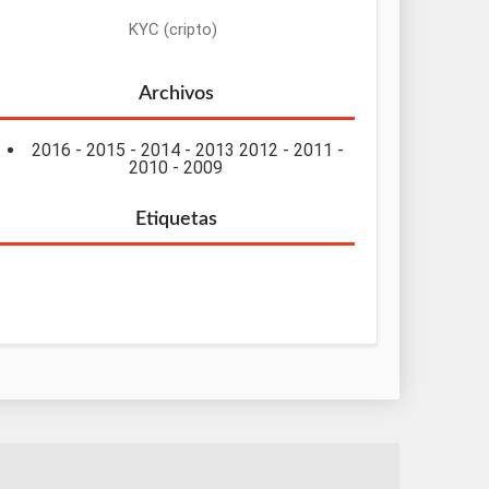
KYC (cripto)
Archivos
2016
-
2015
-
2014
-
2013
2012
-
2011
-
2010
-
2009
Etiquetas