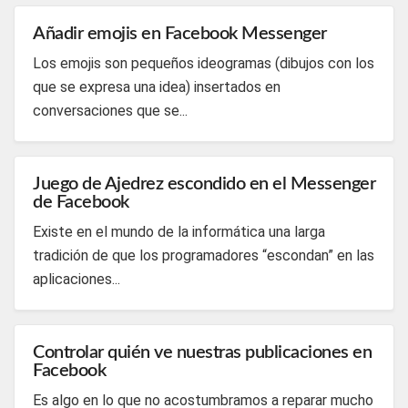
Añadir emojis en Facebook Messenger
Los emojis son pequeños ideogramas (dibujos con los
que se expresa una idea) insertados en
conversaciones que se...
Juego de Ajedrez escondido en el Messenger
de Facebook
Existe en el mundo de la informática una larga
tradición de que los programadores “escondan” en las
aplicaciones...
Controlar quién ve nuestras publicaciones en
Facebook
Es algo en lo que no acostumbramos a reparar mucho