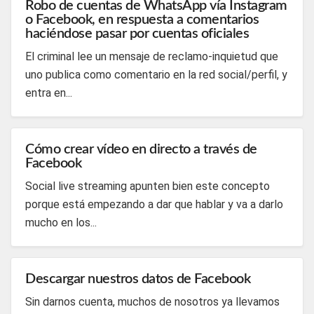
Robo de cuentas de WhatsApp vía Instagram
o Facebook, en respuesta a comentarios
haciéndose pasar por cuentas oficiales
El criminal lee un mensaje de reclamo-inquietud que
uno publica como comentario en la red social/perfil, y
entra en...
Cómo crear vídeo en directo a través de
Facebook
Social live streaming apunten bien este concepto
porque está empezando a dar que hablar y va a darlo
mucho en los...
Descargar nuestros datos de Facebook
Sin darnos cuenta, muchos de nosotros ya llevamos