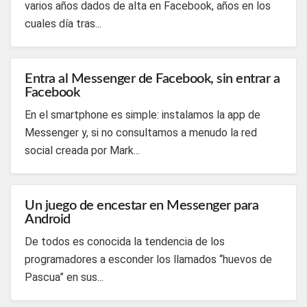
varios años dados de alta en Facebook, años en los
cuales día tras...
Entra al Messenger de Facebook, sin entrar a
Facebook
En el smartphone es simple: instalamos la app de
Messenger y, si no consultamos a menudo la red
social creada por Mark...
Un juego de encestar en Messenger para
Android
De todos es conocida la tendencia de los
programadores a esconder los llamados “huevos de
Pascua” en sus...