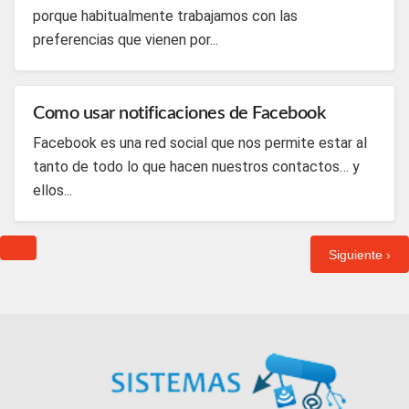
porque habitualmente trabajamos con las
preferencias que vienen por...
Como usar notificaciones de Facebook
Facebook es una red social que nos permite estar al
tanto de todo lo que hacen nuestros contactos… y
ellos...
Siguiente ›