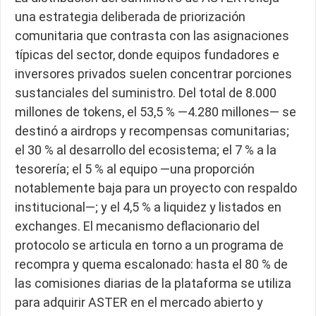
una estrategia deliberada de priorización
comunitaria que contrasta con las asignaciones
típicas del sector, donde equipos fundadores e
inversores privados suelen concentrar porciones
sustanciales del suministro. Del total de 8.000
millones de tokens, el 53,5 % —4.280 millones— se
destinó a airdrops y recompensas comunitarias;
el 30 % al desarrollo del ecosistema; el 7 % a la
tesorería; el 5 % al equipo —una proporción
notablemente baja para un proyecto con respaldo
institucional—; y el 4,5 % a liquidez y listados en
exchanges. El mecanismo deflacionario del
protocolo se articula en torno a un programa de
recompra y quema escalonado: hasta el 80 % de
las comisiones diarias de la plataforma se utiliza
para adquirir ASTER en el mercado abierto y