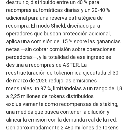
destruirlo, distribuido entre un 40 % para
recompras automáticas diarias y un 20-40 %
adicional para una reserva estratégica de
recompra. El modo Shield, diseñado para
operadores que buscan protección adicional,
aplica una comisión del 15 % sobre las ganancias
netas —sin cobrar comisión sobre operaciones
perdedoras—, y la totalidad de ese ingreso se
destina a recompras de ASTER. La
reestructuración de tokenómica ejecutada el 30
de marzo de 2026 redujo las emisiones
mensuales un 97 %, limitándolas a un rango de 1,8
a 2,25 millones de tokens distribuidos
exclusivamente como recompensas de staking,
una medida que busca contener la dilución y
alinear la emisión con la demanda real de la red.
Con aproximadamente 2.480 millones de tokens