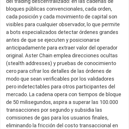
del trading descentralizado: en las cadenas de
bloques públicas convencionales, cada orden,
cada posición y cada movimiento de capital son
visibles para cualquier observador, lo que permite
a bots especializados detectar órdenes grandes
antes de que se ejecuten y posicionarse
anticipadamente para extraer valor del operador
original. Aster Chain emplea direcciones ocultas
(stealth addresses) y pruebas de conocimiento
cero para cifrar los detalles de las órdenes de
modo que sean verificables por los validadores
pero indetectables para otros participantes del
mercado. La cadena opera con tiempos de bloque
de 50 milisegundos, aspira a superar las 100.000
transacciones por segundo y subsidia las
comisiones de gas para los usuarios finales,
eliminando la fricción del costo transaccional en