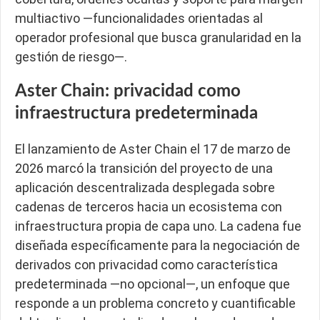
multiactivo —funcionalidades orientadas al
operador profesional que busca granularidad en la
gestión de riesgo—.
Aster Chain: privacidad como
infraestructura predeterminada
El lanzamiento de Aster Chain el 17 de marzo de
2026 marcó la transición del proyecto de una
aplicación descentralizada desplegada sobre
cadenas de terceros hacia un ecosistema con
infraestructura propia de capa uno. La cadena fue
diseñada específicamente para la negociación de
derivados con privacidad como característica
predeterminada —no opcional—, un enfoque que
responde a un problema concreto y cuantificable