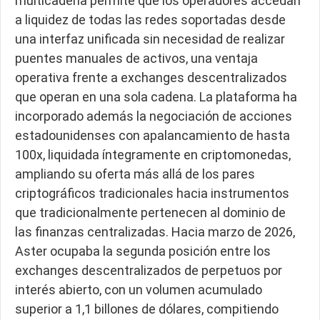
multicadena permite que los operadores accedan
a liquidez de todas las redes soportadas desde
una interfaz unificada sin necesidad de realizar
puentes manuales de activos, una ventaja
operativa frente a exchanges descentralizados
que operan en una sola cadena. La plataforma ha
incorporado además la negociación de acciones
estadounidenses con apalancamiento de hasta
100x, liquidada íntegramente en criptomonedas,
ampliando su oferta más allá de los pares
criptográficos tradicionales hacia instrumentos
que tradicionalmente pertenecen al dominio de
las finanzas centralizadas. Hacia marzo de 2026,
Aster ocupaba la segunda posición entre los
exchanges descentralizados de perpetuos por
interés abierto, con un volumen acumulado
superior a 1,1 billones de dólares, compitiendo