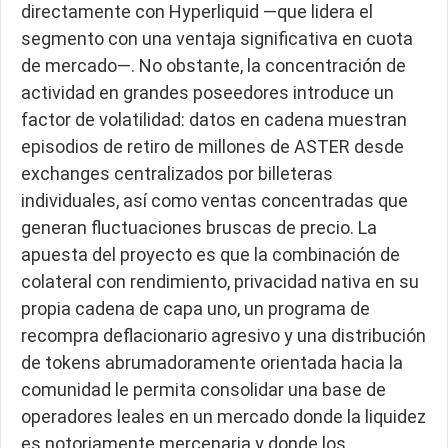
directamente con Hyperliquid —que lidera el
segmento con una ventaja significativa en cuota
de mercado—. No obstante, la concentración de
actividad en grandes poseedores introduce un
factor de volatilidad: datos en cadena muestran
episodios de retiro de millones de ASTER desde
exchanges centralizados por billeteras
individuales, así como ventas concentradas que
generan fluctuaciones bruscas de precio. La
apuesta del proyecto es que la combinación de
colateral con rendimiento, privacidad nativa en su
propia cadena de capa uno, un programa de
recompra deflacionario agresivo y una distribución
de tokens abrumadoramente orientada hacia la
comunidad le permita consolidar una base de
operadores leales en un mercado donde la liquidez
es notoriamente mercenaria y donde los