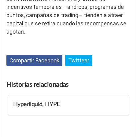
incentivos temporales —airdrops, programas de
puntos, campañas de trading— tienden a atraer
capital que se retira cuando las recompensas se
agotan.
Compartir Facebook
Twittear
Historias
relacionadas
Hyperliquid, HYPE