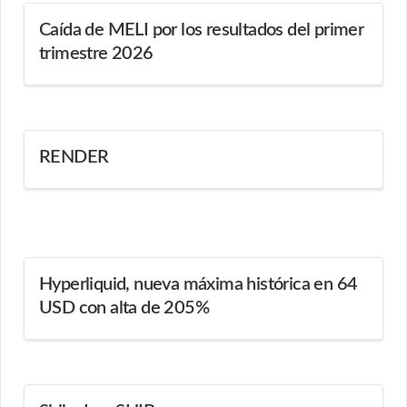
Caída de MELI por los resultados del primer
trimestre 2026
RENDER
Hyperliquid, nueva máxima histórica en 64
USD con alta de 205%