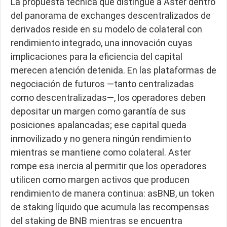
La propuesta técnica que distingue a Aster dentro
del panorama de exchanges descentralizados de
derivados reside en su modelo de colateral con
rendimiento integrado, una innovación cuyas
implicaciones para la eficiencia del capital
merecen atención detenida. En las plataformas de
negociación de futuros —tanto centralizadas
como descentralizadas—, los operadores deben
depositar un margen como garantía de sus
posiciones apalancadas; ese capital queda
inmovilizado y no genera ningún rendimiento
mientras se mantiene como colateral. Aster
rompe esa inercia al permitir que los operadores
utilicen como margen activos que producen
rendimiento de manera continua: asBNB, un token
de staking líquido que acumula las recompensas
del staking de BNB mientras se encuentra