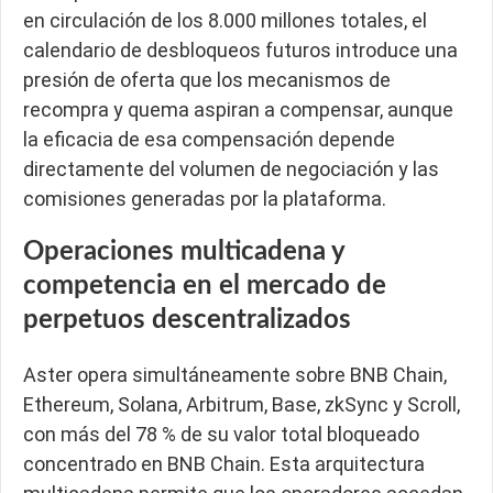
en circulación de los 8.000 millones totales, el
calendario de desbloqueos futuros introduce una
presión de oferta que los mecanismos de
recompra y quema aspiran a compensar, aunque
la eficacia de esa compensación depende
directamente del volumen de negociación y las
comisiones generadas por la plataforma.
Operaciones multicadena y
competencia en el mercado de
perpetuos descentralizados
Aster opera simultáneamente sobre BNB Chain,
Ethereum, Solana, Arbitrum, Base, zkSync y Scroll,
con más del 78 % de su valor total bloqueado
concentrado en BNB Chain. Esta arquitectura