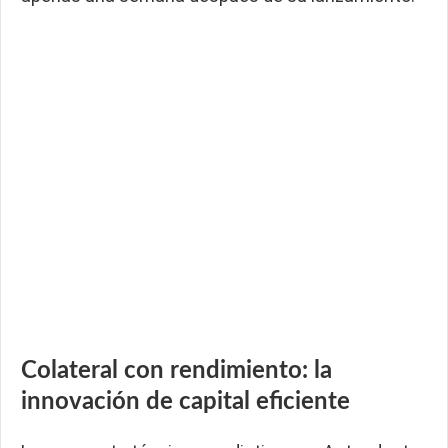
Colateral con rendimiento: la
innovación de capital eficiente