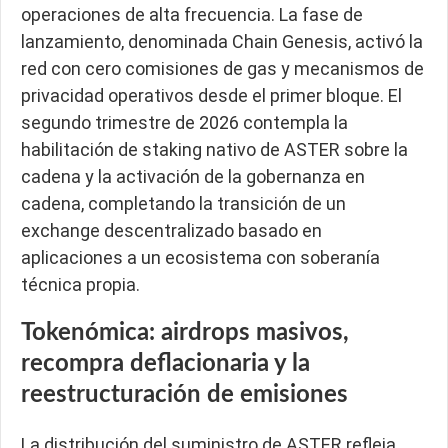
operaciones de alta frecuencia. La fase de
lanzamiento, denominada Chain Genesis, activó la
red con cero comisiones de gas y mecanismos de
privacidad operativos desde el primer bloque. El
segundo trimestre de 2026 contempla la
habilitación de staking nativo de ASTER sobre la
cadena y la activación de la gobernanza en
cadena, completando la transición de un
exchange descentralizado basado en
aplicaciones a un ecosistema con soberanía
técnica propia.
Tokenómica: airdrops masivos,
recompra deflacionaria y la
reestructuración de emisiones
La distribución del suministro de ASTER refleja