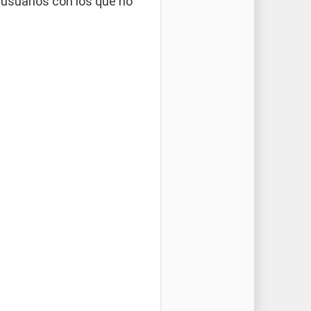
 usuarios con los que no