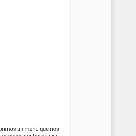
 abrimos un menú que nos