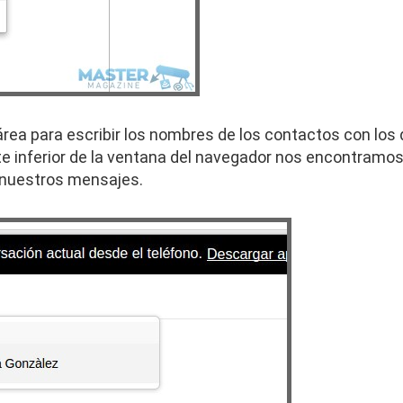
área para escribir los nombres de los contactos con los 
te inferior de la ventana del navegador nos encontramos
 nuestros mensajes.