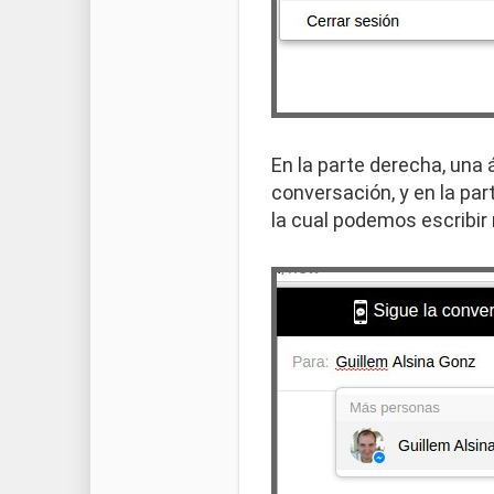
En la parte derecha, una 
conversación, y en la par
la cual podemos escribir