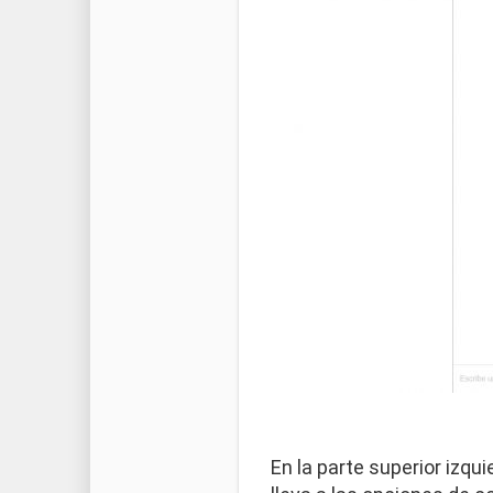
En la parte superior izq