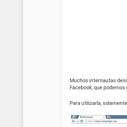
Muchos internautas desc
Facebook, que podemos u
Para utilizarla, solamen