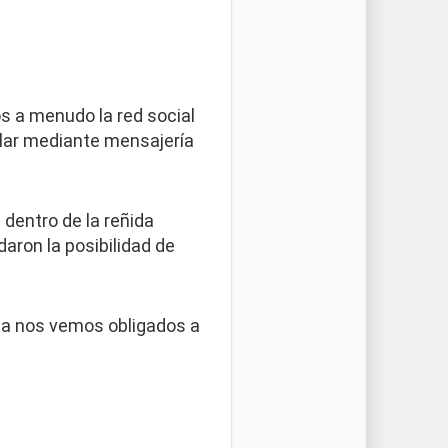
s a menudo la red social
blar mediante mensajería
dentro de la reñida
aron la posibilidad de
sa nos vemos obligados a