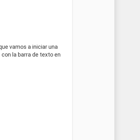
que vamos a iniciar una
 con la barra de texto en