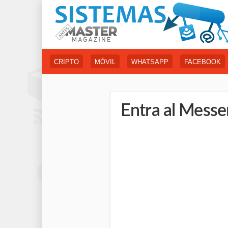
CRIPTO
MÓVIL
WHATSAPP
FACEBOOK
Entra al Messe