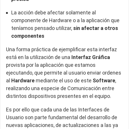
La acción debe afectar solamente al
componente de Hardware o a la aplicación que
teníamos pensado utilizar,
sin afectar a otros
componentes
Una forma práctica de ejemplificar esta interfaz
está en la utilización de una
Interfaz Gráfica
provista por la aplicación que estamos
ejecutando, que permite al usuario enviar ordenes
al
Hardware
mediante el uso de este
Software
,
realizando una especie de Comunicación entre
distintos dispositivos presentes en el equipo.
Es por ello que cada una de las Interfaces de
Usuario son parte fundamental del desarrollo de
nuevas aplicaciones, de actualizaciones a las ya