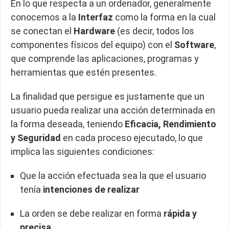
En lo que respecta a un ordenador, generalmente
conocemos a la
Interfaz
como la forma en la cual
se conectan el
Hardware
(es decir, todos los
componentes físicos del equipo) con el
Software
,
que comprende las aplicaciones, programas y
herramientas que estén presentes.
La finalidad que persigue es justamente que un
usuario pueda realizar una acción determinada en
la forma deseada, teniendo
Eficacia, Rendimiento
y Seguridad
en cada proceso ejecutado, lo que
implica las siguientes condiciones:
Que la acción efectuada sea la que el usuario
tenía
intenciones de realizar
La orden se debe realizar en forma
rápida y
precisa