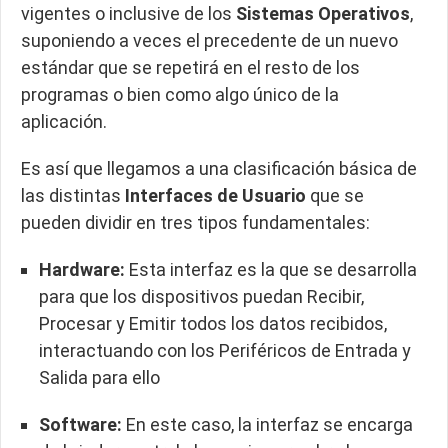
vigentes o inclusive de los
Sistemas Operativos
,
suponiendo a veces el precedente de un nuevo
estándar que se repetirá en el resto de los
programas o bien como algo único de la
aplicación.
Es así que llegamos a una clasificación básica de
las distintas
Interfaces de Usuario
que se
pueden dividir en tres tipos fundamentales:
Hardware:
Esta interfaz es la que se desarrolla
para que los dispositivos puedan Recibir,
Procesar y Emitir todos los datos recibidos,
interactuando con los Periféricos de Entrada y
Salida para ello
Software:
En este caso, la interfaz se encarga