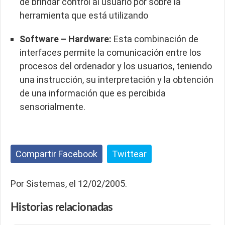
de brindar control al usuario por sobre la
herramienta que está utilizando
Software – Hardware:
Esta combinación de
interfaces permite la comunicación entre los
procesos del ordenador y los usuarios, teniendo
una instrucción, su interpretación y la obtención
de una información que es percibida
sensorialmente.
Compartir Facebook
Twittear
Por Sistemas, el 12/02/2005.
Historias
relacionadas