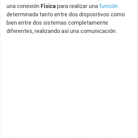
una conexión
Física
para realizar una
función
determinada tanto entre dos dispositivos como
bien entre dos sistemas completamente
diferentes, realizando así una comunicación.