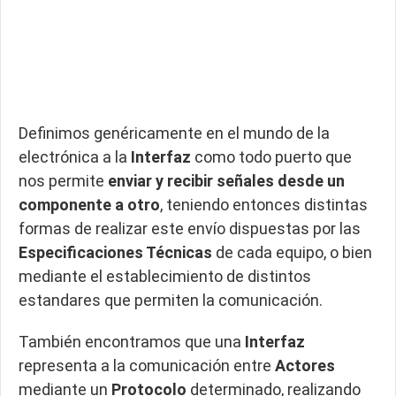
Definimos genéricamente en el mundo de la
electrónica a la
Interfaz
como todo puerto que
nos permite
enviar y recibir señales desde un
componente a otro
, teniendo entonces distintas
formas de realizar este envío dispuestas por las
Especificaciones Técnicas
de cada equipo, o bien
mediante el establecimiento de distintos
estandares que permiten la comunicación.
También encontramos que una
Interfaz
representa a la comunicación entre
Actores
mediante un
Protocolo
determinado, realizando