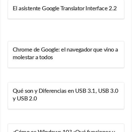
El asistente Google Translator Interface 2.2
Chrome de Google: el navegador que vino a
molestar a todos
Qué son y Diferencias en USB 3.1, USB 3.0
y USB 2.0