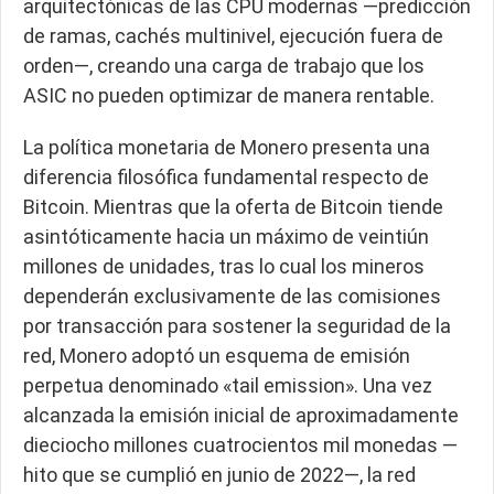
arquitectónicas de las CPU modernas —predicción
de ramas, cachés multinivel, ejecución fuera de
orden—, creando una carga de trabajo que los
ASIC no pueden optimizar de manera rentable.
La política monetaria de Monero presenta una
diferencia filosófica fundamental respecto de
Bitcoin. Mientras que la oferta de Bitcoin tiende
asintóticamente hacia un máximo de veintiún
millones de unidades, tras lo cual los mineros
dependerán exclusivamente de las comisiones
por transacción para sostener la seguridad de la
red, Monero adoptó un esquema de emisión
perpetua denominado «tail emission». Una vez
alcanzada la emisión inicial de aproximadamente
dieciocho millones cuatrocientos mil monedas —
hito que se cumplió en junio de 2022—, la red