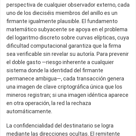
perspectiva de cualquier observador externo, cada
uno de los dieciséis miembros del anillo es un
firmante igualmente plausible. El fundamento
matemático subyacente se apoya en el problema
del logaritmo discreto sobre curvas elípticas, cuya
dificultad computacional garantiza que la firma
sea verificable sin revelar su autoría. Para prevenir
el doble gasto —riesgo inherente a cualquier
sistema donde la identidad del firmante
permanece ambigua—, cada transacción genera
una imagen de clave criptográfica única que los
mineros registran; si una imagen idéntica aparece
en otra operación, la red la rechaza
automáticamente.
La confidencialidad del destinatario se logra
mediante las direcciones ocultas. El remitente