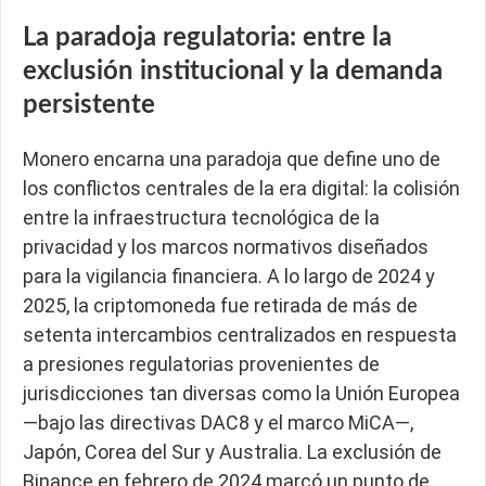
La paradoja regulatoria: entre la
exclusión institucional y la demanda
persistente
Monero encarna una paradoja que define uno de
los conflictos centrales de la era digital: la colisión
entre la infraestructura tecnológica de la
privacidad y los marcos normativos diseñados
para la vigilancia financiera. A lo largo de 2024 y
2025, la criptomoneda fue retirada de más de
setenta intercambios centralizados en respuesta
a presiones regulatorias provenientes de
jurisdicciones tan diversas como la Unión Europea
—bajo las directivas DAC8 y el marco MiCA—,
Japón, Corea del Sur y Australia. La exclusión de
Binance en febrero de 2024 marcó un punto de