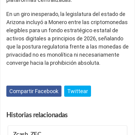
En un giro inesperado, la legislatura del estado de
Arizona incluyó a Monero entre las criptomonedas
elegibles para un fondo estratégico estatal de
activos digitales a principios de 2026, señalando
que la postura regulatoria frente a las monedas de
privacidad no es monolítica ni necesariamente
converge hacia la prohibición absoluta.
Compartir Facebook
Twittear
Historias
relacionadas
Zcash, ZEC