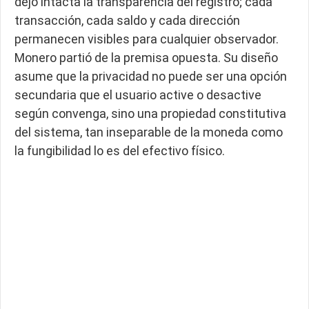
dejó intacta la transparencia del registro; cada
transacción, cada saldo y cada dirección
permanecen visibles para cualquier observador.
Monero partió de la premisa opuesta. Su diseño
asume que la privacidad no puede ser una opción
secundaria que el usuario active o desactive
según convenga, sino una propiedad constitutiva
del sistema, tan inseparable de la moneda como
la fungibilidad lo es del efectivo físico.