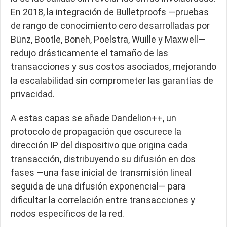
En 2018, la integración de Bulletproofs —pruebas
de rango de conocimiento cero desarrolladas por
Bünz, Bootle, Boneh, Poelstra, Wuille y Maxwell—
redujo drásticamente el tamaño de las
transacciones y sus costos asociados, mejorando
la escalabilidad sin comprometer las garantías de
privacidad.
A estas capas se añade Dandelion++, un
protocolo de propagación que oscurece la
dirección IP del dispositivo que origina cada
transacción, distribuyendo su difusión en dos
fases —una fase inicial de transmisión lineal
seguida de una difusión exponencial— para
dificultar la correlación entre transacciones y
nodos específicos de la red.