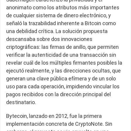
anonimato como los atributos más importantes
de cualquier sistema de dinero electrónico, y
señaló la trazabilidad inherente a Bitcoin como
una debilidad crítica. La solución propuesta
descansaba sobre dos innovaciones
criptográficas: las firmas de anillo, que permiten
verificar la autenticidad de una transacción sin
revelar cuál de los múltiples firmantes posibles la
ejecutó realmente, y las direcciones ocultas, que
generan una clave pública efímera y de un solo
uso para cada operación, impidiendo vincular los
pagos recibidos con la dirección principal del
destinatario.
Bytecoin, lanzado en 2012, fue la primera
implementación concreta de CryptoNote. Sin