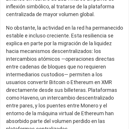
inflexión simbólico, al tratarse de la plataforma
centralizada de mayor volumen global.
No obstante, la actividad en la red ha permanecido
estable e incluso creciente. Esta resiliencia se
explica en parte por la migración de la liquidez
hacia mecanismos descentralizados: los
intercambios atómicos —operaciones directas
entre cadenas de bloques que no requieren
intermediarios custodios— permiten a los
usuarios convertir Bitcoin o Ethereum en XMR
directamente desde sus billeteras. Plataformas
como Haveno, un intercambio descentralizado
entre pares, y los puentes entre Monero y el
entorno de la máquina virtual de Ethereum han
absorbido parte del volumen perdido en las
plataformas centralizadas.