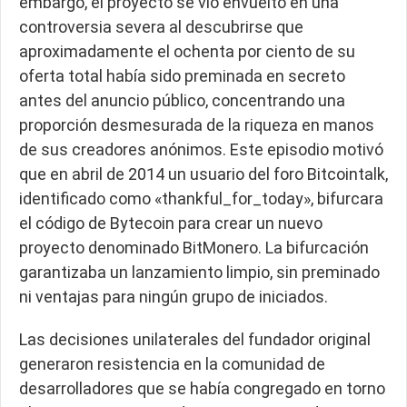
embargo, el proyecto se vio envuelto en una
controversia severa al descubrirse que
aproximadamente el ochenta por ciento de su
oferta total había sido preminada en secreto
antes del anuncio público, concentrando una
proporción desmesurada de la riqueza en manos
de sus creadores anónimos. Este episodio motivó
que en abril de 2014 un usuario del foro Bitcointalk,
identificado como «thankful_for_today», bifurcara
el código de Bytecoin para crear un nuevo
proyecto denominado BitMonero. La bifurcación
garantizaba un lanzamiento limpio, sin preminado
ni ventajas para ningún grupo de iniciados.
Las decisiones unilaterales del fundador original
generaron resistencia en la comunidad de
desarrolladores que se había congregado en torno