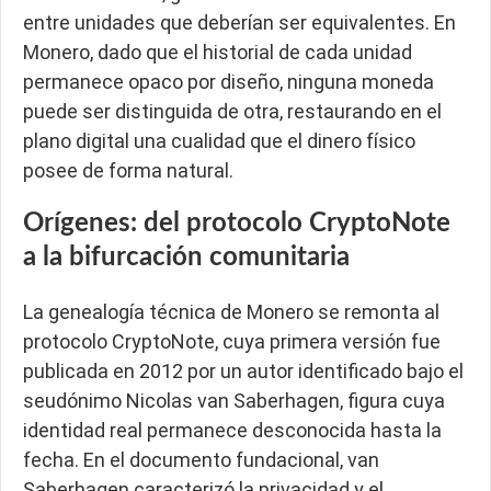
entre unidades que deberían ser equivalentes. En
Monero, dado que el historial de cada unidad
permanece opaco por diseño, ninguna moneda
puede ser distinguida de otra, restaurando en el
plano digital una cualidad que el dinero físico
posee de forma natural.
Orígenes: del protocolo CryptoNote
a la bifurcación comunitaria
La genealogía técnica de Monero se remonta al
protocolo CryptoNote, cuya primera versión fue
publicada en 2012 por un autor identificado bajo el
seudónimo Nicolas van Saberhagen, figura cuya
identidad real permanece desconocida hasta la
fecha. En el documento fundacional, van
Saberhagen caracterizó la privacidad y el