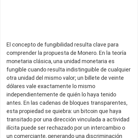
El concepto de fungibilidad resulta clave para
comprender la propuesta de Monero. En la teoría
monetaria clásica, una unidad monetaria es
fungible cuando resulta indistinguible de cualquier
otra unidad del mismo valor; un billete de veinte
dólares vale exactamente lo mismo
independientemente de quién lo haya tenido
antes. En las cadenas de bloques transparentes,
esta propiedad se quiebra: un bitcoin que haya
transitado por una dirección vinculada a actividad
ilícita puede ser rechazado por un intercambio o
un comerciante, generando una discriminación