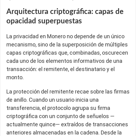
Arquitectura criptográfica: capas de
opacidad superpuestas
La privacidad en Monero no depende de un único
mecanismo, sino de la superposición de múltiples
capas criptográficas que, combinadas, oscurecen
cada uno de los elementos informativos de una
transacción: el remitente, el destinatario y el
monto.
La protección del remitente recae sobre las firmas
de anillo. Cuando un usuario inicia una
transferencia, el protocolo agrupa su firma
criptográfica con un conjunto de señuelos —
actualmente quince— extraídos de transacciones
anteriores almacenadas en la cadena. Desde la