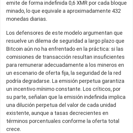
emite de forma indefinida 0,6 XMR por cada bloque
minado, lo que equivale a aproximadamente 432
monedas diarias.
Los defensores de este modelo argumentan que
resuelve un dilema de seguridad a largo plazo que
Bitcoin aún no ha enfrentado en la práctica: si las
comisiones de transacción resultan insuficientes
para remunerar adecuadamente a los mineros en
un escenario de oferta fija, la seguridad de la red
podría degradarse. La emisión perpetua garantiza
un incentivo mínimo constante. Los críticos, por
su parte, señalan que la emisión indefinida implica
una dilución perpetua del valor de cada unidad
existente, aunque a tasas decrecientes en
términos porcentuales conforme la oferta total
crece.