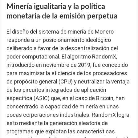
Minería igualitaria y la política
monetaria de la emisión perpetua
El diseño del sistema de minería de Monero
responde a un posicionamiento ideológico
deliberado a favor de la descentralización del
poder computacional. El algoritmo RandomX,
introducido en noviembre de 2019, fue concebido
para maximizar la eficiencia de los procesadores
de propósito general (CPU) y neutralizar la ventaja
de los circuitos integrados de aplicación
específica (ASIC) que, en el caso de Bitcoin, han
concentrado la capacidad de minería en unas
pocas corporaciones industriales. RandomX logra
esto mediante la generación aleatoria de
programas que explotan las características