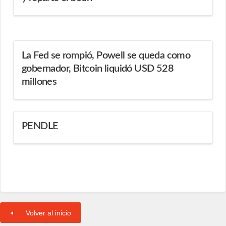
La Fed se rompió, Powell se queda como
gobernador, Bitcoin liquidó USD 528
millones
PENDLE
Volver al inicio