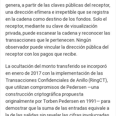
genera, a partir de las claves públicas del receptor,
una dirección efímera e irrepetible que se registra
en la cadena como destino de los fondos. Solo el
receptor, mediante su clave de visualización
privada, puede escanear la cadena y reconocer las
transacciones que le pertenecen. Ningún
observador puede vincular la dirección pública del
receptor con los pagos que recibe.
La ocultación del monto transferido se incorporó
en enero de 2017 con la implementación de las
Transacciones Confidenciales de Anillo (RingCT),
que utilizan compromisos de Pedersen —una
construcción criptográfica propuesta
originalmente por Torben Pedersen en 1991— para
demostrar que la suma de las entradas equivale a
la de las salidas sin revelar las cifras involucradas.