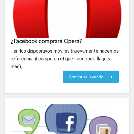
¿Facebook comprará Opera?
...en los dispositivos móviles (nuevamente hacemos
referencia al campo en el que Facebook flaquea
más),...
Continuar leyendo