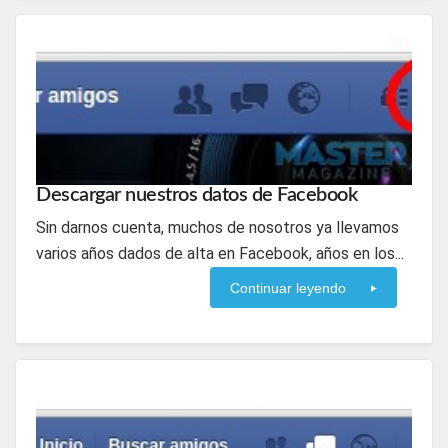
Descargar nuestros datos de Facebook
Sin darnos cuenta, muchos de nosotros ya llevamos
varios años dados de alta en Facebook, años en los...
Continuar leyendo