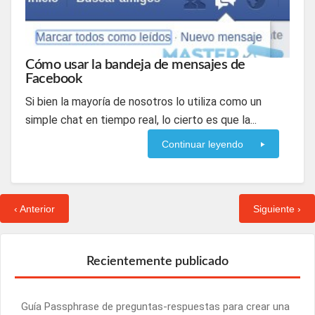
Cómo usar la bandeja de mensajes de
Facebook
Si bien la mayoría de nosotros lo utiliza como un
simple chat en tiempo real, lo cierto es que la...
Continuar leyendo
‹ Anterior
Siguiente ›
Recientemente publicado
Guía Passphrase de preguntas-respuestas para crear una