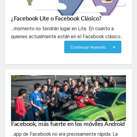
¿Facebook Lite o Facebook Clásico?
...momento no tendrán lugar en Lite. En cuanto a
quienes actualmente están en el Facebook clásico...
Continuar leyendo
Facebook, más fuerte en los móviles Android
...app de Facebook no era precisamente rápida. La