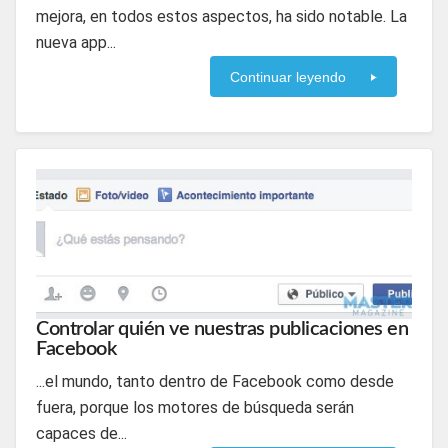
mejora, en todos estos aspectos, ha sido notable. La
nueva app...
Continuar leyendo
Controlar quién ve nuestras publicaciones en
Facebook
...el mundo, tanto dentro de Facebook como desde
fuera, porque los motores de búsqueda serán
capaces de...