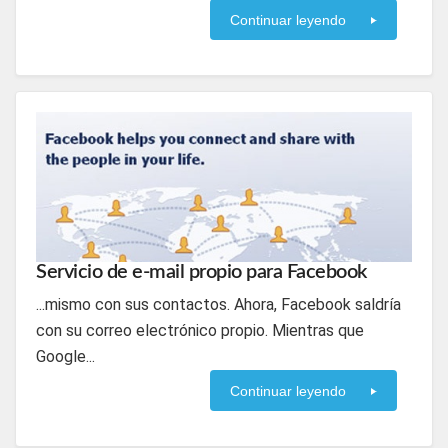
Continuar leyendo
Servicio de e-mail propio para Facebook
...mismo con sus contactos. Ahora, Facebook saldría
con su correo electrónico propio. Mientras que
Google...
Continuar leyendo