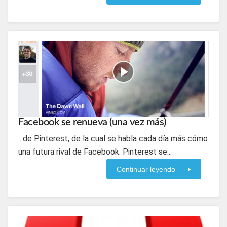
Facebook se renueva (una vez más)
...de Pinterest, de la cual se habla cada día más cómo
una futura rival de Facebook. Pinterest se...
Continuar leyendo