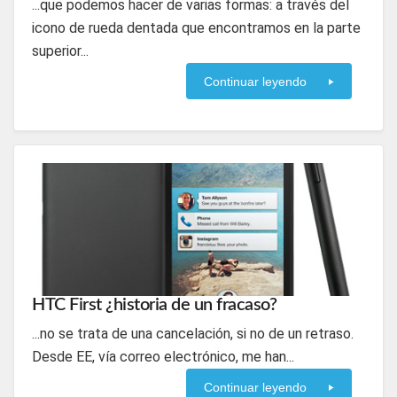
...que podemos hacer de varias formas: a través del
icono de rueda dentada que encontramos en la parte
superior...
Continuar leyendo
HTC First ¿historia de un fracaso?
...no se trata de una cancelación, si no de un retraso.
Desde EE, vía correo electrónico, me han...
Continuar leyendo