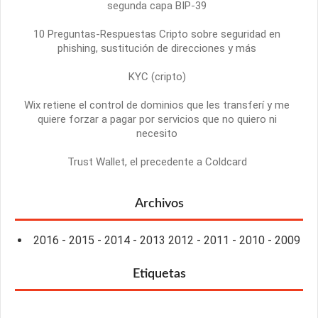
segunda capa BIP-39
10 Preguntas-Respuestas Cripto sobre seguridad en
phishing, sustitución de direcciones y más
KYC (cripto)
Wix retiene el control de dominios que les transferí y me
quiere forzar a pagar por servicios que no quiero ni
necesito
Trust Wallet, el precedente a Coldcard
Archivos
2016
-
2015
-
2014
-
2013
2012
-
2011
-
2010
-
2009
Etiquetas