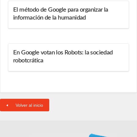
El método de Google para organizar la
información de la humanidad
En Google votan los Robots: la sociedad
robotcrática
Volver al inicio