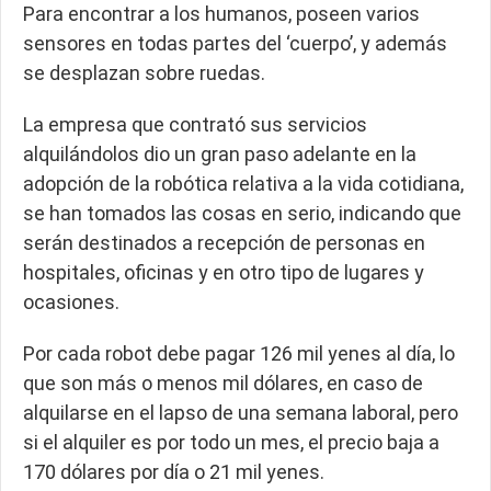
Para encontrar a los humanos, poseen varios
sensores en todas partes del ‘cuerpo’, y además
se desplazan sobre ruedas.
La empresa que contrató sus servicios
alquilándolos dio un gran paso adelante en la
adopción de la robótica relativa a la vida cotidiana,
se han tomados las cosas en serio, indicando que
serán destinados a recepción de personas en
hospitales, oficinas y en otro tipo de lugares y
ocasiones.
Por cada robot debe pagar 126 mil yenes al día, lo
que son más o menos mil dólares, en caso de
alquilarse en el lapso de una semana laboral, pero
si el alquiler es por todo un mes, el precio baja a
170 dólares por día o 21 mil yenes.