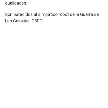
cualidades.
Son parecidos al simpático robot de la Guerra de
Las Galaxias: C3PO.