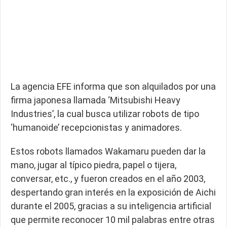
La agencia EFE informa que son alquilados por una
firma japonesa llamada ‘Mitsubishi Heavy
Industries’, la cual busca utilizar robots de tipo
‘humanoide’ recepcionistas y animadores.
Estos robots llamados Wakamaru pueden dar la
mano, jugar al típico piedra, papel o tijera,
conversar, etc., y fueron creados en el año 2003,
despertando gran interés en la exposición de Aichi
durante el 2005, gracias a su inteligencia artificial
que permite reconocer 10 mil palabras entre otras