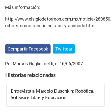
Más información:
http://www.elsiglodetorreon.com.mx/noticia/280850.
robots-como-recepcionistas-y-animado.html
Compartir Facebook
Twittear
Por Marcos Guglielmetti, el 16/06/2007.
Historias
relacionadas
Entrevista a Marcelo Duschkin: Robótica,
Software Libre y Educación