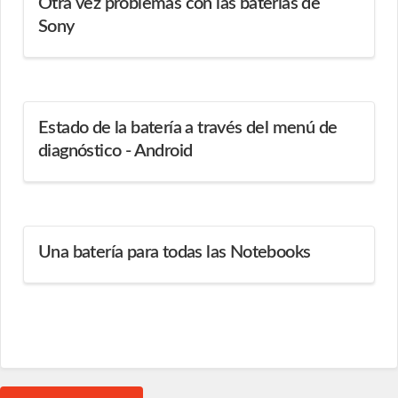
Otra vez problemas con las baterías de
Sony
Estado de la batería a través del menú de
diagnóstico - Android
Una batería para todas las Notebooks