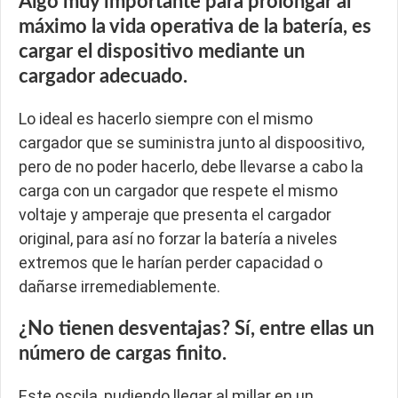
Algo muy importante para prolongar al
máximo la vida operativa de la batería, es
cargar el dispositivo mediante un
cargador adecuado.
Lo ideal es hacerlo siempre con el mismo
cargador que se suministra junto al dispoositivo,
pero de no poder hacerlo, debe llevarse a cabo la
carga con un cargador que respete el mismo
voltaje y amperaje que presenta el cargador
original, para así no forzar la batería a niveles
extremos que le harían perder capacidad o
dañarse irremediablemente.
¿No tienen desventajas? Sí, entre ellas un
número de cargas finito.
Este oscila, pudiendo llegar al millar en un