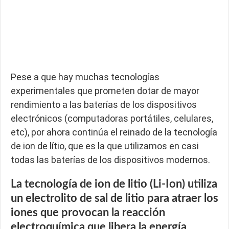
Pese a que hay muchas tecnologías
experimentales que prometen dotar de mayor
rendimiento a las baterías de los dispositivos
electrónicos (computadoras portátiles, celulares,
etc), por ahora continúa el reinado de la tecnología
de ion de lítio, que es la que utilizamos en casi
todas las baterías de los dispositivos modernos.
La tecnología de ion de litio (Li-Ion) utiliza
un electrolito de sal de litio para atraer los
iones que provocan la reacción
electroquímica que libera la energía.