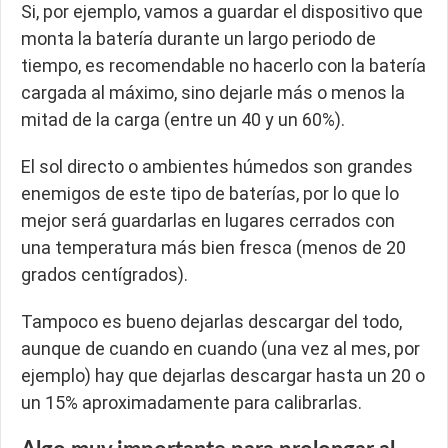
Si, por ejemplo, vamos a guardar el dispositivo que
monta la batería durante un largo periodo de
tiempo, es recomendable no hacerlo con la batería
cargada al máximo, sino dejarle más o menos la
mitad de la carga (entre un 40 y un 60%).
El sol directo o ambientes húmedos son grandes
enemigos de este tipo de baterías, por lo que lo
mejor será guardarlas en lugares cerrados con
una temperatura más bien fresca (menos de 20
grados centígrados).
Tampoco es bueno dejarlas descargar del todo,
aunque de cuando en cuando (una vez al mes, por
ejemplo) hay que dejarlas descargar hasta un 20 o
un 15% aproximadamente para calibrarlas.