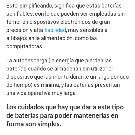
Esto, simplificando, significa que estas baterías
son fiables, con lo que pueden ser empleadas sin
temor en dispositivos electrónicos de gran
precisión y alta
fiabilidad
, muy sensibles a
altibajos en la alimentación, como las
computadoras.
La autodescarga (la energía que pierden las
baterías cuando se almacenan sin utilizar el
dispositivo que las monta durante un largo periodo
de tiempo) es mínima, y las baterías presentan
una vida operativa muy larga.
Los cuidados que hay que dar a este tipo
de baterías para poder mantenerlas en
forma son simples.