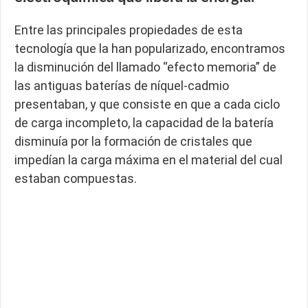
Entre las principales propiedades de esta
tecnología que la han popularizado, encontramos
la disminución del llamado “efecto memoria” de
las antiguas baterías de níquel-cadmio
presentaban, y que consiste en que a cada ciclo
de carga incompleto, la capacidad de la batería
disminuía por la formación de cristales que
impedían la carga máxima en el material del cual
estaban compuestas.