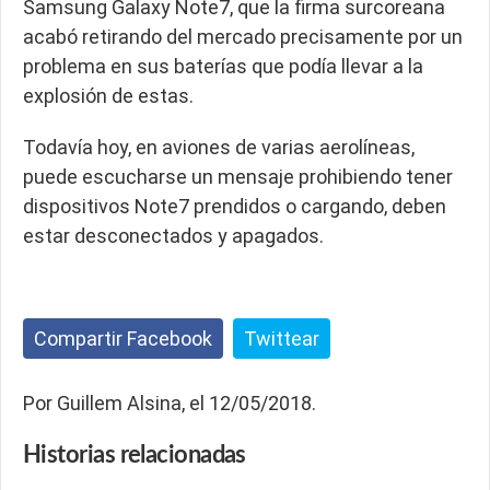
Samsung Galaxy Note7, que la firma surcoreana
acabó retirando del mercado precisamente por un
problema en sus baterías que podía llevar a la
explosión de estas.
Todavía hoy, en aviones de varias aerolíneas,
puede escucharse un mensaje prohibiendo tener
dispositivos Note7 prendidos o cargando, deben
estar desconectados y apagados.
Compartir Facebook
Twittear
Por Guillem Alsina, el 12/05/2018.
Historias
relacionadas