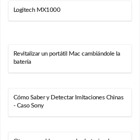
Logitech MX1000
Revitalizar un portátil Mac cambiándole la
batería
Cómo Saber y Detectar Imitaciones Chinas
- Caso Sony