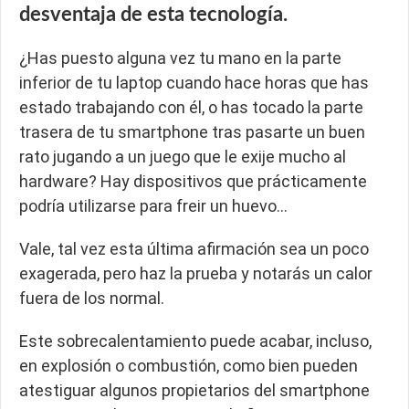
desventaja de esta tecnología.
¿Has puesto alguna vez tu mano en la parte
inferior de tu laptop cuando hace horas que has
estado trabajando con él, o has tocado la parte
trasera de tu smartphone tras pasarte un buen
rato jugando a un juego que le exije mucho al
hardware? Hay dispositivos que prácticamente
podría utilizarse para freir un huevo…
Vale, tal vez esta última afirmación sea un poco
exagerada, pero haz la prueba y notarás un calor
fuera de los normal.
Este sobrecalentamiento puede acabar, incluso,
en explosión o combustión, como bien pueden
atestiguar algunos propietarios del smartphone