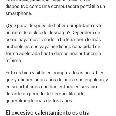
dispositivo como una computadora portátil o un
smartphone.
¿Qué pasa después de haber completado este
número de ciclso de descarga? Dependerá de
como hayamos tratado la batería, pero lo más
probable es que vaya perdiendo capacidad de
forma acelerada hasta darnos una autonomía
mínima.
Esto es bien visible en computadoras portátiles
que ya tienen unos años de uso a sus espaldas, y
en smartphones que han estado en servicio
durante un periodo de tiempo dilatado,
generalmente más de tres años.
El excesivo calentamiento es otra