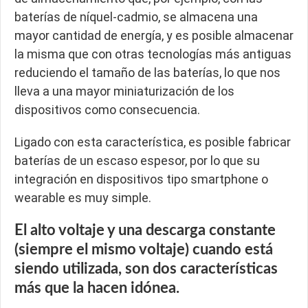
baterías de níquel-cadmio, se almacena una
mayor cantidad de energía, y es posible almacenar
la misma que con otras tecnologías más antiguas
reduciendo el tamaño de las baterías, lo que nos
lleva a una mayor miniaturización de los
dispositivos como consecuencia.
Ligado con esta característica, es posible fabricar
baterías de un escaso espesor, por lo que su
integración en dispositivos tipo smartphone o
wearable es muy simple.
El alto voltaje y una descarga constante
(siempre el mismo voltaje) cuando está
siendo utilizada, son dos características
más que la hacen idónea.