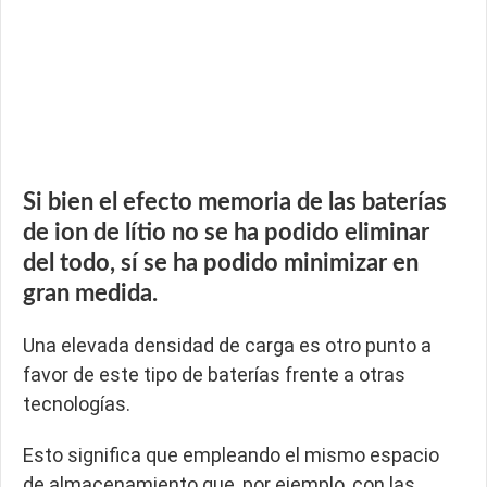
Si bien el efecto memoria de las baterías
de ion de lítio no se ha podido eliminar
del todo, sí se ha podido minimizar en
gran medida.
Una elevada densidad de carga es otro punto a
favor de este tipo de baterías frente a otras
tecnologías.
Esto significa que empleando el mismo espacio
de almacenamiento que, por ejemplo, con las