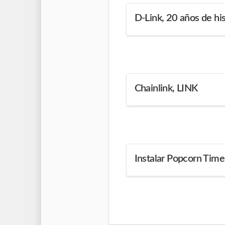
D-Link, 20 años de his
Chainlink, LINK
Instalar Popcorn Time