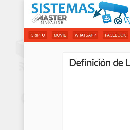
CRIPTO
MÓVIL
WHATSAPP
FACEBOOK
Definición de 