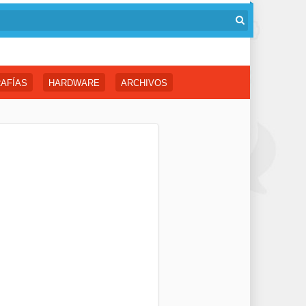
AFÍAS
HARDWARE
ARCHIVOS