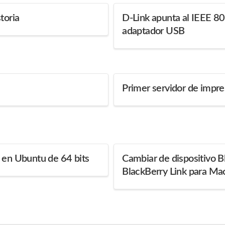
toria
D-Link apunta al IEEE 8
adaptador USB
Primer servidor de impre
 en Ubuntu de 64 bits
Cambiar de dispositivo 
BlackBerry Link para Ma