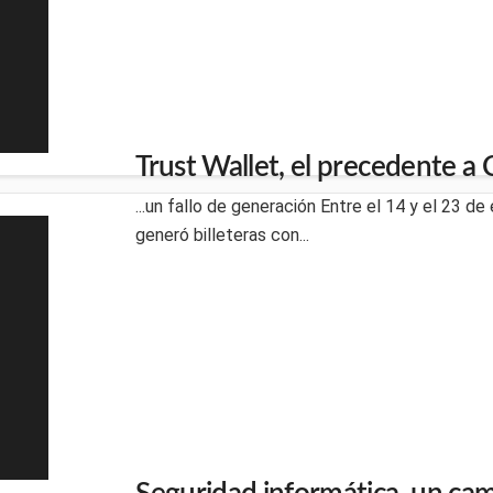
Trust Wallet, el precedente a
...un fallo de generación Entre el 14 y el 23 d
generó billeteras con...