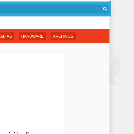
AFÍAS
HARDWARE
ARCHIVOS