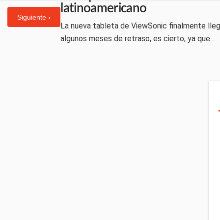
latinoamericano
Siguiente ›
La nueva tableta de ViewSonic finalmente lleg
algunos meses de retraso, es cierto, ya que...