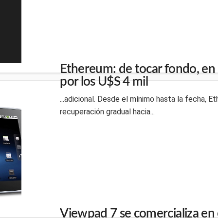
Ethereum: de tocar fondo, en U
por los U$S 4 mil
...adicional. Desde el mínimo hasta la fecha, 
recuperación gradual hacia...
Viewpad 7 se comercializa en