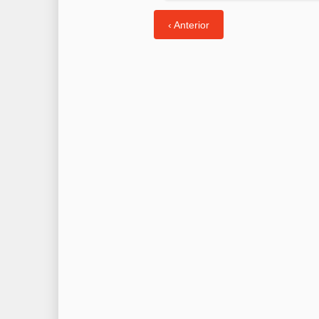
‹ Anterior