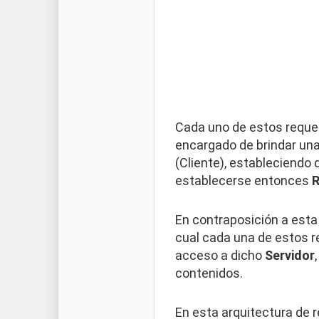
Cada uno de estos reque
encargado de brindar una
(Cliente), estableciendo 
establecerse entonces
R
En contraposición a esta
cual cada una de estos r
acceso a dicho
Servidor
contenidos.
En esta arquitectura de 