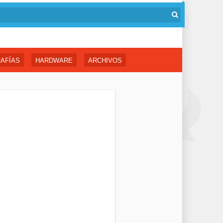
AFÍAS
HARDWARE
ARCHIVOS