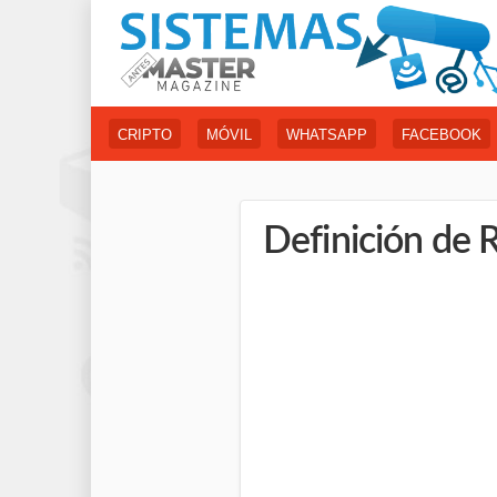
CRIPTO
MÓVIL
WHATSAPP
FACEBOOK
Definición de R