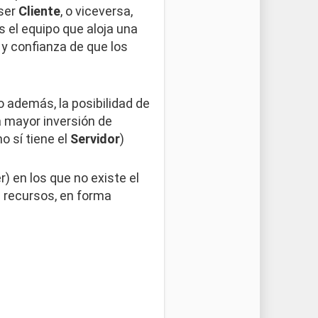
 ser
Cliente
, o viceversa,
 el equipo que aloja una
y confianza de que los
o además, la posibilidad de
a mayor inversión de
 sí tiene el
Servidor
)
) en los que no existe el
s recursos, en forma