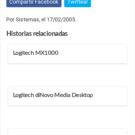
Compartir Facebook
Twittear
Por Sistemas, el 17/02/2005.
Historias
relacionadas
Logitech MX1000
Logitech diNovo Media Desktop