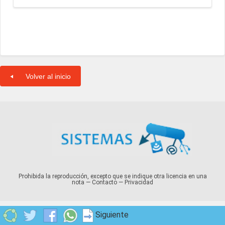
Volver al inicio
Prohibida la reproducción, excepto que se indique otra licencia en una
nota —
Contacto
—
Privacidad
Siguiente