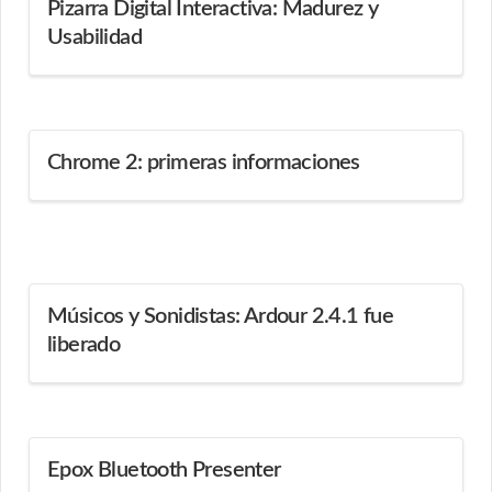
Pizarra Digital Interactiva: Madurez y
Usabilidad
Chrome 2: primeras informaciones
Músicos y Sonidistas: Ardour 2.4.1 fue
liberado
Epox Bluetooth Presenter