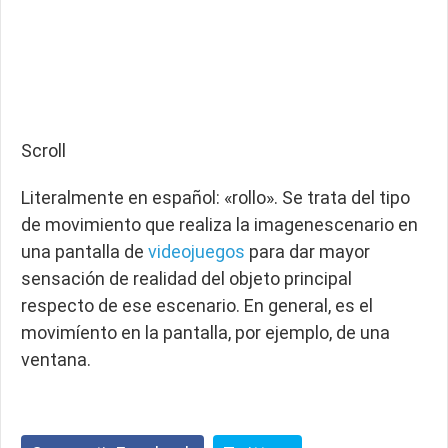
Scroll
Literalmente en español: «rollo». Se trata del tipo
de movimiento que realiza la imagenescenario en
una pantalla de
videojuegos
para dar mayor
sensación de realidad del objeto principal
respecto de ese escenario. En general, es el
movimíento en la pantalla, por ejemplo, de una
ventana.