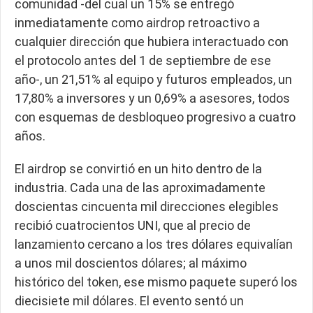
comunidad -del cual un 15% se entregó
inmediatamente como airdrop retroactivo a
cualquier dirección que hubiera interactuado con
el protocolo antes del 1 de septiembre de ese
año-, un 21,51% al equipo y futuros empleados, un
17,80% a inversores y un 0,69% a asesores, todos
con esquemas de desbloqueo progresivo a cuatro
años.
El airdrop se convirtió en un hito dentro de la
industria. Cada una de las aproximadamente
doscientas cincuenta mil direcciones elegibles
recibió cuatrocientos UNI, que al precio de
lanzamiento cercano a los tres dólares equivalían
a unos mil doscientos dólares; al máximo
histórico del token, ese mismo paquete superó los
diecisiete mil dólares. El evento sentó un