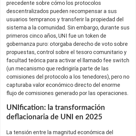
precedente sobre cómo los protocolos
descentralizados pueden recompensar a sus
usuarios tempranos y transferir la propiedad del
sistema a la comunidad. Sin embargo, durante sus
primeros cinco años, UNI fue un token de
gobernanza puro: otorgaba derecho de voto sobre
propuestas, control sobre el tesoro comunitario y
facultad teórica para activar el llamado fee switch
(un mecanismo que redirigiría parte de las
comisiones del protocolo a los tenedores), pero no
capturaba valor económico directo del enorme
flujo de comisiones generado por las operaciones.
UNIfication: la transformación
deflacionaria de UNI en 2025
La tensión entre la magnitud económica del