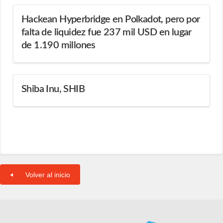
Hackean Hyperbridge en Polkadot, pero por
falta de liquidez fue 237 mil USD en lugar
de 1.190 millones
Shiba Inu, SHIB
Volver al inicio