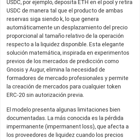
USDC, por ejemplo, deposita ETH en el pool y retira
USDC de manera tal que el producto de ambas
reservas siga siendo k, lo que genera
automáticamente un desplazamiento del precio
proporcional al tamaño relativo de la operación
respecto a la liquidez disponible. Esta elegante
solución matemática, inspirada en experimentos
previos de los mercados de predicción como
Gnosis y Augur, elimina la necesidad de
formadores de mercado profesionales y permite
la creación de mercados para cualquier token
ERC-20 sin autorización previa.
El modelo presenta algunas limitaciones bien
documentadas. La más conocida es la pérdida
impermanente (impermanent loss), que afecta a
los proveedores de liquidez cuando los precios