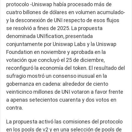
protocolo -Uniswap había procesado más de
cuatro billones de dólares en volumen acumulado-
y la desconexión de UNI respecto de esos flujos
se resolvió a fines de 2025. La propuesta
denominada UNIfication, presentada
conjuntamente por Uniswap Labs y la Uniswap
Foundation en noviembre y aprobada en la
votación que concluyó el 25 de diciembre,
reconfiguró la economía del token. El resultado del
sufragio mostró un consenso inusual en la
gobernanza en cadena: alrededor de ciento
veinticinco millones de UNI votaron a favor frente
a apenas setecientos cuarenta y dos votos en
contra.
La propuesta activó las comisiones del protocolo
en los pools de v2 y en una selección de pools de