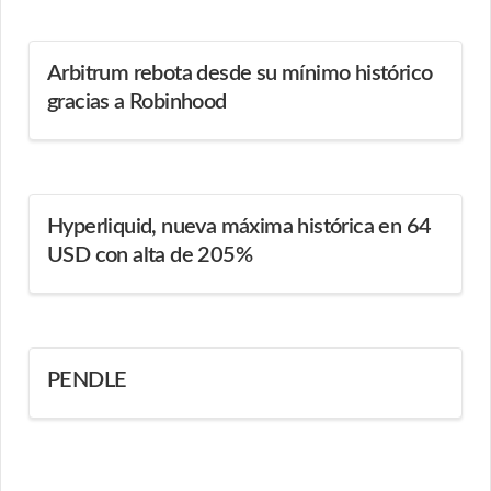
Arbitrum rebota desde su mínimo histórico
gracias a Robinhood
Hyperliquid, nueva máxima histórica en 64
USD con alta de 205%
PENDLE