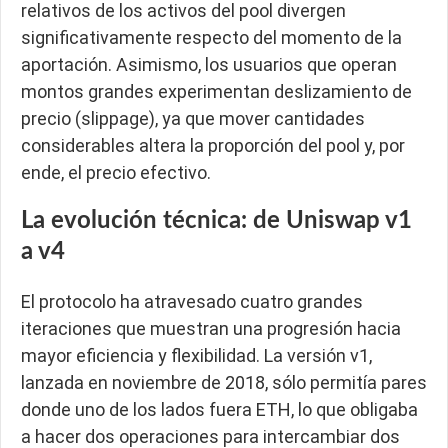
relativos de los activos del pool divergen
significativamente respecto del momento de la
aportación. Asimismo, los usuarios que operan
montos grandes experimentan deslizamiento de
precio (slippage), ya que mover cantidades
considerables altera la proporción del pool y, por
ende, el precio efectivo.
La evolución técnica: de Uniswap v1
a v4
El protocolo ha atravesado cuatro grandes
iteraciones que muestran una progresión hacia
mayor eficiencia y flexibilidad. La versión v1,
lanzada en noviembre de 2018, sólo permitía pares
donde uno de los lados fuera ETH, lo que obligaba
a hacer dos operaciones para intercambiar dos