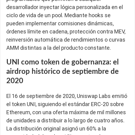
desarrollador inyectar lógica personalizada en el
ciclo de vida de un pool. Mediante hooks se
pueden implementar comisiones dinámicas,
órdenes límite en cadena, protección contra MEV,
reinversión automática de rendimientos o curvas
AMM distintas a la del producto constante.
UNI como token de gobernanza: el
airdrop histórico de septiembre de
2020
El 16 de septiembre de 2020, Uniswap Labs emitió
el token UNI, siguiendo el estándar ERC-20 sobre
Ethereum, con una oferta máxima de mil millones
de unidades a distribuir a lo largo de cuatro años.
La distribución original asignó un 60% a la