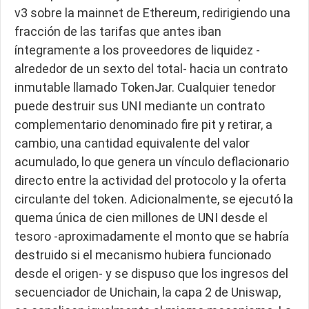
v3 sobre la mainnet de Ethereum, redirigiendo una
fracción de las tarifas que antes iban
íntegramente a los proveedores de liquidez -
alrededor de un sexto del total- hacia un contrato
inmutable llamado TokenJar. Cualquier tenedor
puede destruir sus UNI mediante un contrato
complementario denominado fire pit y retirar, a
cambio, una cantidad equivalente del valor
acumulado, lo que genera un vínculo deflacionario
directo entre la actividad del protocolo y la oferta
circulante del token. Adicionalmente, se ejecutó la
quema única de cien millones de UNI desde el
tesoro -aproximadamente el monto que se habría
destruido si el mecanismo hubiera funcionado
desde el origen- y se dispuso que los ingresos del
secuenciador de Unichain, la capa 2 de Uniswap,