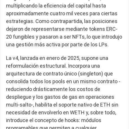
multiplicando la eficiencia del capital hasta
aproximadamente cuatro mil veces para ciertas
estrategias. Como contrapartida, las posiciones
dejaron de representarse mediante tokens ERC-
20 fungibles y pasaron a ser NFTs, lo que introdujo
una gestión más activa por parte de los LPs.
La v4, lanzada en enero de 2025, supone una
reformulación estructural. Incorpora una
arquitectura de contrato único (singleton) que
consolida todos los pools en un mismo contrato -
reduciendo drásticamente los costos de
despliegue y los gastos de gas en operaciones
multi-salto-, habilita el soporte nativo de ETH sin
necesidad de envolverlo en WETH y, sobre todo,
introduce el concepto de hooks: módulos
programables que permiten a cualquier