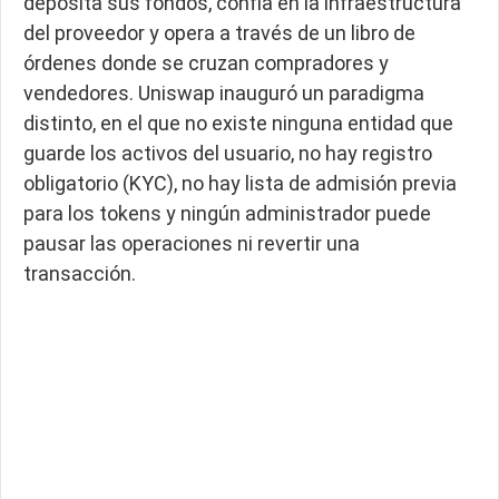
deposita sus fondos, confía en la infraestructura
del proveedor y opera a través de un libro de
órdenes donde se cruzan compradores y
vendedores. Uniswap inauguró un paradigma
distinto, en el que no existe ninguna entidad que
guarde los activos del usuario, no hay registro
obligatorio (KYC), no hay lista de admisión previa
para los tokens y ningún administrador puede
pausar las operaciones ni revertir una
transacción.