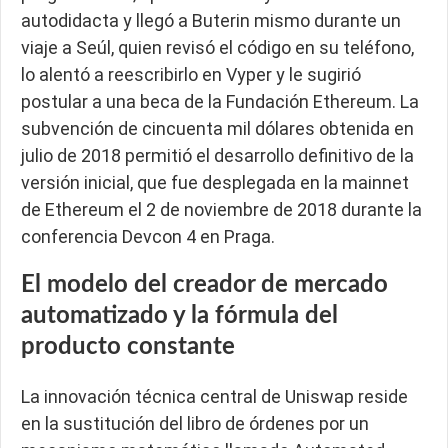
autodidacta y llegó a Buterin mismo durante un
viaje a Seúl, quien revisó el código en su teléfono,
lo alentó a reescribirlo en Vyper y le sugirió
postular a una beca de la Fundación Ethereum. La
subvención de cincuenta mil dólares obtenida en
julio de 2018 permitió el desarrollo definitivo de la
versión inicial, que fue desplegada en la mainnet
de Ethereum el 2 de noviembre de 2018 durante la
conferencia Devcon 4 en Praga.
El modelo del creador de mercado
automatizado y la fórmula del
producto constante
La innovación técnica central de Uniswap reside
en la sustitución del libro de órdenes por un