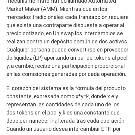
mecanismo matemático llamado Automated
Market Maker (AMM). Mientras que en los
mercados tradicionales cada transacción requiere
que exista una contraparte dispuesta a operar al
precio cotizado, en Uniswap los intercambios se
realizan contra un depósito común de dos activos.
Cualquier persona puede convertirse en proveedor
de liquidez (LP) aportando un par de tokens al pool
y, a cambio, recibe una participación proporcional
en las comisiones generadas por cada operación.
El corazón del sistema es la fórmula del producto
constante, expresada como x*y=k, donde x e y
representan las cantidades de cada uno de los
dos tokens en el pool y k es una constante que
debe permanecer inalterada tras cada operación.
Cuando un usuario desea intercambiar ETH por