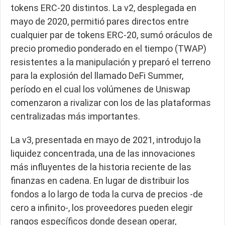
tokens ERC-20 distintos. La v2, desplegada en
mayo de 2020, permitió pares directos entre
cualquier par de tokens ERC-20, sumó oráculos de
precio promedio ponderado en el tiempo (TWAP)
resistentes a la manipulación y preparó el terreno
para la explosión del llamado DeFi Summer,
período en el cual los volúmenes de Uniswap
comenzaron a rivalizar con los de las plataformas
centralizadas más importantes.
La v3, presentada en mayo de 2021, introdujo la
liquidez concentrada, una de las innovaciones
más influyentes de la historia reciente de las
finanzas en cadena. En lugar de distribuir los
fondos a lo largo de toda la curva de precios -de
cero a infinito-, los proveedores pueden elegir
rangos específicos donde desean operar,