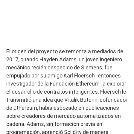
El origen del proyecto se remonta a mediados de
2017, cuando Hayden Adams, un joven ingeniero
mecánico recién despedido de Siemens, fue
empujado por su amigo Karl Floersch -entonces
investigador de la Fundación Ethereum- a explorar
el desarrollo de contratos inteligentes. Floersch le
transmitió una idea que Vitalik Buterin, cofundador
de Ethereum, había esbozado en publicaciones
sobre creadores de mercado automatizados en
cadena. Adams, sin formación previa en
programación, aprendió Solidity de manera