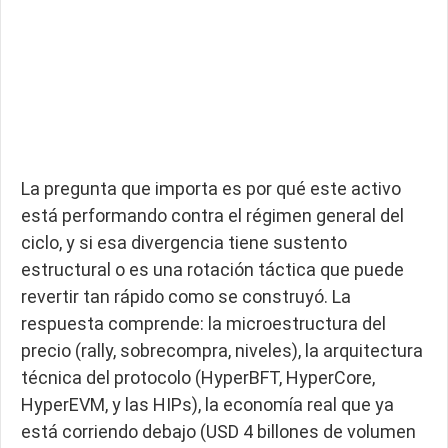
La pregunta que importa es por qué este activo
está performando contra el régimen general del
ciclo, y si esa divergencia tiene sustento
estructural o es una rotación táctica que puede
revertir tan rápido como se construyó. La
respuesta comprende: la microestructura del
precio (rally, sobrecompra, niveles), la arquitectura
técnica del protocolo (HyperBFT, HyperCore,
HyperEVM, y las HIPs), la economía real que ya
está corriendo debajo (USD 4 billones de volumen