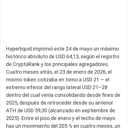
Hyperliquid imprimió este 24 de mayo un máximo
histórico absoluto de USD 64,13, según el registro
de CryptoRank y los principales agregadores.
Cuatro meses atrás, el 23 de enero de 2026, el
mismo token cotizaba en torno a USD 21 — el
extremo inferior del rango lateral USD 21–28
dentro del cual venía consolidando desde fines de
2025, después de retroceder desde su anterior
ATH de USD 59,30 (alcanzado en septiembre de
2025). Entre el piso de enero y el techo de mayo
hay un movimiento del 205 % en cuatro meses, un