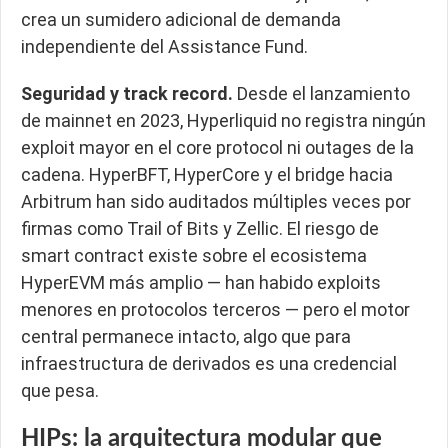
crea un sumidero adicional de demanda
independiente del Assistance Fund.
Seguridad y track record.
Desde el lanzamiento
de mainnet en 2023, Hyperliquid no registra ningún
exploit mayor en el core protocol ni outages de la
cadena. HyperBFT, HyperCore y el bridge hacia
Arbitrum han sido auditados múltiples veces por
firmas como Trail of Bits y Zellic. El riesgo de
smart contract existe sobre el ecosistema
HyperEVM más amplio — han habido exploits
menores en protocolos terceros — pero el motor
central permanece intacto, algo que para
infraestructura de derivados es una credencial
que pesa.
HIPs: la arquitectura modular que