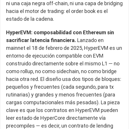
ni una caja negra off-chain, ni una capa de bridging
hacia el motor de trading: el order book es el
estado de la cadena.
HyperEVM: composabilidad con Ethereum sin
sacrificar latencia financiera.
Lanzado en
mainnet el 18 de febrero de 2025, HyperEVM es un
entorno de ejecución compatible con EVM
construido directamente sobre el mismo L1 — no
como rollup, no como sidechain, no como bridge
hacia otra red. El diseño usa dos tipos de bloques:
pequeños y frecuentes (cada segundo, para tx
rutinarias) y grandes y menos frecuentes (para
cargas computacionales más pesadas). La pieza
clave es que los contratos en HyperEVM pueden
leer estado de HyperCore directamente vía
precompiles — es decir, un contrato de lending