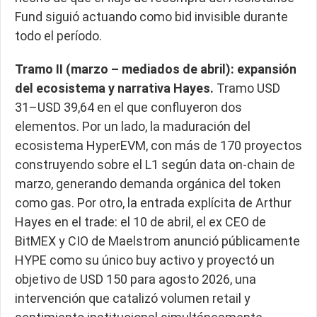
Fund siguió actuando como bid invisible durante
todo el período.
Tramo II (marzo – mediados de abril): expansión
del ecosistema y narrativa Hayes.
Tramo USD
31–USD 39,64 en el que confluyeron dos
elementos. Por un lado, la maduración del
ecosistema HyperEVM, con más de 170 proyectos
construyendo sobre el L1 según data on-chain de
marzo, generando demanda orgánica del token
como gas. Por otro, la entrada explícita de Arthur
Hayes en el trade: el 10 de abril, el ex CEO de
BitMEX y CIO de Maelstrom anunció públicamente
HYPE como su único buy activo y proyectó un
objetivo de USD 150 para agosto 2026, una
intervención que catalizó volumen retail y