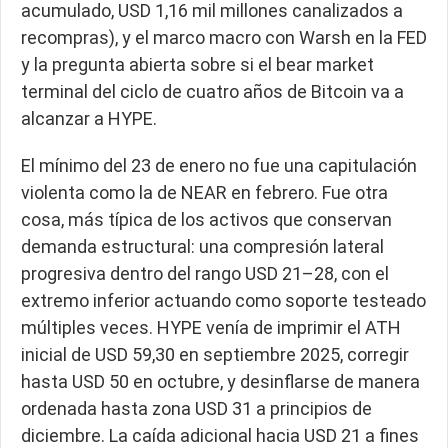
acumulado, USD 1,16 mil millones canalizados a
recompras), y el marco macro con Warsh en la FED
y la pregunta abierta sobre si el bear market
terminal del ciclo de cuatro años de Bitcoin va a
alcanzar a HYPE.
El mínimo del 23 de enero no fue una capitulación
violenta como la de NEAR en febrero. Fue otra
cosa, más típica de los activos que conservan
demanda estructural: una compresión lateral
progresiva dentro del rango USD 21–28, con el
extremo inferior actuando como soporte testeado
múltiples veces. HYPE venía de imprimir el ATH
inicial de USD 59,30 en septiembre 2025, corregir
hasta USD 50 en octubre, y desinflarse de manera
ordenada hasta zona USD 31 a principios de
diciembre. La caída adicional hacia USD 21 a fines