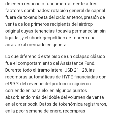
de enero respondió fundamentalmente a tres
factores combinados: rotación general de capital
fuera de tokens beta del ciclo anterior, presión de
venta de los primeros recipients del airdrop
original cuyas tenencias todavía permanecían sin
liquidar, y el shock geopolítico de febrero que
arrastró al mercado en general.
Lo que diferenció este piso de un colapso clásico
fue el comportamiento del Assistance Fund.
Durante todo el tramo lateral USD 21–28, las
recompras automáticas de HYPE financiadas con
el 99 % del revenue del protocolo siguieron
corriendo en paralelo, en algunos puntos
absorbiendo más del doble del volumen de venta
en el order book. Datos de tokenómica registraron,
en la peor semana de enero, recompras