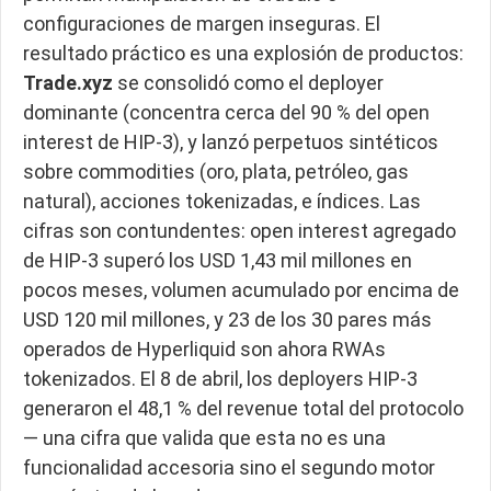
configuraciones de margen inseguras. El
resultado práctico es una explosión de productos:
Trade.xyz
se consolidó como el deployer
dominante (concentra cerca del 90 % del open
interest de HIP-3), y lanzó perpetuos sintéticos
sobre commodities (oro, plata, petróleo, gas
natural), acciones tokenizadas, e índices. Las
cifras son contundentes: open interest agregado
de HIP-3 superó los USD 1,43 mil millones en
pocos meses, volumen acumulado por encima de
USD 120 mil millones, y 23 de los 30 pares más
operados de Hyperliquid son ahora RWAs
tokenizados. El 8 de abril, los deployers HIP-3
generaron el 48,1 % del revenue total del protocolo
— una cifra que valida que esta no es una
funcionalidad accesoria sino el segundo motor