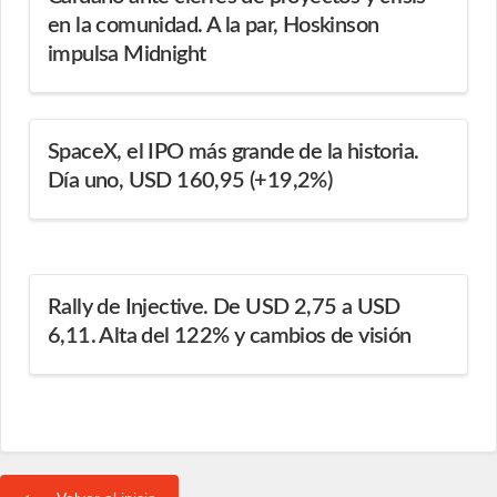
en la comunidad. A la par, Hoskinson
impulsa Midnight
SpaceX, el IPO más grande de la historia.
Día uno, USD 160,95 (+19,2%)
Rally de Injective. De USD 2,75 a USD
6,11. Alta del 122% y cambios de visión