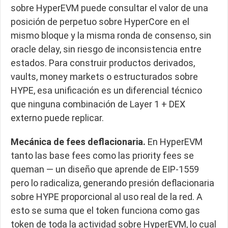
sobre HyperEVM puede consultar el valor de una
posición de perpetuo sobre HyperCore en el
mismo bloque y la misma ronda de consenso, sin
oracle delay, sin riesgo de inconsistencia entre
estados. Para construir productos derivados,
vaults, money markets o estructurados sobre
HYPE, esa unificación es un diferencial técnico
que ninguna combinación de Layer 1 + DEX
externo puede replicar.
Mecánica de fees deflacionaria.
En HyperEVM
tanto las base fees como las priority fees se
queman — un diseño que aprende de EIP-1559
pero lo radicaliza, generando presión deflacionaria
sobre HYPE proporcional al uso real de la red. A
esto se suma que el token funciona como gas
token de toda la actividad sobre HyperEVM, lo cual