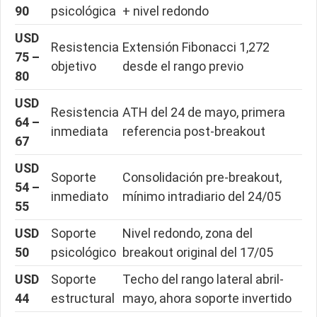
90
psicológica
+ nivel redondo
USD
Resistencia
Extensión Fibonacci 1,272
75 –
objetivo
desde el rango previo
80
USD
Resistencia
ATH del 24 de mayo, primera
64 –
inmediata
referencia post-breakout
67
USD
Soporte
Consolidación pre-breakout,
54 –
inmediato
mínimo intradiario del 24/05
55
USD
Soporte
Nivel redondo, zona del
50
psicológico
breakout original del 17/05
USD
Soporte
Techo del rango lateral abril-
44
estructural
mayo, ahora soporte invertido