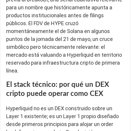
para un nombre que históricamente apunta a
productos institucionales antes de filings
públicos. El FDV de HYPE cruzó
momentáneamente el de Solana en algunos
puntos de la jornada del 21 de mayo, un cruce
simbólico pero técnicamente relevante: el
mercado está valuando a Hyperliquid en territorio
reservado para infraestructura cripto de primera
línea.
El stack técnico: por qué un DEX
cripto puede operar como CEX
Hyperliquid no es un DEX construido sobre un
Layer 1 existente; es un Layer 1 propio diseñado
desde primeros principios para alojar un order