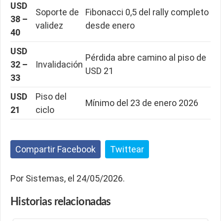
USD
Soporte de
Fibonacci 0,5 del rally completo
38 –
validez
desde enero
40
USD
Pérdida abre camino al piso de
32 –
Invalidación
USD 21
33
USD
Piso del
Mínimo del 23 de enero 2026
21
ciclo
Compartir Facebook
Twittear
Por Sistemas, el 24/05/2026.
Historias
relacionadas