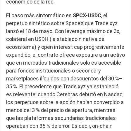
económico de la red.
El caso más sintomático es
SPCX-USDC
, el
perpetuo sintético sobre SpaceX que Trade.xyz
lanzó el 18 de mayo. Con leverage máximo de 3x,
colateral en USDH (la stablecoin nativa del
ecosistema) y open interest cap progresivamente
expandido, el contrato ofrece exposure a un activo
que en mercados tradicionales solo es accesible
para fondos institucionales o secondary
marketplaces ilíquidos con descuentos del 30 %–
35 %. El precedente que Trade.xyz ya estableció
es relevante: cuando Cerebras debutó en Nasdaq,
los perpetuos sobre la acción habían convergido a
menos del 3 % del precio de apertura, mientras
que las plataformas secundarias tradicionales
operaban con 35 % de error. Es decir, on-chain