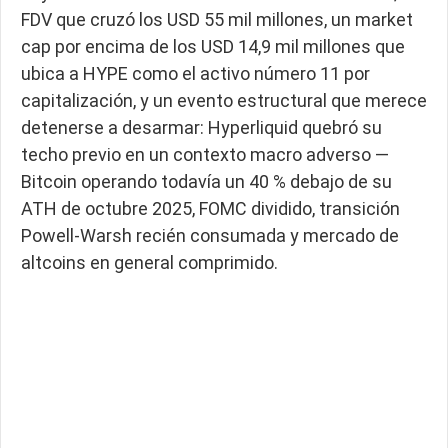
FDV que cruzó los USD 55 mil millones, un market
cap por encima de los USD 14,9 mil millones que
ubica a HYPE como el activo número 11 por
capitalización, y un evento estructural que merece
detenerse a desarmar: Hyperliquid quebró su
techo previo en un contexto macro adverso —
Bitcoin operando todavía un 40 % debajo de su
ATH de octubre 2025, FOMC dividido, transición
Powell-Warsh recién consumada y mercado de
altcoins en general comprimido.