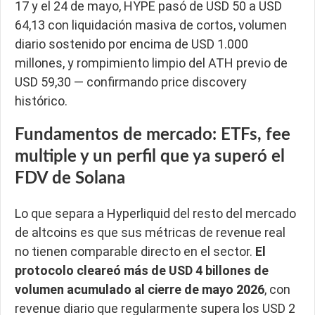
17 y el 24 de mayo, HYPE pasó de USD 50 a USD
64,13 con liquidación masiva de cortos, volumen
diario sostenido por encima de USD 1.000
millones, y rompimiento limpio del ATH previo de
USD 59,30 — confirmando price discovery
histórico.
Fundamentos de mercado: ETFs, fee
multiple y un perfil que ya superó el
FDV de Solana
Lo que separa a Hyperliquid del resto del mercado
de altcoins es que sus métricas de revenue real
no tienen comparable directo en el sector.
El
protocolo cleareó más de USD 4 billones de
volumen acumulado al cierre de mayo 2026
, con
revenue diario que regularmente supera los USD 2