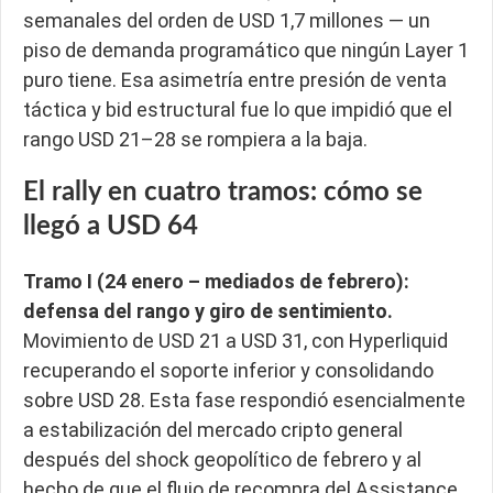
semanales del orden de USD 1,7 millones — un
piso de demanda programático que ningún Layer 1
puro tiene. Esa asimetría entre presión de venta
táctica y bid estructural fue lo que impidió que el
rango USD 21–28 se rompiera a la baja.
El rally en cuatro tramos: cómo se
llegó a USD 64
Tramo I (24 enero – mediados de febrero):
defensa del rango y giro de sentimiento.
Movimiento de USD 21 a USD 31, con Hyperliquid
recuperando el soporte inferior y consolidando
sobre USD 28. Esta fase respondió esencialmente
a estabilización del mercado cripto general
después del shock geopolítico de febrero y al
hecho de que el flujo de recompra del Assistance