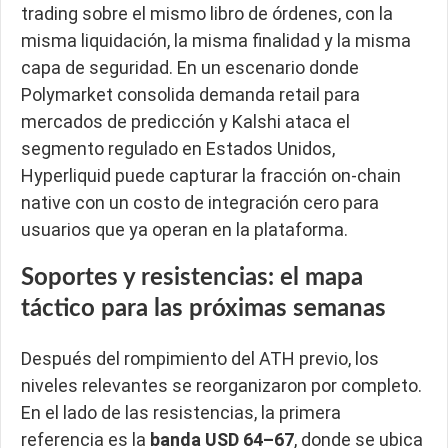
trading sobre el mismo libro de órdenes, con la
misma liquidación, la misma finalidad y la misma
capa de seguridad. En un escenario donde
Polymarket consolida demanda retail para
mercados de predicción y Kalshi ataca el
segmento regulado en Estados Unidos,
Hyperliquid puede capturar la fracción on-chain
native con un costo de integración cero para
usuarios que ya operan en la plataforma.
Soportes y resistencias: el mapa
táctico para las próximas semanas
Después del rompimiento del ATH previo, los
niveles relevantes se reorganizaron por completo.
En el lado de las resistencias, la primera
referencia es la
banda USD 64–67
, donde se ubica