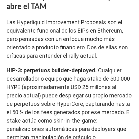
abre el TAM
Las Hyperliquid Improvement Proposals son el
equivalente funcional de los EIPs en Ethereum,
pero pensadas con un enfoque mucho más
orientado a producto financiero. Dos de ellas son
críticas para entender el rally actual.
HIP-3: perpetuos builder-deployed.
Cualquier
desarrollador o equipo que haga stake de 500.000
HYPE (aproximadamente USD 25 millones al
precio actual) puede desplegar su propio mercado
de perpetuos sobre HyperCore, capturando hasta
el 50 % de los fees generados por ese mercado. El
stake actúa como skin-in-the-game:
penalizaciones automáticas para deployers que
permitan manipulación de oráculo o