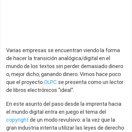
Varias empresas se encuentran viendo la forma
de hacer la transición analógica/digital en el
mundo de los textos sin perder demasiado dinero
o, mejor dicho, ganando dinero. Vimos hace poco
que el proyecto
OLPC
se presenta como un lector
de libros electrónicos "ideal".
En este asunto del paso desde la imprenta hacia
el mundo digital entra en juego el tema del
copyright
de un modo revulsivo: a la vez que la
gran industria intenta utilizar las leyes de derecho