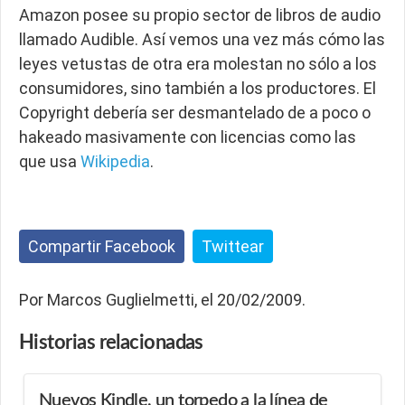
Amazon posee su propio sector de libros de audio
llamado Audible. Así vemos una vez más cómo las
leyes vetustas de otra era molestan no sólo a los
consumidores, sino también a los productores. El
Copyright debería ser desmantelado de a poco o
hakeado masivamente con licencias como las
que usa
Wikipedia
.
Compartir Facebook
Twittear
Por Marcos Guglielmetti, el 20/02/2009.
Historias
relacionadas
Nuevos Kindle, un torpedo a la línea de