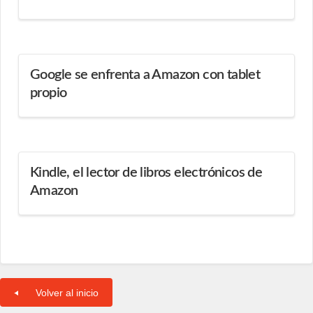
Google se enfrenta a Amazon con tablet
propio
Kindle, el lector de libros electrónicos de
Amazon
Volver al inicio