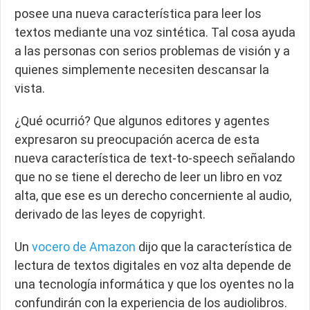
posee una nueva característica para leer los
textos mediante una voz sintética. Tal cosa ayuda
a las personas con serios problemas de visión y a
quienes simplemente necesiten descansar la
vista.
¿Qué ocurrió? Que algunos editores y agentes
expresaron su preocupación acerca de esta
nueva característica de text-to-speech señalando
que n
o se tiene el derecho de leer un libro en voz
alta, que ese es un derecho concerniente al
audio
,
derivado de las leyes de copyright.
Un
vocero de Amazon
dijo que la característica de
lectura de textos digitales en voz alta depende de
una tecnología informática y que los oyentes no la
confundirán con la experiencia de los audiolibros.