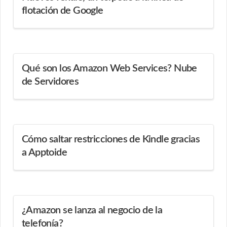
flotación de Google
Qué son los Amazon Web Services? Nube
de Servidores
Cómo saltar restricciones de Kindle gracias
a Apptoide
¿Amazon se lanza al negocio de la
telefonía?