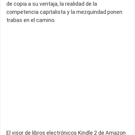
de copia a su ventaja, la realidad de la
competencia capitalista y la mezquindad ponen
trabas en el camino.
El visor de libros electrónicos Kindle 2 de Amazon