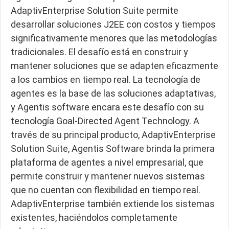
AdaptivEnterprise Solution Suite permite
desarrollar soluciones J2EE con costos y tiempos
significativamente menores que las metodologías
tradicionales. El desafío está en construir y
mantener soluciones que se adapten eficazmente
a los cambios en tiempo real. La tecnología de
agentes es la base de las soluciones adaptativas,
y Agentis software encara este desafío con su
tecnología Goal-Directed Agent Technology. A
través de su principal producto, AdaptivEnterprise
Solution Suite, Agentis Software brinda la primera
plataforma de agentes a nivel empresarial, que
permite construir y mantener nuevos sistemas
que no cuentan con flexibilidad en tiempo real.
AdaptivEnterprise también extiende los sistemas
existentes, haciéndolos completamente