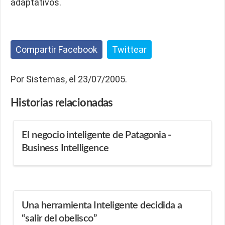
adaptativos.
Compartir Facebook
Twittear
Por Sistemas, el 23/07/2005.
Historias
relacionadas
El negocio inteligente de Patagonia -
Business Intelligence
Una herramienta Inteligente decidida a
“salir del obelisco”