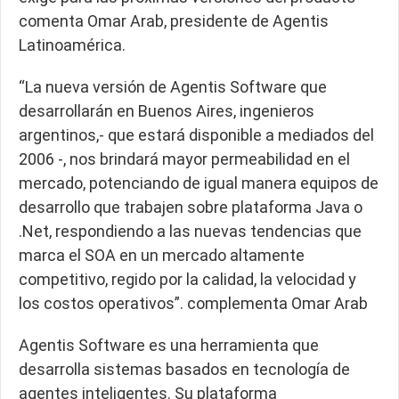
comenta Omar Arab, presidente de Agentis
Latinoamérica.
“La nueva versión de Agentis Software que
desarrollarán en Buenos Aires, ingenieros
argentinos,- que estará disponible a mediados del
2006 -, nos brindará mayor permeabilidad en el
mercado, potenciando de igual manera equipos de
desarrollo que trabajen sobre plataforma Java o
.Net, respondiendo a las nuevas tendencias que
marca el SOA en un mercado altamente
competitivo, regido por la calidad, la velocidad y
los costos operativos”. complementa Omar Arab
Agentis Software es una herramienta que
desarrolla sistemas basados en tecnología de
agentes inteligentes. Su plataforma