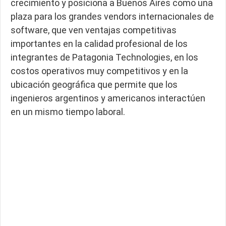
crecimiento y posiciona a Buenos Aires como una
plaza para los grandes vendors internacionales de
software, que ven ventajas competitivas
importantes en la calidad profesional de los
integrantes de Patagonia Technologies, en los
costos operativos muy competitivos y en la
ubicación geográfica que permite que los
ingenieros argentinos y americanos interactúen
en un mismo tiempo laboral.