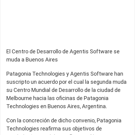
El Centro de Desarrollo de Agentis Software se
muda a Buenos Aires
Patagonia Technologies y Agentis Software han
suscripto un acuerdo por el cual la segunda muda
su Centro Mundial de Desarrollo de la ciudad de
Melbourne hacia las oficinas de Patagonia
Technologies en Buenos Aires, Argentina.
Con la concreción de dicho convenio, Patagonia
Technologies reafirma sus objetivos de