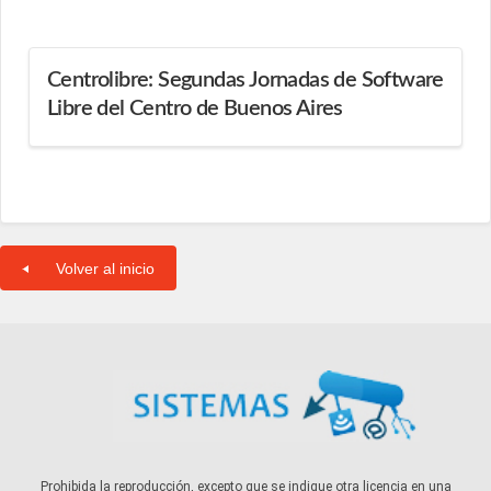
Centrolibre: Segundas Jornadas de Software
Libre del Centro de Buenos Aires
Volver al inicio
Prohibida la reproducción, excepto que se indique otra licencia en una