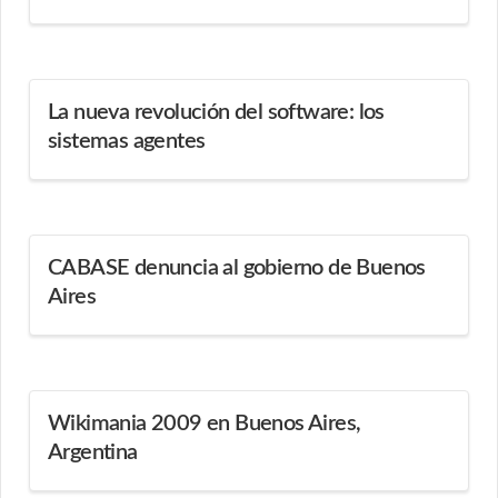
La nueva revolución del software: los
sistemas agentes
CABASE denuncia al gobierno de Buenos
Aires
Wikimania 2009 en Buenos Aires,
Argentina