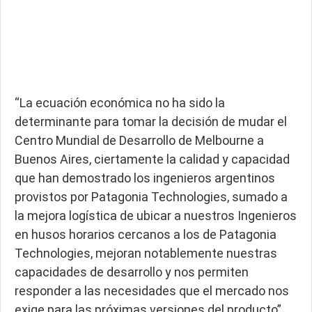
“La ecuación económica no ha sido la
determinante para tomar la decisión de mudar el
Centro Mundial de Desarrollo de Melbourne a
Buenos Aires, ciertamente la calidad y capacidad
que han demostrado los ingenieros argentinos
provistos por Patagonia Technologies, sumado a
la mejora logística de ubicar a nuestros Ingenieros
en husos horarios cercanos a los de Patagonia
Technologies, mejoran notablemente nuestras
capacidades de desarrollo y nos permiten
responder a las necesidades que el mercado nos
exige para las próximas versiones del producto”