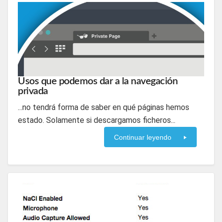
Usos que podemos dar a la navegación
privada
...no tendrá forma de saber en qué páginas hemos
estado. Solamente si descargamos ficheros...
Continuar leyendo