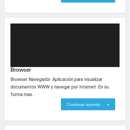
Browser
Browser Navegador. Aplicación para visualizar
documentos WWW y navegar por Internet. En su
forma mas...
Continuar leyendo