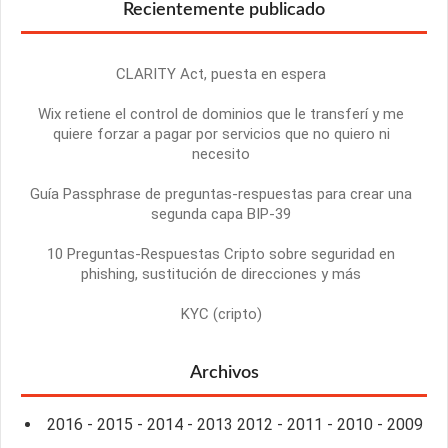
Recientemente publicado
CLARITY Act, puesta en espera
Wix retiene el control de dominios que le transferí y me
quiere forzar a pagar por servicios que no quiero ni
necesito
Guía Passphrase de preguntas-respuestas para crear una
segunda capa BIP-39
10 Preguntas-Respuestas Cripto sobre seguridad en
phishing, sustitución de direcciones y más
KYC (cripto)
Archivos
2016
-
2015
-
2014
-
2013
2012
-
2011
-
2010
-
2009