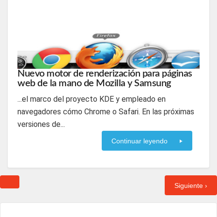
Nuevo motor de renderización para páginas
web de la mano de Mozilla y Samsung
...el marco del proyecto KDE y empleado en
navegadores cómo Chrome o Safari. En las próximas
versiones de...
Continuar leyendo
Siguiente ›