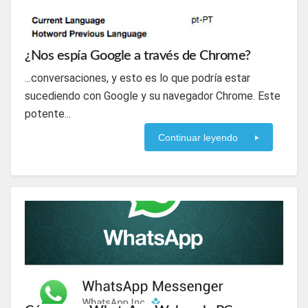
¿Nos espía Google a través de Chrome?
...conversaciones, y esto es lo que podría estar
sucediendo con Google y su navegador Chrome. Este
potente...
Continuar leyendo