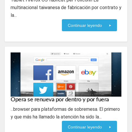
multinacional taiwanesa de fabricación por contrato y
la...
Continuar leyendo
Opera se renueva por dentro y por fuera
...browser para plataformas de sobremesa. El primero
y que más ha llamado la atención ha sido la...
Continuar leyendo