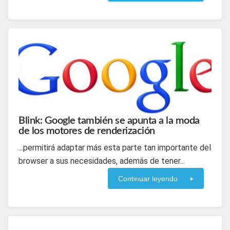
Blink: Google también se apunta a la moda
de los motores de renderización
...permitirá adaptar más esta parte tan importante del
browser a sus necesidades, además de tener...
Continuar leyendo