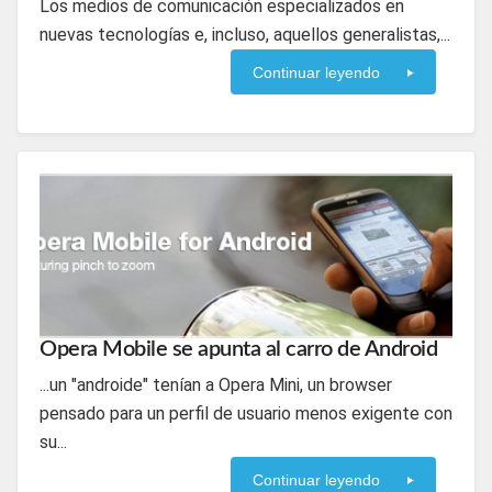
Los medios de comunicación especializados en
nuevas tecnologías e, incluso, aquellos generalistas,...
Continuar leyendo
Opera Mobile se apunta al carro de Android
...un "androide" tenían a Opera Mini, un browser
pensado para un perfil de usuario menos exigente con
su...
Continuar leyendo