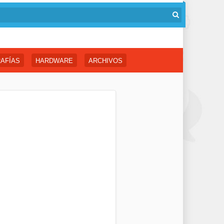
AFÍAS
HARDWARE
ARCHIVOS