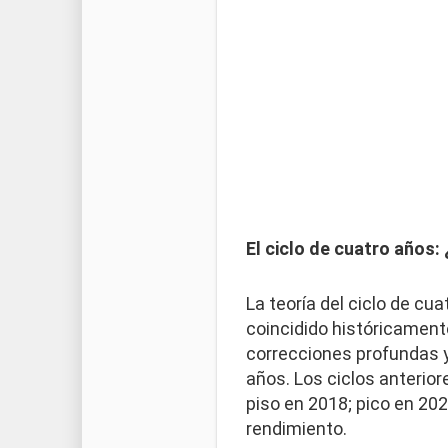
El ciclo de cuatro años
La teoría del ciclo de cu
coincidido históricament
correcciones profundas 
años. Los ciclos anterior
piso en 2018; pico en 202
rendimiento.