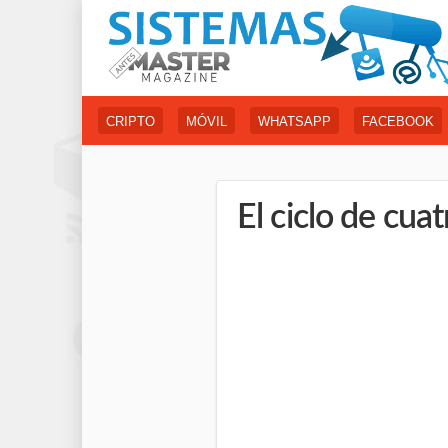
CRIPTO
MÓVIL
WHATSAPP
FACEBOOK
El ciclo de cua