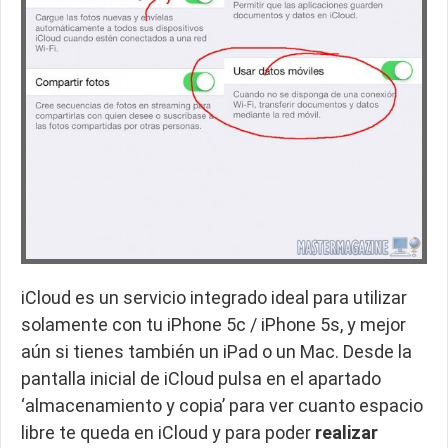
iCloud es un servicio integrado ideal para utilizar
solamente con tu iPhone 5c / iPhone 5s, y mejor
aún si tienes también un iPad o un Mac. Desde la
pantalla inicial de iCloud pulsa en el apartado
‘almacenamiento y copia’ para ver cuanto espacio
libre te queda en iCloud y para poder
realizar