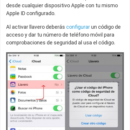
desde cualquier dispositivo Apple con tu mismo
Apple ID configurado.
Al activar llavero deberás
configurar
un código de
acceso y dar tu número de teléfono móvil para
comprobaciones de seguridad al usa el código.