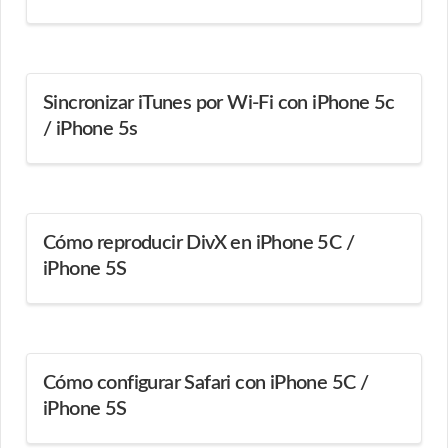
Sincronizar iTunes por Wi-Fi con iPhone 5c
/ iPhone 5s
Cómo reproducir DivX en iPhone 5C /
iPhone 5S
Cómo configurar Safari con iPhone 5C /
iPhone 5S