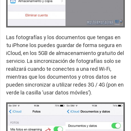
Las fotografías y los documentos que tengas en
tu iPhone los puedes guardar de forma segura en
iCloud, en los 5GB de almacenamiento gratuito del
servicio. La sincronización de fotografías solo se
realizará cuando te conectes a una red Wi-Fi,
mientras que los documentos y otros datos se
pueden sincronizar a utilizar redes 3G / 4G (pon en
verde la casilla ‘usar datos móviles’).