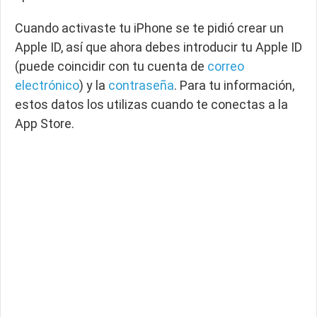
Cuando activaste tu iPhone se te pidió crear un
Apple ID, así que ahora debes introducir tu Apple ID
(puede coincidir con tu cuenta de
correo
electrónico
) y la
contraseña
. Para tu información,
estos datos los utilizas cuando te conectas a la
App Store.