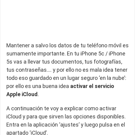
Mantener a salvo los datos de tu teléfono móvil es
sumamente importante. En tu iPhone 5c / iPhone
5s vas a llevar tus documentos, tus fotografías,
tus contraseñas…. y por ello no es mala idea tener
todo eso guardado en un lugar seguro ‘en la nube’:
por ello es una buena idea
activar el servicio
Apple iCloud
.
A continuación te voy a explicar como activar
iCloud y para que sirven las opciones disponibles.
Entra en la aplicación ‘ajustes’ y luego pulsa en el
apartado ‘iCloud’.