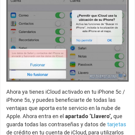
Ahora ya tienes iCloud activado en tu iPhone 5c /
iPhone 5s, y puedes beneficiarte de todas las
ventajas que aporta este servicio en la nube de
Apple. Ahora entra en el
apartado ‘Llavero’,
que
guarda todas las contraseñas y datos de
tarjetas
de crédito en tu cuenta de iCloud, para utilizarlos