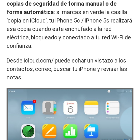
copias de seguridad de forma manual o de
forma automática
: si marcas en verde la casilla
‘copia en iCloud’, tu iPhone 5c / iPhone 5s realizará
esa copia cuando este enchufado a la red
eléctrica, bloqueado y conectado a tu red Wi-Fi de
confianza.
Desde icloud.com/ puede echar un vistazo a los
contactos, correo, buscar tu iPhone y revisar las
notas.