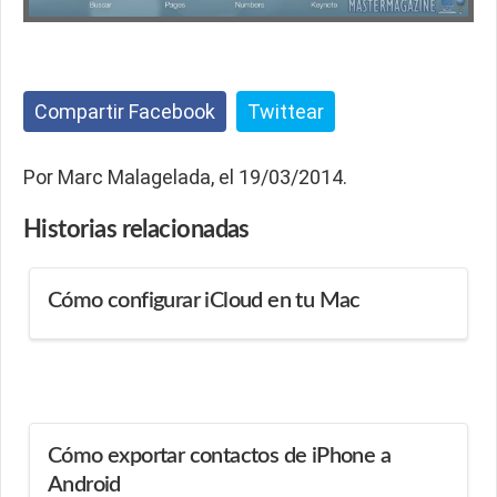
Compartir Facebook
Twittear
Por Marc Malagelada, el 19/03/2014.
Historias
relacionadas
Cómo configurar iCloud en tu Mac
Cómo exportar contactos de iPhone a
Android