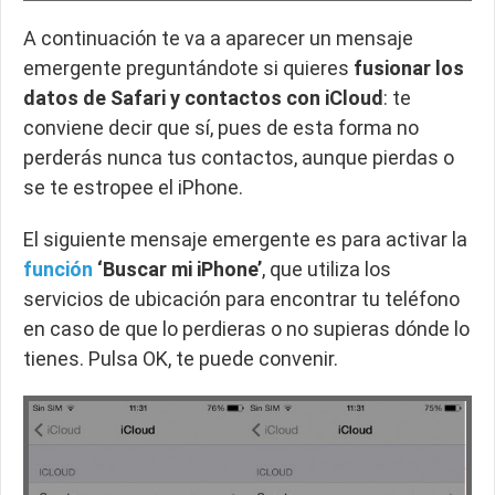
A continuación te va a aparecer un mensaje
emergente preguntándote si quieres
fusionar los
datos de Safari y contactos con iCloud
: te
conviene decir que sí, pues de esta forma no
perderás nunca tus contactos, aunque pierdas o
se te estropee el iPhone.
El siguiente mensaje emergente es para activar la
función
‘Buscar mi iPhone’
, que utiliza los
servicios de ubicación para encontrar tu teléfono
en caso de que lo perdieras o no supieras dónde lo
tienes. Pulsa OK, te puede convenir.