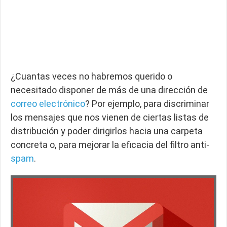
¿Cuantas veces no habremos querido o
necesitado disponer de más de una dirección de
correo electrónico
? Por ejemplo, para discriminar
los mensajes que nos vienen de ciertas listas de
distribución y poder dirigirlos hacia una carpeta
concreta o, para mejorar la eficacia del filtro anti-
spam
.