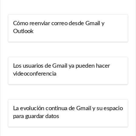
Cómo reenviar correo desde Gmail y
Outlook
Los usuarios de Gmail ya pueden hacer
videoconferencia
La evolución continua de Gmail y su espacio
para guardar datos