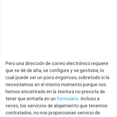
Pero una dirección de correo electrónico requiere
que se dé de alta, se configure y se gestione, lo
cual puede ser un poco engorroso, sobretodo si la
necesitamos en el mismo momento porque nos
hemos encontrado en la tesitura no prevista de
tener que entrarla en un
formulario
. Incluso a
veces, los servicios de alojamiento que tenemos
contratados, no nos proporcionan servicio de