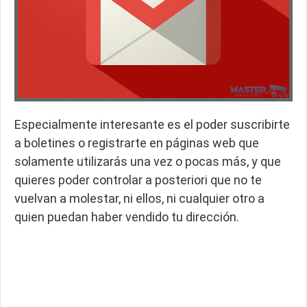
Especialmente interesante es el poder suscribirte
a boletines o registrarte en páginas web que
solamente utilizarás una vez o pocas más, y que
quieres poder controlar a posteriori que no te
vuelvan a molestar, ni ellos, ni cualquier otro a
quien puedan haber vendido tu dirección.