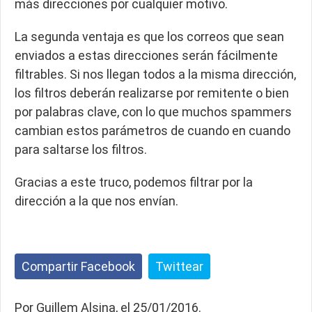
más direcciones por cualquier motivo.
La segunda ventaja es que los correos que sean
enviados a estas direcciones serán fácilmente
filtrables. Si nos llegan todos a la misma dirección,
los filtros deberán realizarse por remitente o bien
por palabras clave, con lo que muchos spammers
cambian estos parámetros de cuando en cuando
para saltarse los filtros.
Gracias a este truco, podemos filtrar por la
dirección a la que nos envían.
Compartir Facebook
Twittear
Por Guillem Alsina, el 25/01/2016.