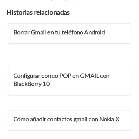
Historias
relacionadas
Borrar Gmail en tu teléfono Android
Configurar correo POP en GMAIL con
BlackBerry 10
Cómo añadir contactos gmail con Nokia X