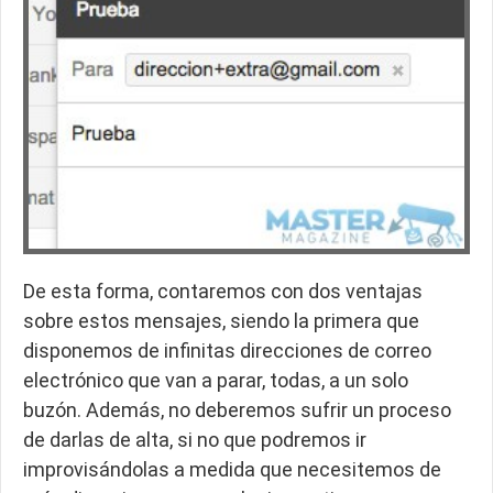
De esta forma, contaremos con dos ventajas
sobre estos mensajes, siendo la primera que
disponemos de infinitas direcciones de correo
electrónico que van a parar, todas, a un solo
buzón. Además, no deberemos sufrir un proceso
de darlas de alta, si no que podremos ir
improvisándolas a medida que necesitemos de