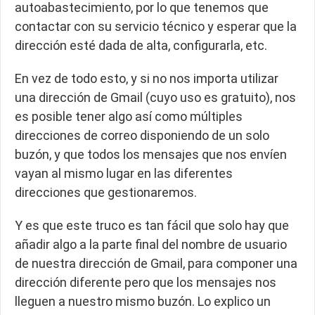
autoabastecimiento, por lo que tenemos que
contactar con su servicio técnico y esperar que la
dirección esté dada de alta, configurarla, etc.
En vez de todo esto, y si no nos importa utilizar
una dirección de Gmail (cuyo uso es gratuito), nos
es posible tener algo así como múltiples
direcciones de correo disponiendo de un solo
buzón, y que todos los mensajes que nos envíen
vayan al mismo lugar en las diferentes
direcciones que gestionaremos.
Y es que este truco es tan fácil que solo hay que
añadir algo a la parte final del nombre de usuario
de nuestra dirección de Gmail, para componer una
dirección diferente pero que los mensajes nos
lleguen a nuestro mismo buzón. Lo explico un