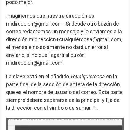
poco mejor.
Imaginemos que nuestra dirección es
midireccion@gmail.com . Si desde otro buzón de
correo redactamos un mensaje y lo enviamos a la
dirección midireccion+cualquiercosa@gmail.com,
el mensaje no solamente no dará un error al
enviarlo, si no que llegará al buzón
midireccion@gmail.com.
La clave está en el añadido
+cualquiercosa
en la
parte final de la sección delantera de la dirección,
que es el nombre de usuario del correo. Esta parte
siempre deberá separarse de la principal y fija de
la dirección con el símbolo de sumar, + .