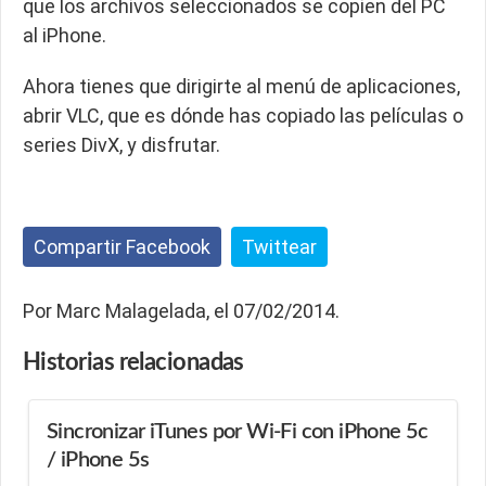
que los archivos seleccionados se copien del PC
al iPhone.
Ahora tienes que dirigirte al menú de aplicaciones,
abrir VLC, que es dónde has copiado las películas o
series DivX, y disfrutar.
Compartir Facebook
Twittear
Por Marc Malagelada, el 07/02/2014.
Historias
relacionadas
Sincronizar iTunes por Wi-Fi con iPhone 5c
/ iPhone 5s