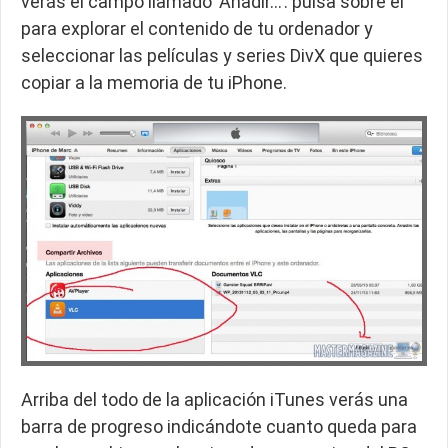
verás el campo llamado ‘Añadir…’: pulsa sobre él
para explorar el contenido de tu ordenador y
seleccionar las películas y series DivX que quieres
copiar a la memoria de tu iPhone.
Arriba del todo de la aplicación iTunes verás una
barra de progreso indicándote cuanto queda para