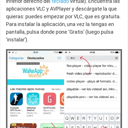
inferior derecho del
teclado
virtual). Encuentra las
aplicaciones VLC y AVPlayer y descárgate la que
quieras: puedes empezar por VLC, que es gratuita.
Para instalar la aplicación, una vez la tengas en
pantalla, pulsa donde pone ‘Gratis’ (luego pulsa
‘instalar’).