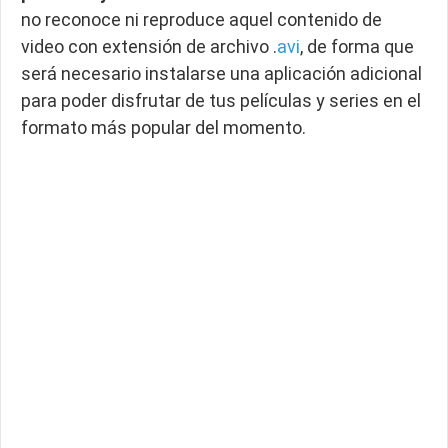
no reconoce ni reproduce aquel contenido de
video con extensión de archivo .
avi
, de forma que
será necesario instalarse una aplicación adicional
para poder disfrutar de tus películas y series en el
formato más popular del momento.