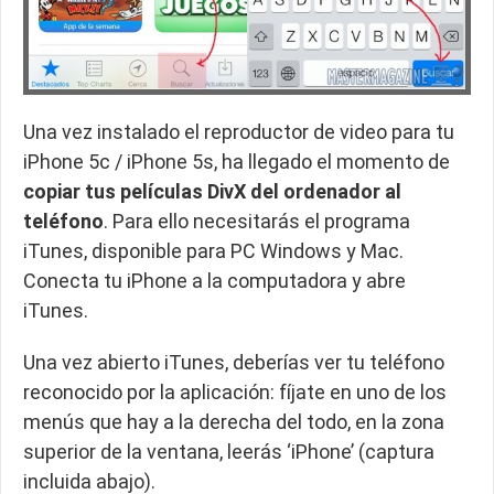
Una vez instalado el reproductor de video para tu
iPhone 5c / iPhone 5s, ha llegado el momento de
copiar tus películas DivX del ordenador al
teléfono
. Para ello necesitarás el programa
iTunes, disponible para PC Windows y Mac.
Conecta tu iPhone a la computadora y abre
iTunes.
Una vez abierto iTunes, deberías ver tu teléfono
reconocido por la aplicación: fíjate en uno de los
menús que hay a la derecha del todo, en la zona
superior de la ventana, leerás ‘iPhone’ (captura
incluida abajo).