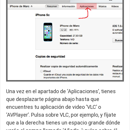
Una vez en el apartado de ‘Aplicaciones’, tienes
que desplazarte página abajo hasta que
encuentres tu aplicación de video ‘VLC’ o
‘AVPlayer’. Pulsa sobre VLC, por ejemplo, y fíjate
que a la derecha tienes un espacio grande dónde