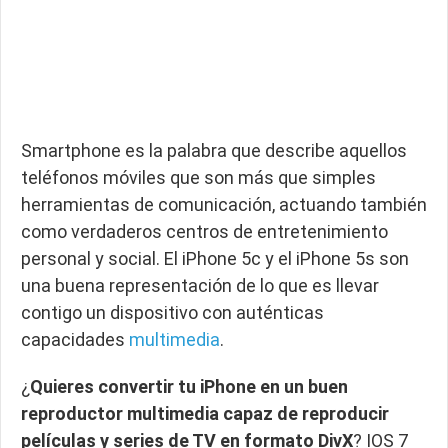
Smartphone es la palabra que describe aquellos
teléfonos móviles que son más que simples
herramientas de comunicación, actuando también
como verdaderos centros de entretenimiento
personal y social. El iPhone 5c y el iPhone 5s son
una buena representación de lo que es llevar
contigo un dispositivo con auténticas
capacidades
multimedia
.
¿
Quieres convertir tu iPhone en un buen
reproductor multimedia capaz de reproducir
películas y series de TV en formato DivX
? IOS 7