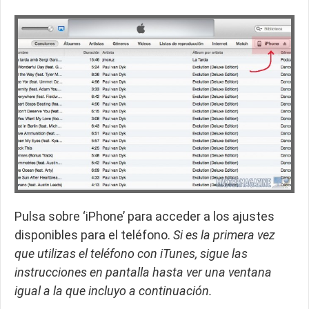
Pulsa sobre ‘iPhone’ para acceder a los ajustes
disponibles para el teléfono.
Si es la primera vez
que utilizas el teléfono con iTunes, sigue las
instrucciones en pantalla hasta ver una ventana
igual a la que incluyo a continuación.