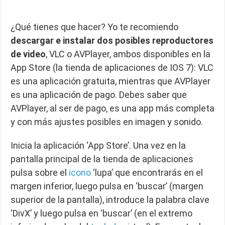
¿Qué tienes que hacer? Yo te recomiendo
descargar e instalar dos posibles reproductores
de video
, VLC o AVPlayer, ambos disponibles en la
App Store (la tienda de aplicaciones de IOS 7): VLC
es una aplicación gratuita, mientras que AVPlayer
es una aplicación de pago. Debes saber que
AVPlayer, al ser de pago, es una app más completa
y con más ajustes posibles en imagen y sonido.
Inicia la aplicación ‘App Store’. Una vez en la
pantalla principal de la tienda de aplicaciones
pulsa sobre el
icono
‘lupa’ que encontrarás en el
margen inferior, luego pulsa en ‘buscar’ (margen
superior de la pantalla), introduce la palabra clave
‘DivX’ y luego pulsa en ‘buscar’ (en el extremo