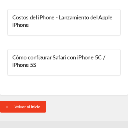
Costos del iPhone - Lanzamiento del Apple
iPhone
Cómo configurar Safari con iPhone 5C /
iPhone 5S
Volver al inicio