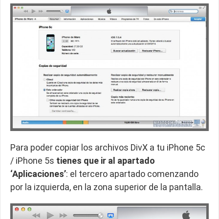
Para poder copiar los archivos DivX a tu iPhone 5c
/ iPhone 5s
tienes que ir al apartado
‘Aplicaciones’
: el tercero apartado comenzando
por la izquierda, en la zona superior de la pantalla.