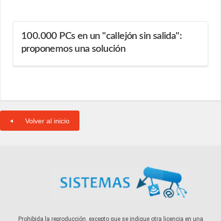
100.000 PCs en un "callejón sin salida":
proponemos una solución
Volver al inicio
Prohibida la reproducción, excepto que se indique otra licencia en una