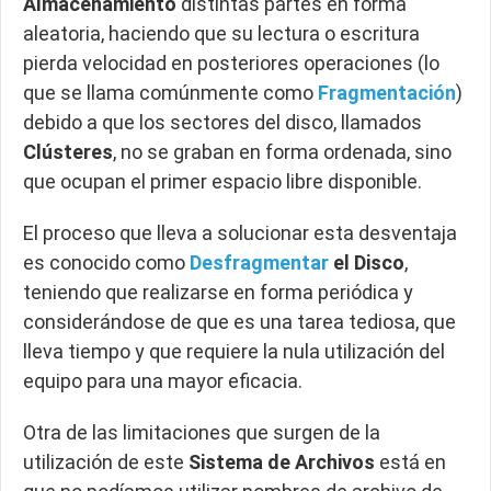
Almacenamiento
distintas partes en forma
aleatoria, haciendo que su lectura o escritura
pierda velocidad en posteriores operaciones (lo
que se llama comúnmente como
Fragmentación
)
debido a que los sectores del disco, llamados
Clústeres
, no se graban en forma ordenada, sino
que ocupan el primer espacio libre disponible.
El proceso que lleva a solucionar esta desventaja
es conocido como
Desfragmentar
el Disco
,
teniendo que realizarse en forma periódica y
considerándose de que es una tarea tediosa, que
lleva tiempo y que requiere la nula utilización del
equipo para una mayor eficacia.
Otra de las limitaciones que surgen de la
utilización de este
Sistema de Archivos
está en