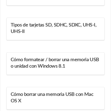
Tipos de tarjetas SD, SDHC, SDXC, UHS-I,
UHS-II
Cómo formatear / borrar una memoria USB
o unidad con Windows 8.1
Cómo borrar una memoria USB con Mac
OS X