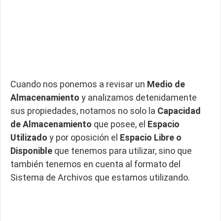
Cuando nos ponemos a revisar un
Medio de
Almacenamiento
y analizamos detenidamente
sus propiedades, notamos no solo la
Capacidad
de Almacenamiento
que posee, el
Espacio
Utilizado
y por oposición el
Espacio Libre o
Disponible
que tenemos para utilizar, sino que
también tenemos en cuenta al formato del
Sistema de Archivos que estamos utilizando.