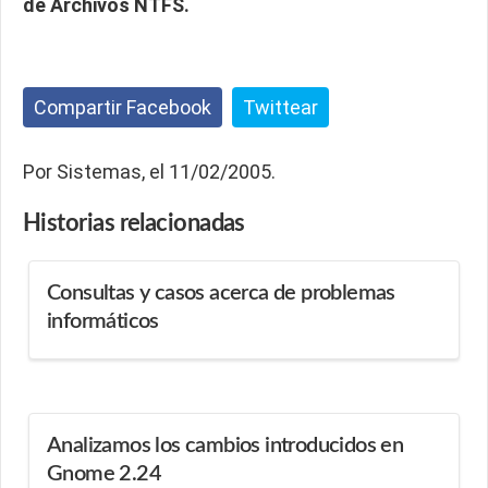
de Archivos NTFS.
Compartir Facebook
Twittear
Por Sistemas, el 11/02/2005.
Historias
relacionadas
Consultas y casos acerca de problemas
informáticos
Analizamos los cambios introducidos en
Gnome 2.24