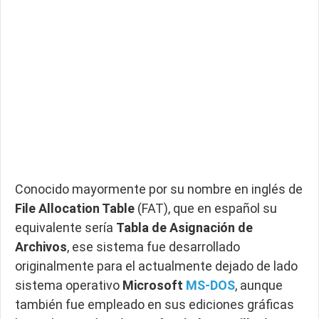
Conocido mayormente por su nombre en inglés de
File Allocation Table
(FAT), que en español su
equivalente sería
Tabla de Asignación de
Archivos
, ese sistema fue desarrollado
originalmente para el actualmente dejado de lado
sistema operativo
Microsoft
MS-DOS
, aunque
también fue empleado en sus ediciones gráficas