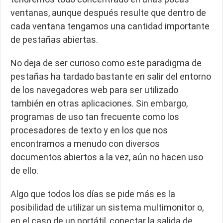
ventanas, aunque después resulte que dentro de
cada ventana tengamos una cantidad importante
de pestañas abiertas.
No deja de ser curioso como este paradigma de
pestañas ha tardado bastante en salir del entorno
de los navegadores web para ser utilizado
también en otras aplicaciones. Sin embargo,
programas de uso tan frecuente como los
procesadores de texto y en los que nos
encontramos a menudo con diversos
documentos abiertos a la vez, aún no hacen uso
de ello.
Algo que todos los días se pide más es la
posibilidad de utilizar un sistema multimonitor o,
en el caso de un portátil, conectar la salida de