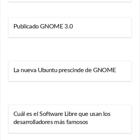
Publicado GNOME 3.0
La nueva Ubuntu prescinde de GNOME
Cuál es el Software Libre que usan los
desarrolladores más famosos