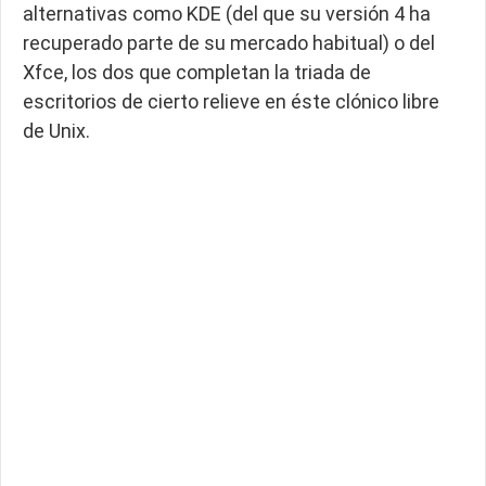
alternativas como KDE (del que su versión 4 ha
recuperado parte de su mercado habitual) o del
Xfce, los dos que completan la triada de
escritorios de cierto relieve en éste clónico libre
de Unix.