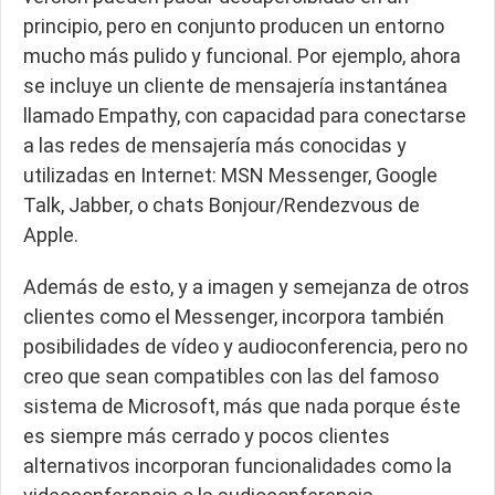
principio, pero en conjunto producen un entorno
mucho más pulido y funcional. Por ejemplo, ahora
se incluye un cliente de mensajería instantánea
llamado Empathy, con capacidad para conectarse
a las redes de mensajería más conocidas y
utilizadas en Internet: MSN Messenger, Google
Talk, Jabber, o chats Bonjour/Rendezvous de
Apple.
Además de esto, y a imagen y semejanza de otros
clientes como el Messenger, incorpora también
posibilidades de vídeo y audioconferencia, pero no
creo que sean compatibles con las del famoso
sistema de Microsoft, más que nada porque éste
es siempre más cerrado y pocos clientes
alternativos incorporan funcionalidades como la