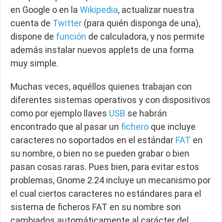
en Google o en la
Wikipedia
, actualizar nuestra
cuenta de
Twitter
(para quién disponga de una),
dispone de
función
de calculadora, y nos permite
además instalar nuevos applets de una forma
muy simple.
Muchas veces, aquéllos quienes trabajan con
diferentes sistemas operativos y con dispositivos
como por ejemplo llaves
USB
se habrán
encontrado que al pasar un
fichero
que incluye
caracteres no soportados en el estándar
FAT
en
su nombre, o bien no se pueden grabar o bien
pasan cosas raras. Pues bien, para evitar estos
problemas, Gnome 2.24 incluye un mecanismo por
el cual ciertos caracteres no estándares para el
sistema de ficheros FAT en su nombre son
cambiados automáticamente al carácter del