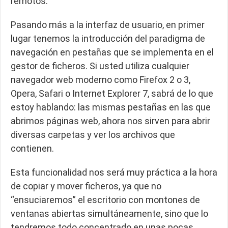
remotos.
Pasando más a la interfaz de usuario, en primer
lugar tenemos la introducción del paradigma de
navegación en pestañas que se implementa en el
gestor de ficheros. Si usted utiliza cualquier
navegador web moderno como Firefox 2 o 3,
Opera, Safari o Internet Explorer 7, sabrá de lo que
estoy hablando: las mismas pestañas en las que
abrimos páginas web, ahora nos sirven para abrir
diversas carpetas y ver los archivos que
contienen.
Esta funcionalidad nos será muy práctica a la hora
de copiar y mover ficheros, ya que no
“ensuciaremos” el escritorio con montones de
ventanas abiertas simultáneamente, sino que lo
tendremos todo concentrado en unas pocas