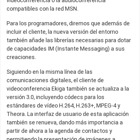
videoconferencia o la audioconferencia
compatibles con la red MSN.
Para los programadores, diremos que además de
incluir el cliente, la nueva versión del entorno
también añade las librerías necesarias para dotar
de capacidades IM (Instante Messaging) a sus
creaciones.
Siguiendo en la misma línea de las
comunicaciones digitales, el cliente de
videoconferencia Ekiga también se actualiza a la
versión 3.0, incluyendo códecs para los
estándares de vídeo H.264, H.263+, MPEG-4 y
Theora. La interfaz de usuario de esta aplicación
también se renueva, dando más importancia a
partir de ahora a la agenda de contactos y
permitiendo la presentación de imágenes a