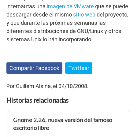
internautas una
imagen de VMware
que se puede
descargar desde el mismo
sitio web
del proyecto,
y que durante las próximas semanas las
diferentes distribuciones de GNU/Linux y otros
sistemas Unix lo irán incorporando.
Compartir Facebook
Twittear
Por Guillem Alsina, el 04/10/2008.
Historias
relacionadas
Gnome 2.26, nueva versión del famoso
escritorio libre