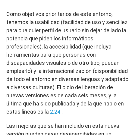
Como objetivos prioritarios de este entorno,
tenemos la usabilidad (facilidad de uso y sencillez
para cualquier perfil de usuario sin dejar de lado la
potencia que piden los informáticos
profesionales), la accesibilidad (que incluya
herramientas para que personas con
discapacidades visuales o de otro tipo, puedan
emplearlo) y la internacionalización (disponibilidad
de todo el entorno en diversas lenguas y adaptado
a diversas culturas). El ciclo de liberación de
nuevas versiones es de cada seis meses, y la
última que ha sido publicada y de la que hablo en
estas líneas es la
2.24
.
Las mejoras que se han incluido en esta nueva
versión pueden pasar desapercibidas en un