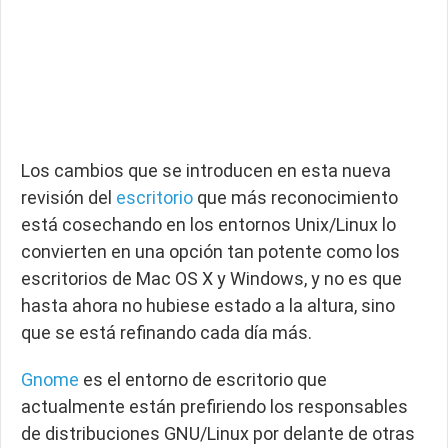
Los cambios que se introducen en esta nueva
revisión del
escritorio
que más reconocimiento
está cosechando en los entornos Unix/Linux lo
convierten en una opción tan potente como los
escritorios de Mac OS X y Windows, y no es que
hasta ahora no hubiese estado a la altura, sino
que se está refinando cada día más.
Gnome
es el entorno de escritorio que
actualmente están prefiriendo los responsables
de distribuciones GNU/Linux por delante de otras