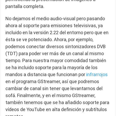
pantalla completa.
No dejamos el medio audio-visual pero pasando
ahora al soporte para emisiones televisivas, ya
incluido en la versión 2.22 del entorno pero que en
ésta se ve potenciado. Ahora, por ejemplo,
podemos conectar diversos sintonizadores DVB
(TDT) para poder ver más de un canal al mismo
tiempo. Para nuestra mayor comodidad también
se ha incluido soporte para la mayoría de los
mandos a distancia que funcionan por
infrarrojos
en el programa GStreamer, así que podremos
cambiar de canal sin tener que levantarnos del
sofá. Finalmente, y en el mismo GStreamer,
también tenemos que se ha añadido soporte para
vídeos de YouTube en alta definición y subtítulos