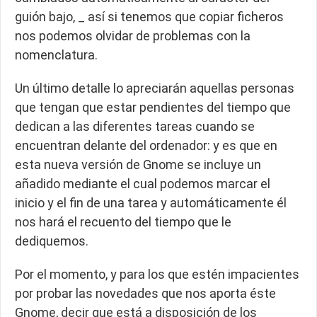
guión bajo, _ así si tenemos que copiar ficheros
nos podemos olvidar de problemas con la
nomenclatura.
Un último detalle lo apreciarán aquellas personas
que tengan que estar pendientes del tiempo que
dedican a las diferentes tareas cuando se
encuentran delante del ordenador: y es que en
esta nueva versión de Gnome se incluye un
añadido mediante el cual podemos marcar el
inicio y el fin de una tarea y automáticamente él
nos hará el recuento del tiempo que le
dediquemos.
Por el momento, y para los que estén impacientes
por probar las novedades que nos aporta éste
Gnome, decir que está a disposición de los