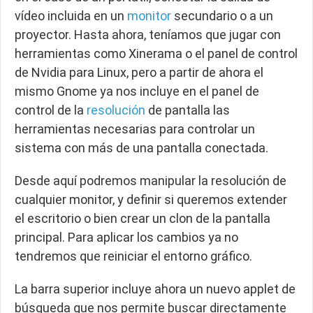
vídeo incluida en un
monitor
secundario o a un
proyector. Hasta ahora, teníamos que jugar con
herramientas como Xinerama o el panel de control
de Nvidia para Linux, pero a partir de ahora el
mismo Gnome ya nos incluye en el panel de
control de la
resolución
de pantalla las
herramientas necesarias para controlar un
sistema con más de una pantalla conectada.
Desde aquí podremos manipular la resolución de
cualquier monitor, y definir si queremos extender
el escritorio o bien crear un clon de la pantalla
principal. Para aplicar los cambios ya no
tendremos que reiniciar el entorno gráfico.
La barra superior incluye ahora un nuevo applet de
búsqueda que nos permite buscar directamente