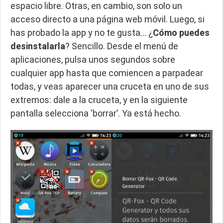
espacio libre. Otras, en cambio, son solo un
acceso directo a una página web móvil. Luego, si
has probado la app y no te gusta… ¿
Cómo puedes
desinstalarla
? Sencillo. Desde el menú de
aplicaciones, pulsa unos segundos sobre
cualquier app hasta que comiencen a parpadear
todas, y veas aparecer una cruceta en uno de sus
extremos: dale a la cruceta, y en la siguiente
pantalla selecciona ‘borrar’. Ya está hecho.