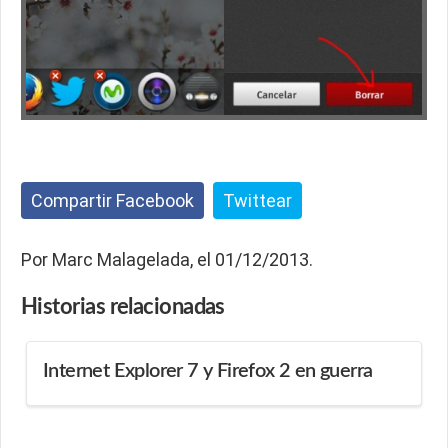
Compartir Facebook
Twittear
Por Marc Malagelada, el 01/12/2013.
Historias
relacionadas
Internet Explorer 7 y Firefox 2 en guerra