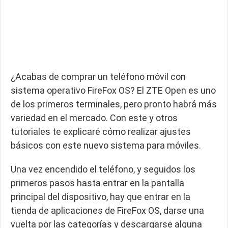
¿Acabas de comprar un teléfono móvil con
sistema operativo FireFox OS? El ZTE Open es uno
de los primeros terminales, pero pronto habrá más
variedad en el mercado. Con este y otros
tutoriales te explicaré cómo realizar ajustes
básicos con este nuevo sistema para móviles.
Una vez encendido el teléfono, y seguidos los
primeros pasos hasta entrar en la pantalla
principal del dispositivo, hay que entrar en la
tienda de aplicaciones de FireFox OS, darse una
vuelta por las categorías y descargarse alguna