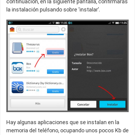
continuación, en la siguiente pantalla, confirmarás
la instalación pulsando sobre ‘instalar’.
Hay algunas aplicaciones que se instalan en la
memoria del teléfono, ocupando unos pocos Kb de