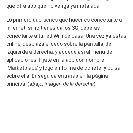
que otra app que no venga ya instalada.
Lo primero que tienes que hacer es conectarte a
Internet: si no tienes datos 3G, deberás
conectarte a tu red WiFi de casa. Una vez ya estás
online, desplaza el dedo sobre la pantalla, de
izquierda a derecha, y accede así al menú de
aplicaciones. Fíjate en la app con nombre
‘Marketplace’ y logo en forma de cohete..y pulsa
sobre ella. Enseguida entrarás en la página
principal (
abajo, imagen de la derecha
).