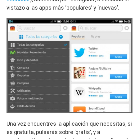
vistazo a las apps más ‘populares’ y ‘nuevas’.
Una vez encuentres la aplicación que necesitas, si
es gratuita, pulsarás sobre ‘gratis’, y a