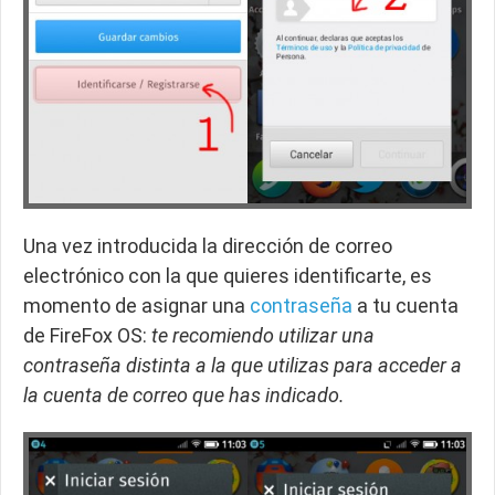
Una vez introducida la dirección de correo
electrónico con la que quieres identificarte, es
momento de asignar una
contraseña
a tu cuenta
de FireFox OS:
te recomiendo utilizar una
contraseña distinta a la que utilizas para acceder a
la cuenta de correo que has indicado.