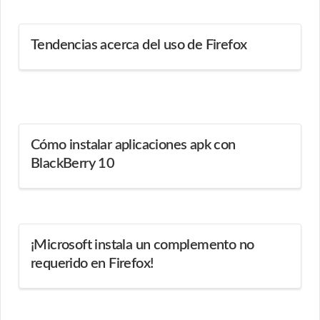
Tendencias acerca del uso de Firefox
Cómo instalar aplicaciones apk con
BlackBerry 10
¡Microsoft instala un complemento no
requerido en Firefox!