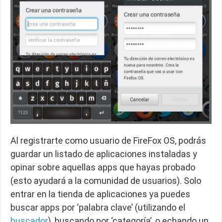
Al registrarte como usuario de FireFox OS, podrás
guardar un listado de aplicaciones instaladas y
opinar sobre aquellas apps que hayas probado
(esto ayudará a la comunidad de usuarios). Solo
entrar en la tienda de aplicaciones ya puedes
buscar apps por ‘palabra clave’ (utilizando el
buscador
), buscando por ‘categoría’, o echando un