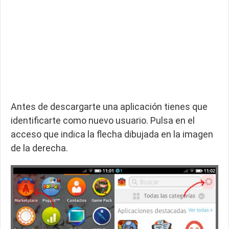
Antes de descargarte una aplicación tienes que
identificarte como nuevo usuario. Pulsa en el
acceso que indica la flecha dibujada en la imagen
de la derecha.