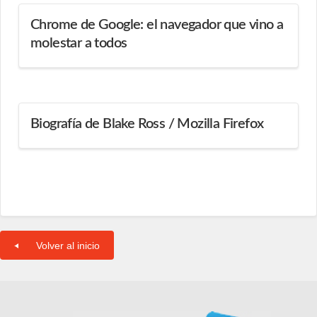
Chrome de Google: el navegador que vino a
molestar a todos
Biografía de Blake Ross / Mozilla Firefox
Volver al inicio