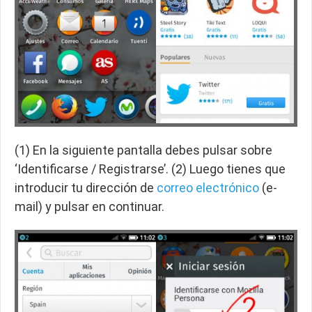
(1) En la siguiente pantalla debes pulsar sobre
‘Identificarse / Registrarse’. (2) Luego tienes que
introducir tu dirección de
correo electrónico
(e-
mail) y pulsar en continuar.