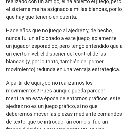
realizado con un amigo, él ha abierto el juego, pero
el sistema me ha asignado a mi las blancas, por lo
que hay que tenerlo en cuenta.
Hace años que no juego al ajedrez y, de hecho,
nunca fui un aficionado a este juego, solamente
un jugador esporádico, pero tengo entendido que a
un cierto nivel, el disponer del control de las
blancas (y, por lo tanto, también del primer
movimiento) redunda en una ventaja estratégica.
A partir de aquí ¿cómo realizamos los
movimientos? Pues aunque pueda parecer
mentira en esta época de entornos gráficos, este
ajedrez no es un juego gráfico, si no que
deberemos mover las piezas mediante comandos
de texto, que se introducirán como si fueran