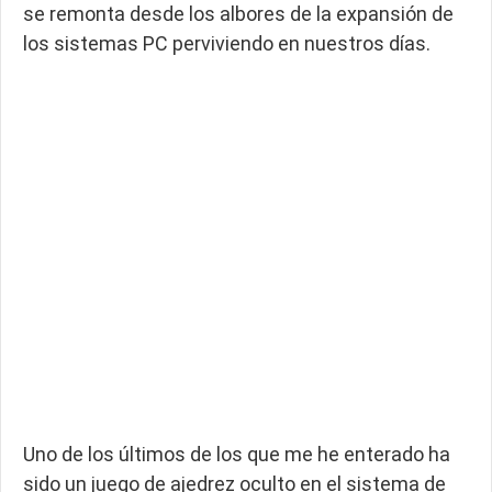
se remonta desde los albores de la expansión de
los sistemas PC perviviendo en nuestros días.
Uno de los últimos de los que me he enterado ha
sido un juego de ajedrez oculto en el sistema de