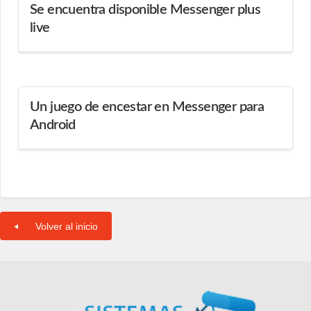
Se encuentra disponible Messenger plus
live
Un juego de encestar en Messenger para
Android
Volver al inicio