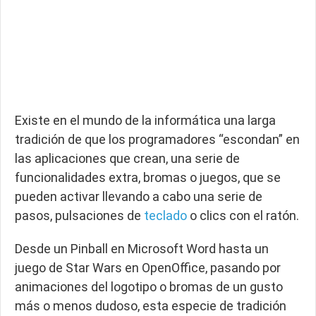
Existe en el mundo de la informática una larga
tradición de que los programadores “escondan” en
las aplicaciones que crean, una serie de
funcionalidades extra, bromas o juegos, que se
pueden activar llevando a cabo una serie de
pasos, pulsaciones de
teclado
o clics con el ratón.
Desde un Pinball en Microsoft Word hasta un
juego de Star Wars en OpenOffice, pasando por
animaciones del logotipo o bromas de un gusto
más o menos dudoso, esta especie de tradición