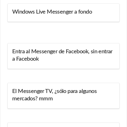
Windows Live Messenger a fondo
Entra al Messenger de Facebook, sin entrar
a Facebook
El Messenger TV, ¿sólo para algunos
mercados? mmm