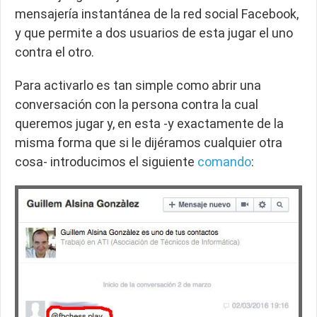
mensajería instantánea de la red social Facebook,
y que permite a dos usuarios de esta jugar el uno
contra el otro.
Para activarlo es tan simple como abrir una
conversación con la persona contra la cual
queremos jugar y, en esta -y exactamente de la
misma forma que si le dijéramos cualquier otra
cosa- introducimos el siguiente
comando
: