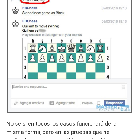
No sé si en todos los casos funcionará de la
misma forma, pero en las pruebas que he