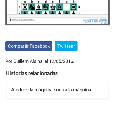
Compartir Facebook
Twittear
Por Guillem Alsina, el 12/05/2016.
Historias
relacionadas
Ajedrez: la máquina contra la máquina