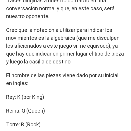
frases dirigidas a nuestro contacto en una
conversación normal y que, en este caso, será
nuestro oponente.
Creo que la notación a utilizar para indicar los
movimientos es la algebraica (que me disculpen
los aficionados a este juego si me equivoco), ya
que hay que indicar en primer lugar el tipo de pieza
y luego la casilla de destino.
El nombre de las piezas viene dado por su inicial
en inglés:
Rey: K (por King)
Reina: Q (Queen)
Torre: R (Rook)