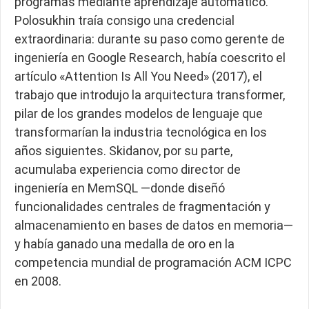
programas mediante aprendizaje automático.
Polosukhin traía consigo una credencial
extraordinaria: durante su paso como gerente de
ingeniería en Google Research, había coescrito el
artículo «Attention Is All You Need» (2017), el
trabajo que introdujo la arquitectura transformer,
pilar de los grandes modelos de lenguaje que
transformarían la industria tecnológica en los
años siguientes. Skidanov, por su parte,
acumulaba experiencia como director de
ingeniería en MemSQL —donde diseñó
funcionalidades centrales de fragmentación y
almacenamiento en bases de datos en memoria—
y había ganado una medalla de oro en la
competencia mundial de programación ACM ICPC
en 2008.