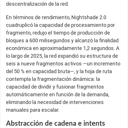
descentralización de la red.
En términos de rendimiento, Nightshade 2.0
cuadruplicó la capacidad de procesamiento por
fragmento, redujo el tiempo de producción de
bloques a 600 milisegundos y alcanzó la finalidad
económica en aproximadamente 1,2 segundos. A
lo largo de 2025, la red expandió su estructura de
seis a nueve fragmentos activos —un incremento
del 50 % en capacidad bruta—, y la hoja de ruta
contempla la fragmentación dinámica: la
capacidad de dividir y fusionar fragmentos
automáticamente en función de la demanda,
eliminando la necesidad de intervenciones
manuales para escalar.
Abstracción de cadena e intents