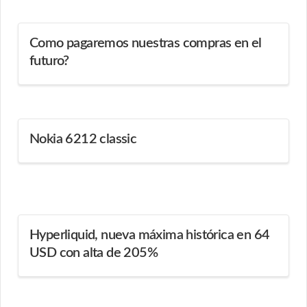
Como pagaremos nuestras compras en el
futuro?
Nokia 6212 classic
Hyperliquid, nueva máxima histórica en 64
USD con alta de 205%