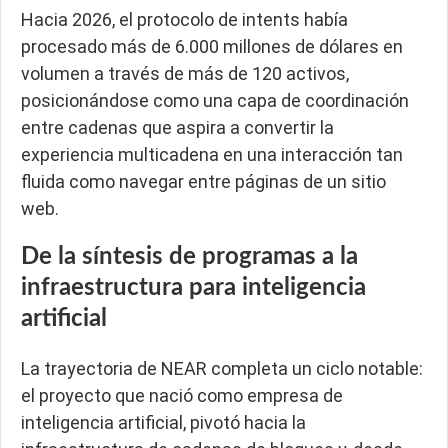
Hacia 2026, el protocolo de intents había
procesado más de 6.000 millones de dólares en
volumen a través de más de 120 activos,
posicionándose como una capa de coordinación
entre cadenas que aspira a convertir la
experiencia multicadena en una interacción tan
fluida como navegar entre páginas de un sitio
web.
De la síntesis de programas a la
infraestructura para inteligencia
artificial
La trayectoria de NEAR completa un ciclo notable:
el proyecto que nació como empresa de
inteligencia artificial, pivotó hacia la