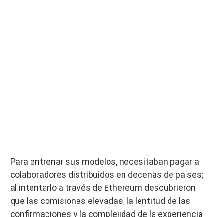
Para entrenar sus modelos, necesitaban pagar a
colaboradores distribuidos en decenas de países;
al intentarlo a través de Ethereum descubrieron
que las comisiones elevadas, la lentitud de las
confirmaciones y la complejidad de la experiencia