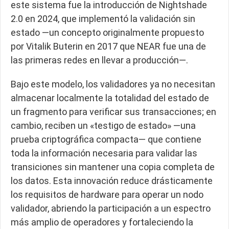
este sistema fue la introducción de Nightshade
2.0 en 2024, que implementó la validación sin
estado —un concepto originalmente propuesto
por Vitalik Buterin en 2017 que NEAR fue una de
las primeras redes en llevar a producción—.
Bajo este modelo, los validadores ya no necesitan
almacenar localmente la totalidad del estado de
un fragmento para verificar sus transacciones; en
cambio, reciben un «testigo de estado» —una
prueba criptográfica compacta— que contiene
toda la información necesaria para validar las
transiciones sin mantener una copia completa de
los datos. Esta innovación reduce drásticamente
los requisitos de hardware para operar un nodo
validador, abriendo la participación a un espectro
más amplio de operadores y fortaleciendo la