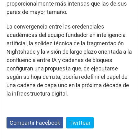
proporcionalmente más intensas que las de sus
pares de mayor tamaño.
La convergencia entre las credenciales
académicas del equipo fundador en inteligencia
artificial, la solidez técnica de la fragmentación
Nightshade y la visión de largo plazo orientada a la
confluencia entre IA y cadenas de bloques
configuran una propuesta que, de ejecutarse
según su hoja de ruta, podría redefinir el papel de
una cadena de capa uno en la próxima década de
la infraestructura digital.
Compartir Facebook
Twittear