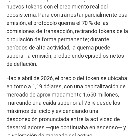
nuevos tokens con el crecimiento real del
ecosistema. Para contrarrestar parcialmente esa
emisión, el protocolo quema el 70 % de las
comisiones de transacción, retirando tokens de la
circulación de forma permanente; durante
períodos de alta actividad, la quema puede
superar la emisión, produciendo episodios netos
de deflación.
Hacia abril de 2026, el precio del token se ubicaba
en torno a 1,19 dólares, con una capitalización de
mercado de aproximadamente 1.650 millones,
marcando una caída superior al 75 % desde los
máximos del ciclo y evidenciando una
desconexión pronunciada entre la actividad de
desarrolladores —que continuaba en ascenso— y
la valoración de mercado del activo.