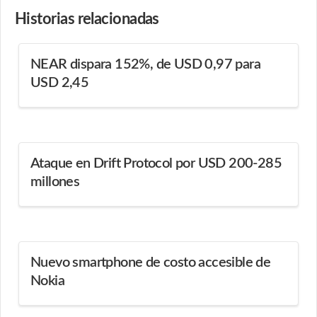
Historias
relacionadas
NEAR dispara 152%, de USD 0,97 para
USD 2,45
Ataque en Drift Protocol por USD 200-285
millones
Nuevo smartphone de costo accesible de
Nokia