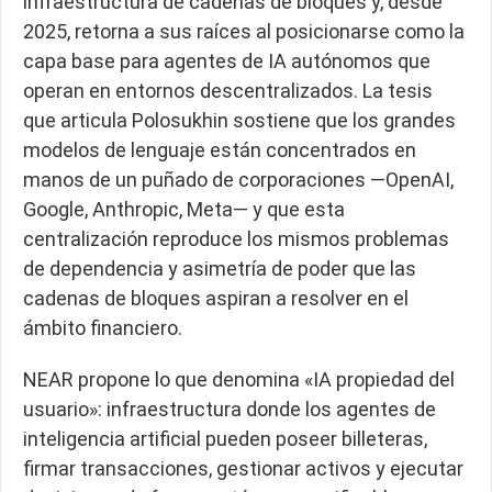
infraestructura de cadenas de bloques y, desde
2025, retorna a sus raíces al posicionarse como la
capa base para agentes de IA autónomos que
operan en entornos descentralizados. La tesis
que articula Polosukhin sostiene que los grandes
modelos de lenguaje están concentrados en
manos de un puñado de corporaciones —OpenAI,
Google, Anthropic, Meta— y que esta
centralización reproduce los mismos problemas
de dependencia y asimetría de poder que las
cadenas de bloques aspiran a resolver en el
ámbito financiero.
NEAR propone lo que denomina «IA propiedad del
usuario»: infraestructura donde los agentes de
inteligencia artificial pueden poseer billeteras,
firmar transacciones, gestionar activos y ejecutar