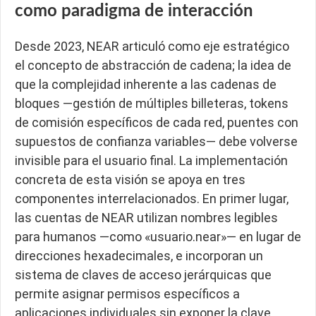
como paradigma de interacción
Desde 2023, NEAR articuló como eje estratégico
el concepto de abstracción de cadena; la idea de
que la complejidad inherente a las cadenas de
bloques —gestión de múltiples billeteras, tokens
de comisión específicos de cada red, puentes con
supuestos de confianza variables— debe volverse
invisible para el usuario final. La implementación
concreta de esta visión se apoya en tres
componentes interrelacionados. En primer lugar,
las cuentas de NEAR utilizan nombres legibles
para humanos —como «usuario.near»— en lugar de
direcciones hexadecimales, e incorporan un
sistema de claves de acceso jerárquicas que
permite asignar permisos específicos a
aplicaciones individuales sin exponer la clave