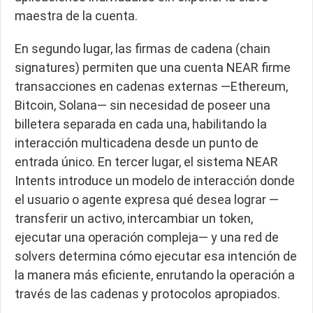
maestra de la cuenta.
En segundo lugar, las firmas de cadena (chain
signatures) permiten que una cuenta NEAR firme
transacciones en cadenas externas —Ethereum,
Bitcoin, Solana— sin necesidad de poseer una
billetera separada en cada una, habilitando la
interacción multicadena desde un punto de
entrada único. En tercer lugar, el sistema NEAR
Intents introduce un modelo de interacción donde
el usuario o agente expresa qué desea lograr —
transferir un activo, intercambiar un token,
ejecutar una operación compleja— y una red de
solvers determina cómo ejecutar esa intención de
la manera más eficiente, enrutando la operación a
través de las cadenas y protocolos apropiados.