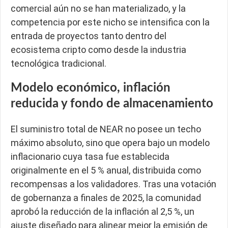
comercial aún no se han materializado, y la
competencia por este nicho se intensifica con la
entrada de proyectos tanto dentro del
ecosistema cripto como desde la industria
tecnológica tradicional.
Modelo económico, inflación
reducida y fondo de almacenamiento
El suministro total de NEAR no posee un techo
máximo absoluto, sino que opera bajo un modelo
inflacionario cuya tasa fue establecida
originalmente en el 5 % anual, distribuida como
recompensas a los validadores. Tras una votación
de gobernanza a finales de 2025, la comunidad
aprobó la reducción de la inflación al 2,5 %, un
ajuste diseñado para alinear mejor la emisión de