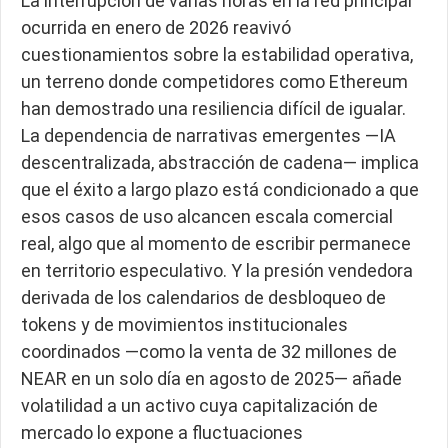
La interrupción de varias horas en la red principal
ocurrida en enero de 2026 reavivó
cuestionamientos sobre la estabilidad operativa,
un terreno donde competidores como Ethereum
han demostrado una resiliencia difícil de igualar.
La dependencia de narrativas emergentes —IA
descentralizada, abstracción de cadena— implica
que el éxito a largo plazo está condicionado a que
esos casos de uso alcancen escala comercial
real, algo que al momento de escribir permanece
en territorio especulativo. Y la presión vendedora
derivada de los calendarios de desbloqueo de
tokens y de movimientos institucionales
coordinados —como la venta de 32 millones de
NEAR en un solo día en agosto de 2025— añade
volatilidad a un activo cuya capitalización de
mercado lo expone a fluctuaciones