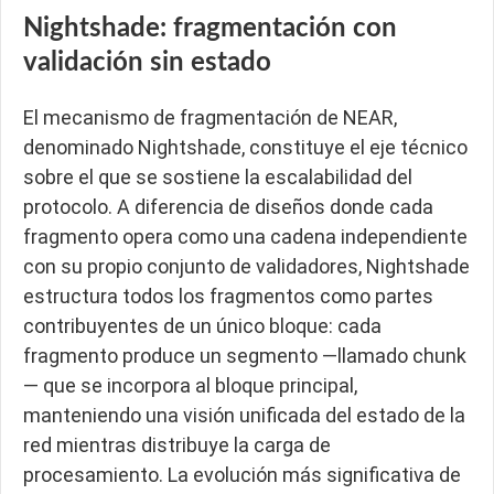
Nightshade: fragmentación con
validación sin estado
El mecanismo de fragmentación de NEAR,
denominado Nightshade, constituye el eje técnico
sobre el que se sostiene la escalabilidad del
protocolo. A diferencia de diseños donde cada
fragmento opera como una cadena independiente
con su propio conjunto de validadores, Nightshade
estructura todos los fragmentos como partes
contribuyentes de un único bloque: cada
fragmento produce un segmento —llamado chunk
— que se incorpora al bloque principal,
manteniendo una visión unificada del estado de la
red mientras distribuye la carga de
procesamiento. La evolución más significativa de