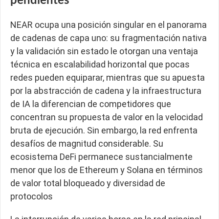
pendientes
NEAR ocupa una posición singular en el panorama
de cadenas de capa uno: su fragmentación nativa
y la validación sin estado le otorgan una ventaja
técnica en escalabilidad horizontal que pocas
redes pueden equiparar, mientras que su apuesta
por la abstracción de cadena y la infraestructura
de IA la diferencian de competidores que
concentran su propuesta de valor en la velocidad
bruta de ejecución. Sin embargo, la red enfrenta
desafíos de magnitud considerable. Su
ecosistema DeFi permanece sustancialmente
menor que los de Ethereum y Solana en términos
de valor total bloqueado y diversidad de
protocolos