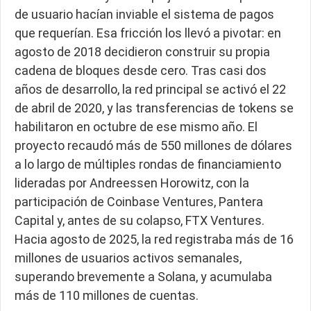
de usuario hacían inviable el sistema de pagos
que requerían. Esa fricción los llevó a pivotar: en
agosto de 2018 decidieron construir su propia
cadena de bloques desde cero. Tras casi dos
años de desarrollo, la red principal se activó el 22
de abril de 2020, y las transferencias de tokens se
habilitaron en octubre de ese mismo año. El
proyecto recaudó más de 550 millones de dólares
a lo largo de múltiples rondas de financiamiento
lideradas por Andreessen Horowitz, con la
participación de Coinbase Ventures, Pantera
Capital y, antes de su colapso, FTX Ventures.
Hacia agosto de 2025, la red registraba más de 16
millones de usuarios activos semanales,
superando brevemente a Solana, y acumulaba
más de 110 millones de cuentas.