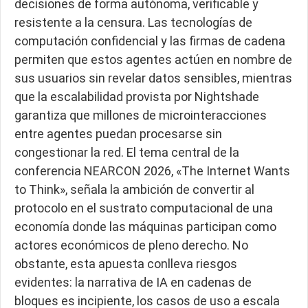
decisiones de forma autónoma, verificable y
resistente a la censura. Las tecnologías de
computación confidencial y las firmas de cadena
permiten que estos agentes actúen en nombre de
sus usuarios sin revelar datos sensibles, mientras
que la escalabilidad provista por Nightshade
garantiza que millones de microinteracciones
entre agentes puedan procesarse sin
congestionar la red. El tema central de la
conferencia NEARCON 2026, «The Internet Wants
to Think», señala la ambición de convertir al
protocolo en el sustrato computacional de una
economía donde las máquinas participan como
actores económicos de pleno derecho. No
obstante, esta apuesta conlleva riesgos
evidentes: la narrativa de IA en cadenas de
bloques es incipiente, los casos de uso a escala