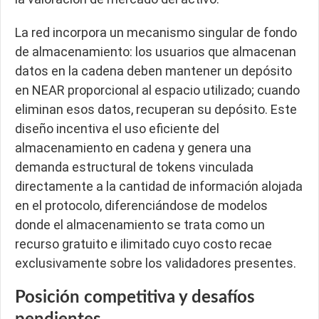
La red incorpora un mecanismo singular de fondo
de almacenamiento: los usuarios que almacenan
datos en la cadena deben mantener un depósito
en NEAR proporcional al espacio utilizado; cuando
eliminan esos datos, recuperan su depósito. Este
diseño incentiva el uso eficiente del
almacenamiento en cadena y genera una
demanda estructural de tokens vinculada
directamente a la cantidad de información alojada
en el protocolo, diferenciándose de modelos
donde el almacenamiento se trata como un
recurso gratuito e ilimitado cuyo costo recae
exclusivamente sobre los validadores presentes.
Posición competitiva y desafíos