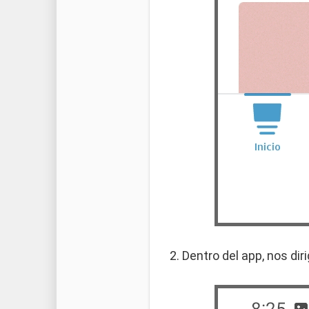
2. Dentro del app, nos di