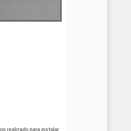
s realizado para instalar