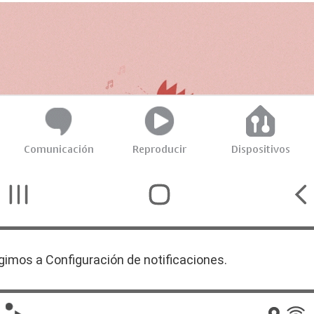
rigimos a Configuración de notificaciones.