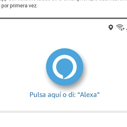
o por primera vez.