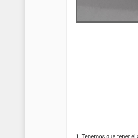
1. Tenemos que tener el 