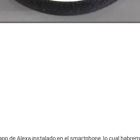
app de Alexa instalado en el smartphone, lo cual habremo