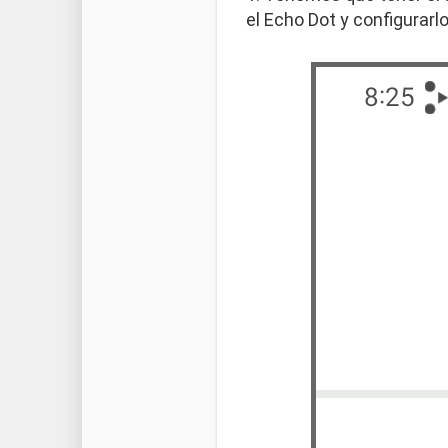
el Echo Dot y configurarl