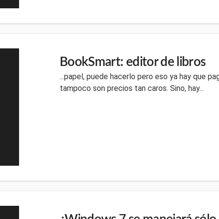
BookSmart: editor de libros
...papel, puede hacerlo pero eso ya hay que paga
tampoco son precios tan caros. Sino, hay...