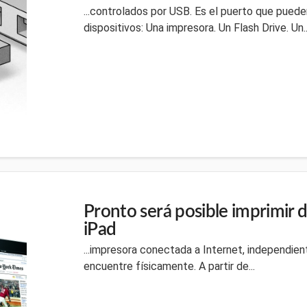
...controlados por USB. Es el puerto que puede
dispositivos: Una impresora. Un Flash Drive. Un..
Pronto será posible imprimir 
iPad
...impresora conectada a Internet, independi
encuentre físicamente. A partir de...