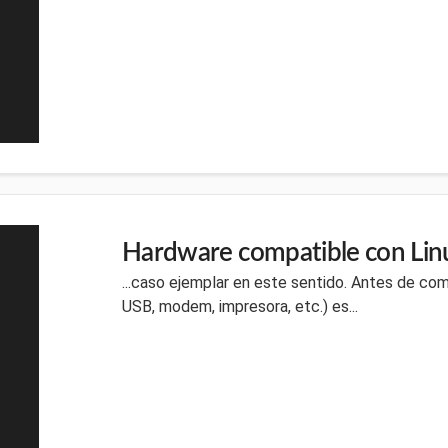
Hardware compatible con Lin
...caso ejemplar en este sentido. Antes de com
USB, modem, impresora, etc.) es...