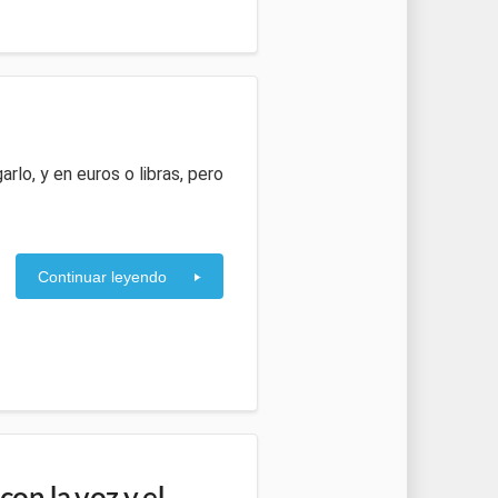
rlo, y en euros o libras, pero
Continuar leyendo