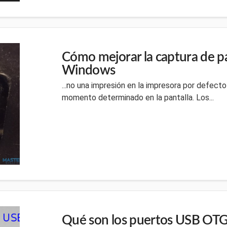
Cómo mejorar la captura de pa
Windows
...no una impresión en la impresora por defect
momento determinado en la pantalla. Los...
Qué son los puertos USB OT