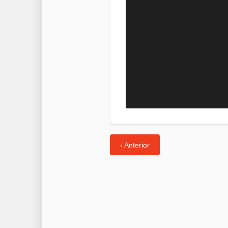
‹ Anterior