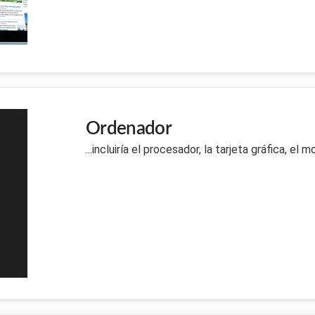
Ordenador
...incluiría el procesador, la tarjeta gráfica, el mo