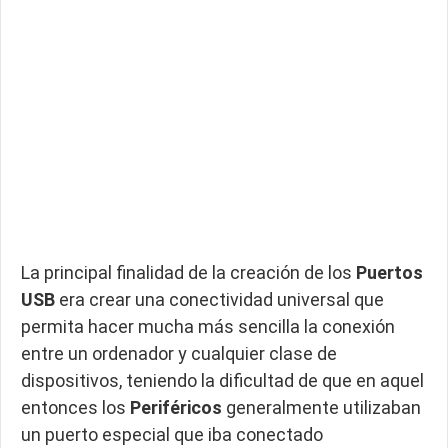
La principal finalidad de la creación de los
Puertos
USB
era crear una conectividad universal que
permita hacer mucha más sencilla la conexión
entre un ordenador y cualquier clase de
dispositivos, teniendo la dificultad de que en aquel
entonces los
Periféricos
generalmente utilizaban
un puerto especial que iba conectado