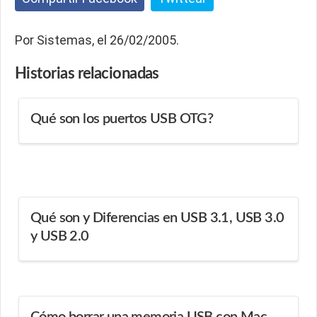
Por Sistemas, el 26/02/2005.
Historias
relacionadas
Qué son los puertos USB OTG?
Qué son y Diferencias en USB 3.1, USB 3.0
y USB 2.0