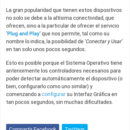
La gran popularidad que tienen estos dispositivos
no solo se debe a la altísima conectividad, que
ofrecen, sino a la particular de ofrecer el servicio
‘
Plug and Play
‘ que nos permite, tal como su
nombre lo indica, la posibilidad de ‘
Conectar y Usar
‘
en tan solo unos pocos segundos.
Esto es posible porque el Sistema Operativo tiene
anteriormente los controladores necesarios para
poder detectar automáticamente el dispositivo (o
bien, configurarlo como uno similar) y
comenzando a
configurar
su Interfaz Gráfica en
tan pocos segundos, sin muchas dificultades.
Compartir Facebook
Twittear