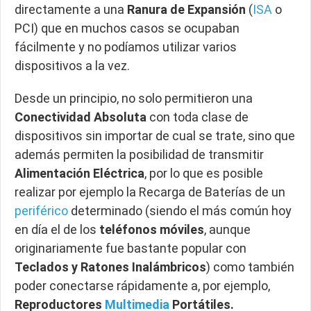
directamente a una
Ranura de Expansión
(
ISA
o
PCI) que en muchos casos se ocupaban
fácilmente y no podíamos utilizar varios
dispositivos a la vez.
Desde un principio, no solo permitieron una
Conectividad Absoluta
con toda clase de
dispositivos sin importar de cual se trate, sino que
además permiten la posibilidad de transmitir
Alimentación Eléctrica
, por lo que es posible
realizar por ejemplo la Recarga de Baterías de un
periférico
determinado (siendo el más común hoy
en día el de los
teléfonos móviles
, aunque
originariamente fue bastante popular con
Teclados y Ratones Inalámbricos
) como también
poder conectarse rápidamente a, por ejemplo,
Reproductores
Multimedia
Portátiles.