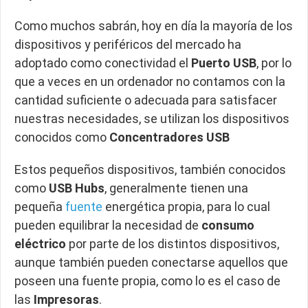
Como muchos sabrán, hoy en día la mayoría de los
dispositivos y periféricos del mercado ha
adoptado como conectividad el
Puerto USB
, por lo
que a veces en un ordenador no contamos con la
cantidad suficiente o adecuada para satisfacer
nuestras necesidades, se utilizan los dispositivos
conocidos como
Concentradores USB
Estos pequeños dispositivos, también conocidos
como
USB Hubs
, generalmente tienen una
pequeña
fuente
energética propia, para lo cual
pueden equilibrar la necesidad de
consumo
eléctrico
por parte de los distintos dispositivos,
aunque también pueden conectarse aquellos que
poseen una fuente propia, como lo es el caso de
las
Impresoras
.