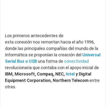
Los primeros antecedentes de
esta conexión nos remontan hacia el año 1996,
donde las principales compañías del mundo de la
Informática se proponían la creación del
Universal
Serial Bus o USB
una forma de
conectividad
revolucionaria que contaba con el apoyo inicial de
IBM, Microsoft, Compaq, NEC,
Intel
y Digital
Equipment Corporation, Northern Telecom
entre
otras.