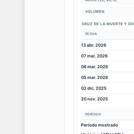
VOLUMEN
CRUZ DE LA MUERTE Y D
FECHA
13 abr. 2026
07 mar. 2026
06 mar. 2026
05 mar. 2026
02 dic. 2025
20 nov. 2025
PERÍODO
Período mostrado