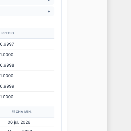
▸
PRECIO
0.9997
1.0000
0.9998
1.0000
0.9999
1.0000
FECHA MÍN.
06 jul. 2026