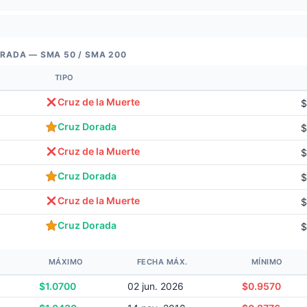
ORADA — SMA 50 / SMA 200
TIPO
Cruz de la Muerte
$
Cruz Dorada
$
Cruz de la Muerte
$
Cruz Dorada
$
Cruz de la Muerte
$
Cruz Dorada
$
MÁXIMO
FECHA MÁX.
MÍNIMO
$1.0700
02 jun. 2026
$0.9570