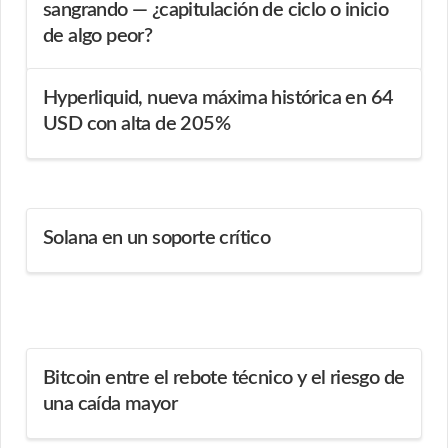
sangrando — ¿capitulación de ciclo o inicio
de algo peor?
Hyperliquid, nueva máxima histórica en 64
USD con alta de 205%
Solana en un soporte crítico
Bitcoin entre el rebote técnico y el riesgo de
una caída mayor