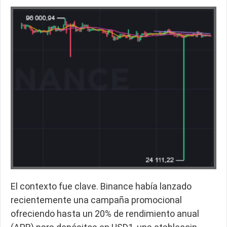
El contexto fue clave. Binance había lanzado
recientemente una campaña promocional
ofreciendo hasta un 20% de rendimiento anual