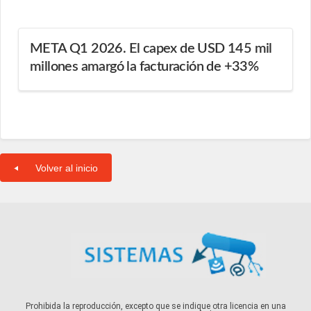
META Q1 2026. El capex de USD 145 mil
millones amargó la facturación de +33%
Volver al inicio
Prohibida la reproducción, excepto que se indique otra licencia en una