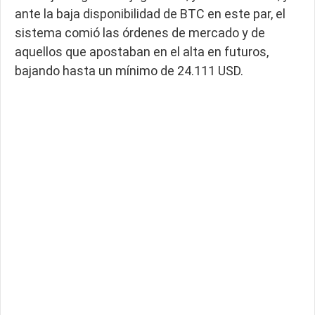
ante la baja disponibilidad de BTC en este par, el
sistema comió las órdenes de mercado y de
aquellos que apostaban en el alta en futuros,
bajando hasta un mínimo de 24.111 USD.