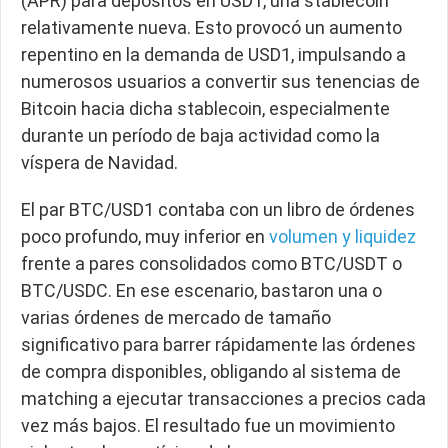
(APR) para depósitos en USD1, una stablecoin
relativamente nueva. Esto provocó un aumento
repentino en la demanda de USD1, impulsando a
numerosos usuarios a convertir sus tenencias de
Bitcoin hacia dicha stablecoin, especialmente
durante un período de baja actividad como la
víspera de Navidad.
El par BTC/USD1 contaba con un libro de órdenes
poco profundo, muy inferior en
volumen y liquidez
frente a pares consolidados como BTC/USDT o
BTC/USDC. En ese escenario, bastaron una o
varias órdenes de mercado de tamaño
significativo para barrer rápidamente las órdenes
de compra disponibles, obligando al sistema de
matching a ejecutar transacciones a precios cada
vez más bajos. El resultado fue un movimiento