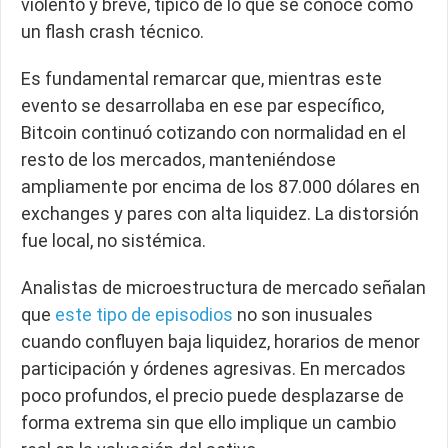
violento y breve, típico de lo que se conoce como
un flash crash técnico.
Es fundamental remarcar que, mientras este
evento se desarrollaba en ese par específico,
Bitcoin continuó cotizando con normalidad en el
resto de los mercados, manteniéndose
ampliamente por encima de los 87.000 dólares en
exchanges y pares con alta liquidez. La distorsión
fue local, no sistémica.
Analistas de microestructura de mercado señalan
que
este tipo de episodios
no son inusuales
cuando confluyen baja liquidez, horarios de menor
participación y órdenes agresivas. En mercados
poco profundos, el precio puede desplazarse de
forma extrema sin que ello implique un cambio