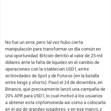
No fue un error, pero tal vez hubo cierta
manipulación para transformar un día común en
una oportunidad. Bitcoin derritió al valor de 25 mil
dólares ante la falta de liquidez en el cambio de
operaciones con la stablecoin USD1, entre
activivdades de Spot y de Futuros (en la batalla
entre longs y shorts). Pasó el 24 de diciembre, en
Binance, que precisamente lanzó una campaña de
20% APR para USD1, lo cual motivó a los usuarios
a obtener esta criptomoneda así como a colocarla
en el ojo de grandes jugadores, y en ese marco, y