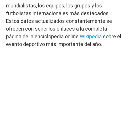
mundialistas, los equipos, los grupos y los
futbolistas internacionales más destacados.
Estos datos actualizados constantemente se
ofrecen con sencillos enlaces a la completa
página de la enciclopedia online
Wikipedia
sobre el
evento deportivo más importante del año.