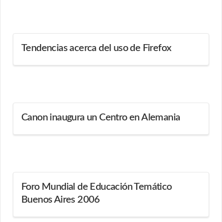
Tendencias acerca del uso de Firefox
Canon inaugura un Centro en Alemania
Foro Mundial de Educación Temático
Buenos Aires 2006