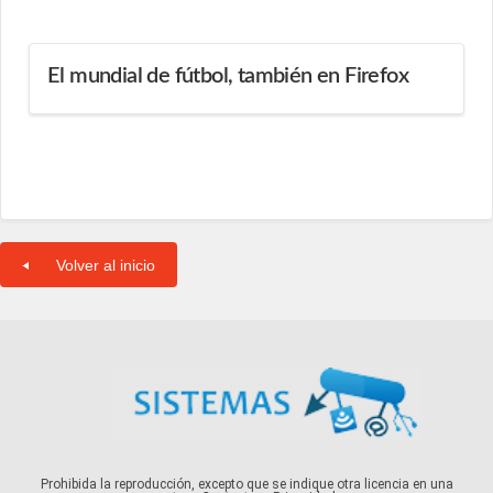
El mundial de fútbol, también en Firefox
Volver al inicio
Prohibida la reproducción, excepto que se indique otra licencia en una