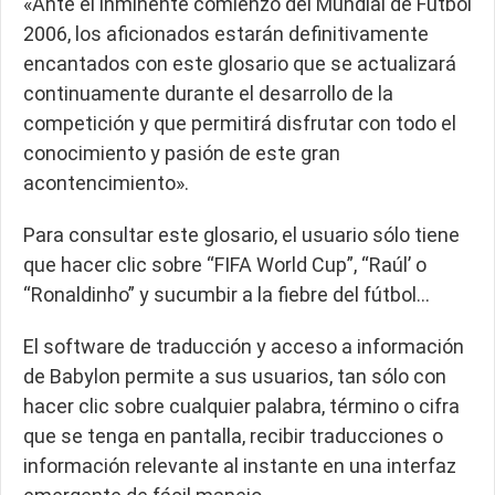
«Ante el inminente comienzo del Mundial de Fútbol
2006, los aficionados estarán definitivamente
encantados con este glosario que se actualizará
continuamente durante el desarrollo de la
competición y que permitirá disfrutar con todo el
conocimiento y pasión de este gran
acontencimiento».
Para consultar este glosario, el usuario sólo tiene
que hacer clic sobre “FIFA World Cup”, “Raúl’ o
“Ronaldinho” y sucumbir a la fiebre del fútbol…
El software de traducción y acceso a información
de Babylon permite a sus usuarios, tan sólo con
hacer clic sobre cualquier palabra, término o cifra
que se tenga en pantalla, recibir traducciones o
información relevante al instante en una interfaz