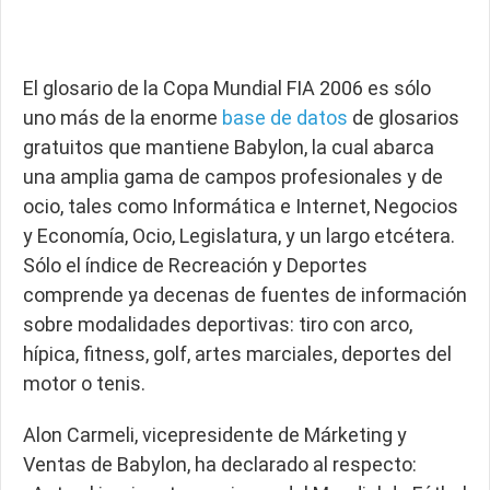
El glosario de la Copa Mundial FIA 2006 es sólo
uno más de la enorme
base de datos
de glosarios
gratuitos que mantiene Babylon, la cual abarca
una amplia gama de campos profesionales y de
ocio, tales como Informática e Internet, Negocios
y Economía, Ocio, Legislatura, y un largo etcétera.
Sólo el índice de Recreación y Deportes
comprende ya decenas de fuentes de información
sobre modalidades deportivas: tiro con arco,
hípica, fitness, golf, artes marciales, deportes del
motor o tenis.
Alon Carmeli, vicepresidente de Márketing y
Ventas de Babylon, ha declarado al respecto: