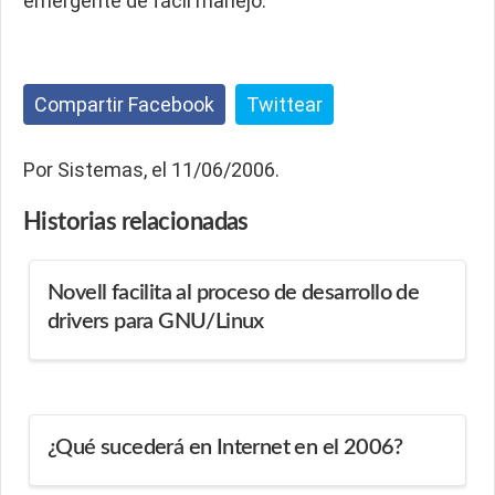
emergente de fácil manejo.
Compartir Facebook
Twittear
Por Sistemas, el 11/06/2006.
Historias
relacionadas
Novell facilita al proceso de desarrollo de
drivers para GNU/Linux
¿Qué sucederá en Internet en el 2006?