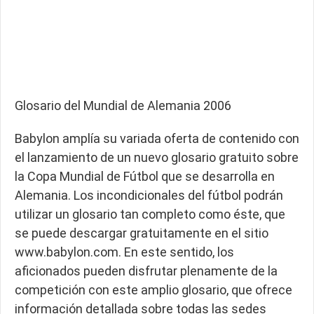
Glosario del Mundial de Alemania 2006
Babylon amplía su variada oferta de contenido con
el lanzamiento de un nuevo glosario gratuito sobre
la Copa Mundial de Fútbol que se desarrolla en
Alemania. Los incondicionales del fútbol podrán
utilizar un glosario tan completo como éste, que
se puede descargar gratuitamente en el sitio
www.babylon.com. En este sentido, los
aficionados pueden disfrutar plenamente de la
competición con este amplio glosario, que ofrece
información detallada sobre todas las sedes