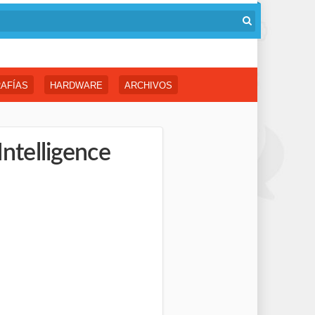
AFÍAS
HARDWARE
ARCHIVOS
Intelligence