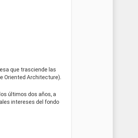
resa que trasciende las
e Oriented Architecture).
os últimos dos años, a
ales intereses del fondo