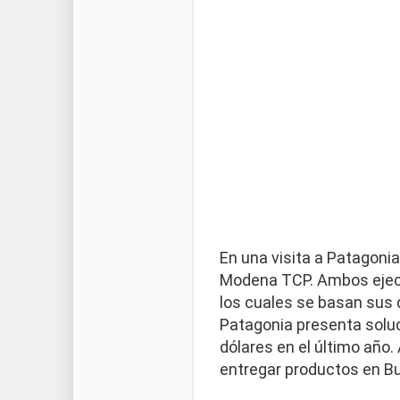
En una visita a Patagonia
Modena TCP. Ambos ejecut
los cuales se basan sus 
Patagonia presenta soluc
dólares en el último año.
entregar productos en 