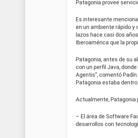
Patagonia provee servici
Es interesante mencionar
en un ambiente rápido y
lazos hace casi dos años
Iberoamérica que la prop
Patagonia, antes de su al
con un perfil Java, donde
Agentis”, comentó Padín.
Patagonia estaba dentro 
Actualmente, Patagonia 
– El área de Software Fac
desarrollos con tecnolog