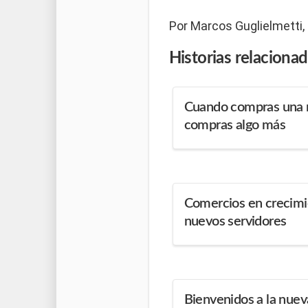
Por Marcos Guglielmetti,
Historias
relaciona
Cuando compras una 
compras algo más
Comercios en crecimie
nuevos servidores
Bienvenidos a la nuev