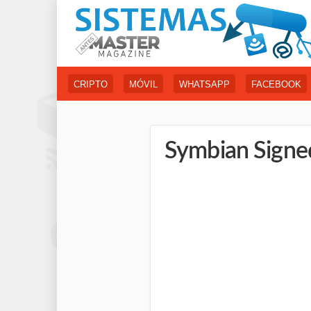
CRIPTO
MÓVIL
WHATSAPP
FACEBOOK
Symbian Signed