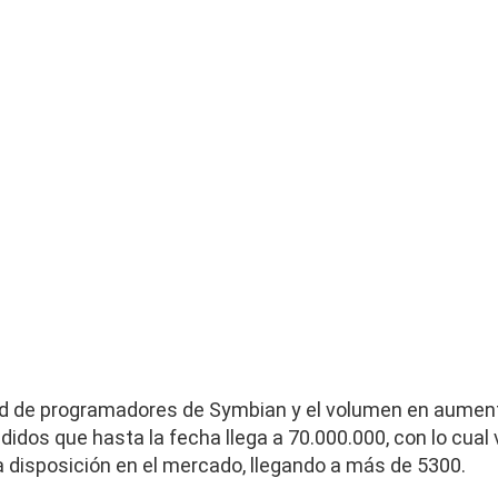
 de programadores de Symbian y el volumen en aument
idos que hasta la fecha llega a 70.000.000, con lo cual 
 disposición en el mercado, llegando a más de 5300.