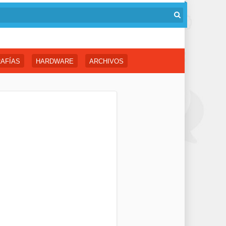
AFÍAS
HARDWARE
ARCHIVOS