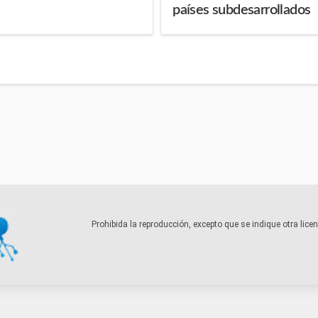
países subdesarrollados
Prohibida la reproducción, excepto que se indique otra lic