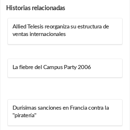
Historias
relacionadas
Allied Telesis reorganiza su estructura de
ventas internacionales
La fiebre del Campus Party 2006
Durísimas sanciones en Francia contra la
"piratería"