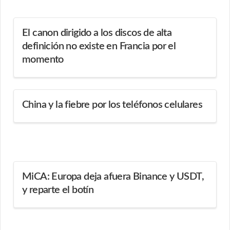
El canon dirigido a los discos de alta
definición no existe en Francia por el
momento
China y la fiebre por los teléfonos celulares
MiCA: Europa deja afuera Binance y USDT,
y reparte el botín