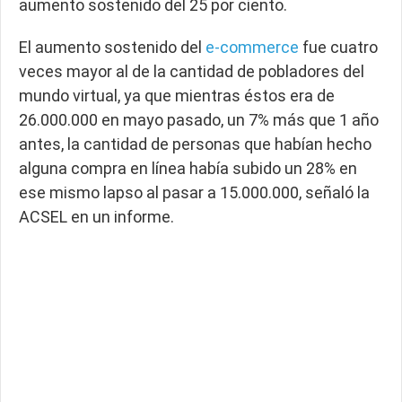
aumento sostenido del 25 por ciento.
El aumento sostenido del
e-commerce
fue cuatro
veces mayor al de la cantidad de pobladores del
mundo virtual, ya que mientras éstos era de
26.000.000 en mayo pasado, un 7% más que 1 año
antes, la cantidad de personas que habían hecho
alguna compra en línea había subido un 28% en
ese mismo lapso al pasar a 15.000.000, señaló la
ACSEL en un informe.