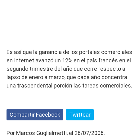
Es así que la ganancia de los portales comerciales
en Internet avanzó un 12% en el país francés en el
segundo trimestre del año que corre respecto al
lapso de enero a marzo, que cada año concentra
una trascendental porción las tareas comerciales.
Compartir Facebook
Twittear
Por Marcos Guglielmetti, el 26/07/2006.