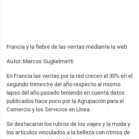
Francia y la fiebre de las ventas mediante la web
Autor: Marcos Guglielmetti
En Francia las ventas por la red crecen el 30% en el
segundo trimestre del año respecto al mismo
lapso del año pasado teniendo en cuenta datos
publicados hace poco por la Agrupación para el
Comercio y los Servicios en Línea.
Se destacaron los rubros de los viajes y la moda y
los artículos vinculados a la belleza con ritmos de