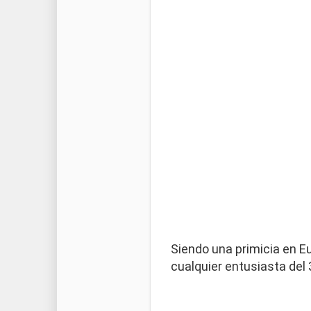
Siendo una primicia en E
cualquier entusiasta del 