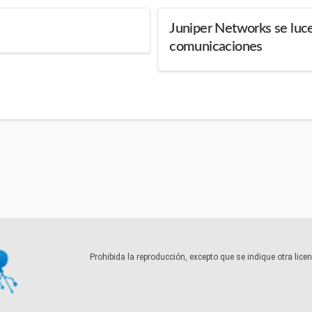
Juniper Networks se luce
comunicaciones
Prohibida la reproducción, excepto que se indique otra lic