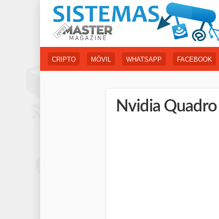
CRIPTO
MÓVIL
WHATSAPP
FACEBOOK
Nvidia Quadro 