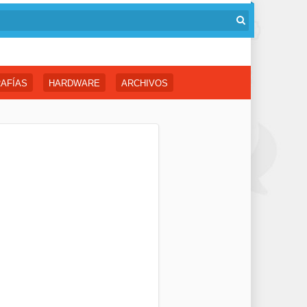
AFÍAS
HARDWARE
ARCHIVOS