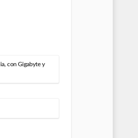
dia, con Gigabyte y