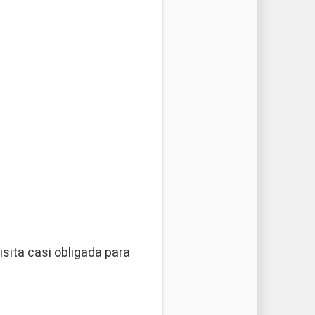
sita casi obligada para