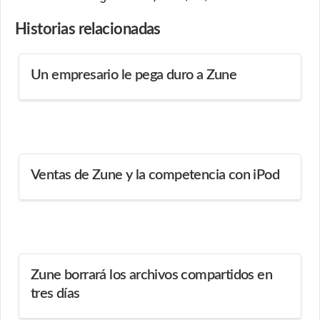
Historias
relacionadas
Un empresario le pega duro a Zune
Ventas de Zune y la competencia con iPod
Zune borrará los archivos compartidos en
tres días