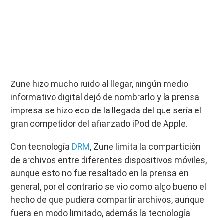
Zune hizo mucho ruido al llegar, ningún medio
informativo digital dejó de nombrarlo y la prensa
impresa se hizo eco de la llegada del que sería el
gran competidor del afianzado iPod de Apple.
Con tecnología
DRM
, Zune limita la compartición
de archivos entre diferentes dispositivos móviles,
aunque esto no fue resaltado en la prensa en
general, por el contrario se vio como algo bueno el
hecho de que pudiera compartir archivos, aunque
fuera en modo limitado, además la tecnología