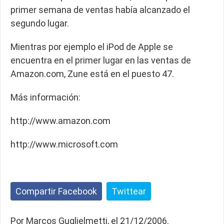
primer semana de ventas había alcanzado el
segundo lugar.
Mientras por ejemplo el iPod de Apple se
encuentra en el primer lugar en las ventas de
Amazon.com, Zune está en el puesto 47.
Más información:
http://www.amazon.com
http://www.microsoft.com
Compartir Facebook
Twittear
Por Marcos Guglielmetti, el 21/12/2006.