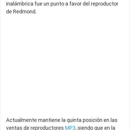
inalámbrica fue un punto a favor del reproductor
de Redmond.
Actualmente mantiene la quinta posición en las
ventas de reproductores
MP3
, siendo que en la