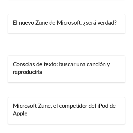
El nuevo Zune de Microsoft, ¿será verdad?
Consolas de texto: buscar una canción y
reproducirla
Microsoft Zune, el competidor del iPod de
Apple