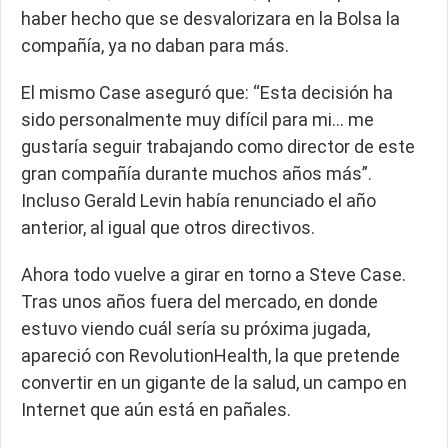
haber hecho que se desvalorizara en la Bolsa la
compañía, ya no daban para más.
El mismo Case aseguró que: “Esta decisión ha
sido personalmente muy difícil para mi… me
gustaría seguir trabajando como director de este
gran compañía durante muchos años más”.
Incluso Gerald Levin había renunciado el año
anterior, al igual que otros directivos.
Ahora todo vuelve a girar en torno a Steve Case.
Tras unos años fuera del mercado, en donde
estuvo viendo cuál sería su próxima jugada,
apareció con RevolutionHealth, la que pretende
convertir en un gigante de la salud, un campo en
Internet que aún está en pañales.