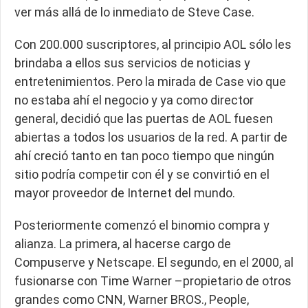
ver más allá de lo inmediato de Steve Case.
Con 200.000 suscriptores, al principio AOL sólo les
brindaba a ellos sus servicios de noticias y
entretenimientos. Pero la mirada de Case vio que
no estaba ahí el negocio y ya como director
general, decidió que las puertas de AOL fuesen
abiertas a todos los usuarios de la red. A partir de
ahí creció tanto en tan poco tiempo que ningún
sitio podría competir con él y se convirtió en el
mayor proveedor de Internet del mundo.
Posteriormente comenzó el binomio compra y
alianza. La primera, al hacerse cargo de
Compuserve y Netscape. El segundo, en el 2000, al
fusionarse con Time Warner –propietario de otros
grandes como CNN, Warner BROS., People,