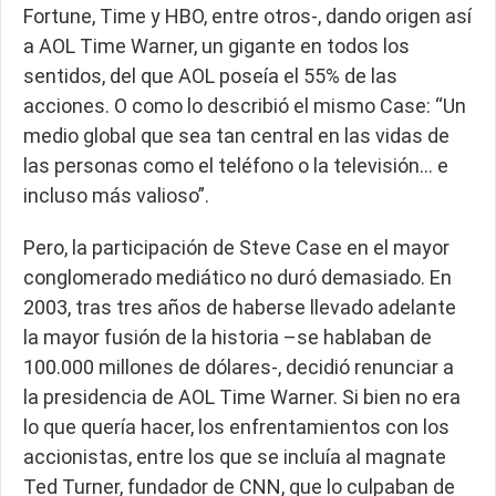
Fortune, Time y HBO, entre otros-, dando origen así
a AOL Time Warner, un gigante en todos los
sentidos, del que AOL poseía el 55% de las
acciones. O como lo describió el mismo Case: “Un
medio global que sea tan central en las vidas de
las personas como el teléfono o la televisión… e
incluso más valioso”.
Pero, la participación de Steve Case en el mayor
conglomerado mediático no duró demasiado. En
2003, tras tres años de haberse llevado adelante
la mayor fusión de la historia –se hablaban de
100.000 millones de dólares-, decidió renunciar a
la presidencia de AOL Time Warner. Si bien no era
lo que quería hacer, los enfrentamientos con los
accionistas, entre los que se incluía al magnate
Ted Turner, fundador de CNN, que lo culpaban de