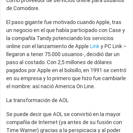
como proveedor de servicios online para usuarios
de Comodore.
El paso gigante fue motivado cuando Apple, tras
un negocio en el que había participado con Case y
la compañía Tandy potenciando los servicios
online con el lanzamiento de Apple
Link
y PC Link –
llegaron a tener 75.000 usuarios-, decidió dar un
paso al costado. Con 2,5 millones de dólares
pagados por Apple en el bolsillo, en 1991 se centró
en su empresa y lo primero que hizo fue cambiarle
el nombre: así nació America On Line.
La transformación de AOL
Se puede decir que AOL se convirtió en la mayor
compañía de Internet (ya antes de su fusión con
Time Warner) gracias a la perspicacia y al poder