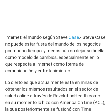
Internet: el mundo según Steve
Case
.- Steve Case
no puede estar fuera del mundo de los negocios
por mucho tiempo, y menos aún no dejar su huella
como modelo de cambios, especialmente en lo
que respecta a Internet como forma de
comunicación y entretenimiento.
Lo cierto es que actualmente está en miras de
obtener los mismos resultados en el sector de
salud online a través de RevolutionHealth como
en su momento lo hizo con America On Line (AOL),
la que posteriormente se fusionó con Time