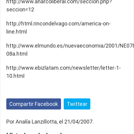
http://www.anarcoliberal.com/seccion.php?
seccion=12
http://html.rincondelvago.com/america-on-
line.html
http://www.elmundo.es/nuevaeconomia/2001/NE07
08a.html
http://www.ebizlatam.com/newsletter/letter-1-
10.html
Compartir Facebook
Twittear
Por Analía Lanzillotta, el 21/04/2007.