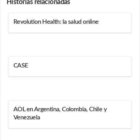
Historias
relacionadas
Revolution Health: la salud online
CASE
AOL en Argentina, Colombia, Chile y
Venezuela