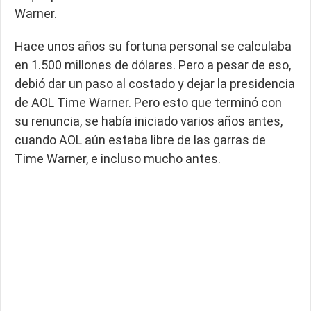
Warner.
Hace unos años su fortuna personal se calculaba
en 1.500 millones de dólares. Pero a pesar de eso,
debió dar un paso al costado y dejar la presidencia
de AOL Time Warner. Pero esto que terminó con
su renuncia, se había iniciado varios años antes,
cuando AOL aún estaba libre de las garras de
Time Warner, e incluso mucho antes.