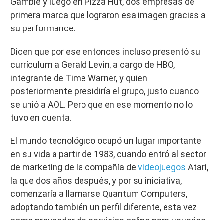
Gamble y luego en Pizza Hut, dos empresas de
primera marca que lograron esa imagen gracias a
su performance.
Dicen que por ese entonces incluso presentó su
currículum a Gerald Levin, a cargo de HBO,
integrante de Time Warner, y quien
posteriormente presidiría el grupo, justo cuando
se unió a AOL. Pero que en ese momento no lo
tuvo en cuenta.
El mundo tecnológico ocupó un lugar importante
en su vida a partir de 1983, cuando entró al sector
de marketing de la compañía de
videojuegos
Atari,
la que dos años después, y por su iniciativa,
comenzaría a llamarse Quantum Computers,
adoptando también un perfil diferente, esta vez