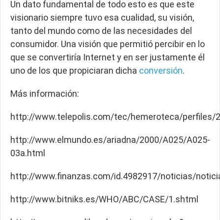
Un dato fundamental de todo esto es que este
visionario siempre tuvo esa cualidad, su visión,
tanto del mundo como de las necesidades del
consumidor. Una visión que permitió percibir en lo
que se convertiría Internet y en ser justamente él
uno de los que propiciaran dicha
conversión
.
Más información:
http://www.telepolis.com/tec/hemeroteca/perfile
http://www.elmundo.es/ariadna/2000/A025/A025-
03a.html
http://www.finanzas.com/id.4982917/noticias/notic
http://www.bitniks.es/WHO/ABC/CASE/1.shtml