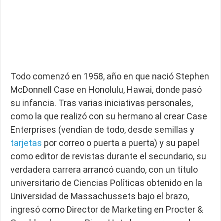
Todo comenzó en 1958, año en que nació Stephen
McDonnell Case en Honolulu, Hawai, donde pasó
su infancia. Tras varias iniciativas personales,
como la que realizó con su hermano al crear Case
Enterprises (vendían de todo, desde semillas y
tarjetas
por correo o puerta a puerta) y su papel
como editor de revistas durante el secundario, su
verdadera carrera arrancó cuando, con un título
universitario de Ciencias Políticas obtenido en la
Universidad de Massachussets bajo el brazo,
ingresó como Director de Marketing en Procter &