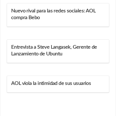
Nuevo rival para las redes sociales: AOL
compra Bebo
Entrevista a Steve Langasek, Gerente de
Lanzamiento de Ubuntu
AOL viola la intimidad de sus usuarios