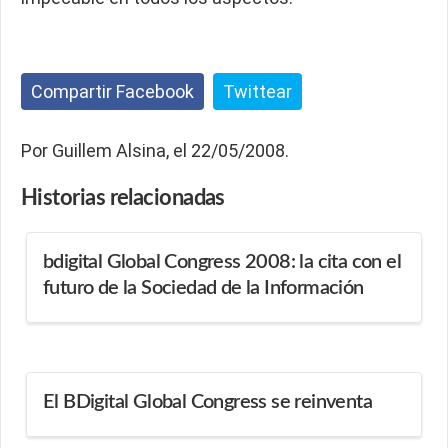
Compartir Facebook
Twittear
Por Guillem Alsina, el 22/05/2008.
Historias
relacionadas
bdigital Global Congress 2008: la cita con el
futuro de la Sociedad de la Información
El BDigital Global Congress se reinventa