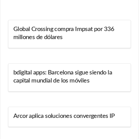
Global Crossing compra Impsat por 336
millones de dólares
bdigital apps: Barcelona sigue siendo la
capital mundial de los móviles
Arcor aplica soluciones convergentes IP