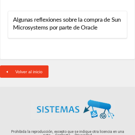
Algunas reflexiones sobre la compra de Sun
Microsystems por parte de Oracle
Volver al inicio
Prohibida la reproducción, excepto que se indique otra licencia en una