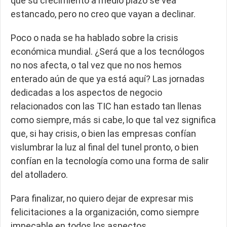
que su crecimiento a medio plazo se vea
estancado, pero no creo que vayan a declinar.
Poco o nada se ha hablado sobre la crisis
económica mundial. ¿Será que a los tecnólogos
no nos afecta, o tal vez que no nos hemos
enterado aún de que ya está aquí? Las jornadas
dedicadas a los aspectos de negocio
relacionados con las TIC han estado tan llenas
como siempre, más si cabe, lo que tal vez significa
que, si hay crisis, o bien las empresas confían
vislumbrar la luz al final del tunel pronto, o bien
confían en la tecnología como una forma de salir
del atolladero.
Para finalizar, no quiero dejar de expresar mis
felicitaciones a la organización, como siempre
impecable en todos los aspectos.