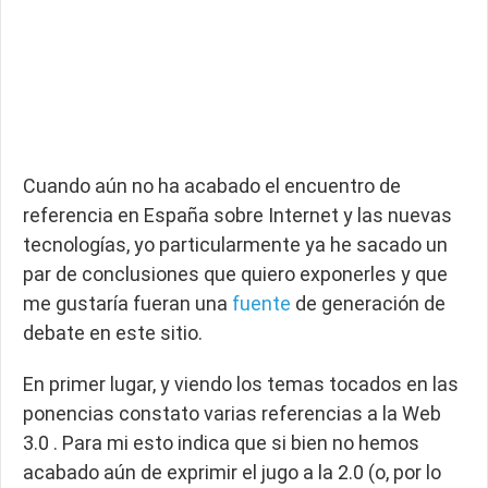
Cuando aún no ha acabado el encuentro de
referencia en España sobre Internet y las nuevas
tecnologías, yo particularmente ya he sacado un
par de conclusiones que quiero exponerles y que
me gustaría fueran una
fuente
de generación de
debate en este sitio.
En primer lugar, y viendo los temas tocados en las
ponencias constato varias referencias a la Web
3.0 . Para mi esto indica que si bien no hemos
acabado aún de exprimir el jugo a la 2.0 (o, por lo