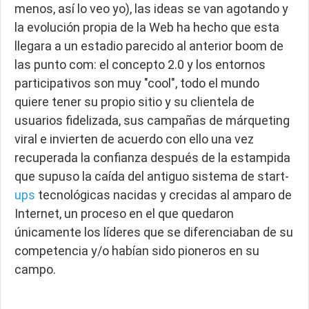
menos, así lo veo yo), las ideas se van agotando y
la evolución propia de la Web ha hecho que esta
llegara a un estadio parecido al anterior boom de
las punto com: el concepto 2.0 y los entornos
participativos son muy "cool", todo el mundo
quiere tener su propio sitio y su clientela de
usuarios fidelizada, sus campañas de márqueting
viral e invierten de acuerdo con ello una vez
recuperada la confianza después de la estampida
que supuso la caída del antiguo sistema de start-
ups
tecnológicas nacidas y crecidas al amparo de
Internet, un proceso en el que quedaron
únicamente los líderes que se diferenciaban de su
competencia y/o habían sido pioneros en su
campo.