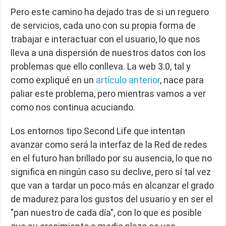
Pero este camino ha dejado tras de si un reguero
de servicios, cada uno con su propia forma de
trabajar e interactuar con el usuario, lo que nos
lleva a una dispersión de nuestros datos con los
problemas que ello conlleva. La web 3.0, tal y
como expliqué en un
artículo anterior
, nace para
paliar este problema, pero mientras vamos a ver
como nos continua acuciando.
Los entornos tipo Second Life que intentan
avanzar como será la interfaz de la Red de redes
en el futuro han brillado por su ausencia, lo que no
significa en ningún caso su declive, pero sí tal vez
que van a tardar un poco más en alcanzar el grado
de madurez para los gustos del usuario y en ser el
"pan nuestro de cada día", con lo que es posible