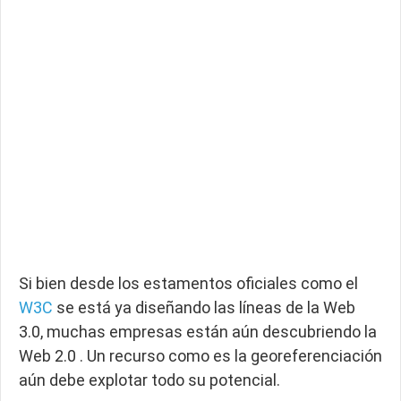
Si bien desde los estamentos oficiales como el
W3C
se está ya diseñando las líneas de la Web
3.0, muchas empresas están aún descubriendo la
Web 2.0 . Un recurso como es la georeferenciación
aún debe explotar todo su potencial.