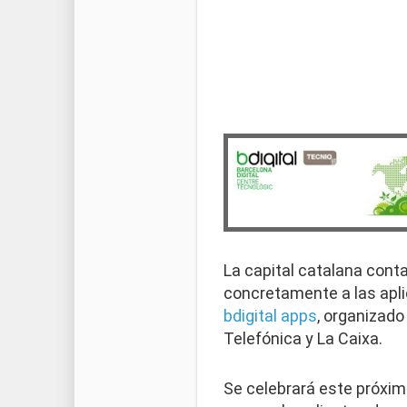
La capital catalana conta
concretamente a las apli
bdigital apps
, organizado
Telefónica y La Caixa.
Se celebrará este próxim