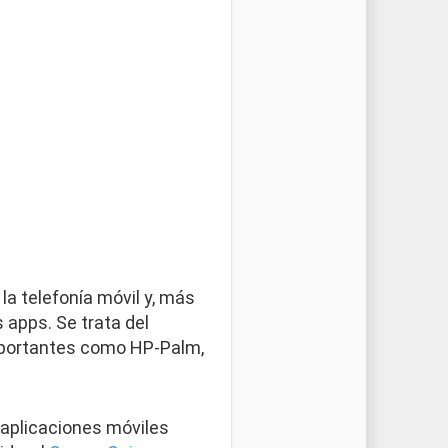
la telefonía móvil y, más
apps. Se trata del
importantes como HP-Palm,
 aplicaciones móviles