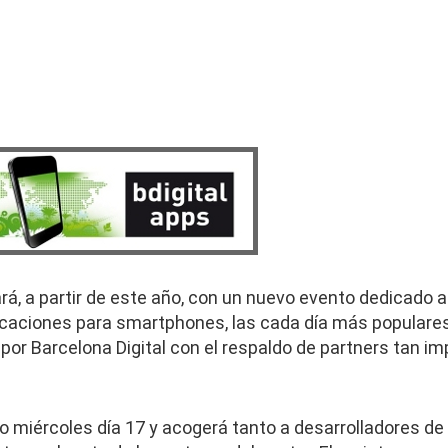
rá, a partir de este año, con un nuevo evento dedicado a 
caciones para smartphones, las cada día más populares 
 por Barcelona Digital con el respaldo de partners tan 
o miércoles día 17 y acogerá tanto a desarrolladores de