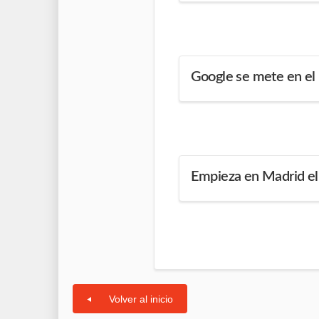
Google se mete en el 
Empieza en Madrid e
Volver al inicio