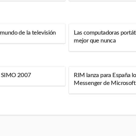
mundo de la televisión
Las computadoras portát
mejor que nunca
l SIMO 2007
RIM lanza para España lo
Messenger de Microsoft 