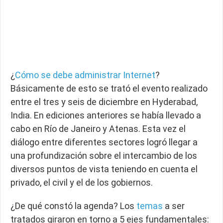
¿
Cómo se debe administrar Internet
?
Básicamente de esto se trató el evento realizado
entre el tres y seis de diciembre en Hyderabad,
India. En ediciones anteriores se había llevado a
cabo en Río de Janeiro y Atenas. Esta vez el
diálogo entre diferentes sectores logró llegar a
una profundización sobre el intercambio de los
diversos puntos de vista teniendo en cuenta el
privado, el civil y el de los gobiernos.
¿De qué constó la agenda? Los
temas
a ser
tratados giraron en torno a 5 ejes fundamentales: