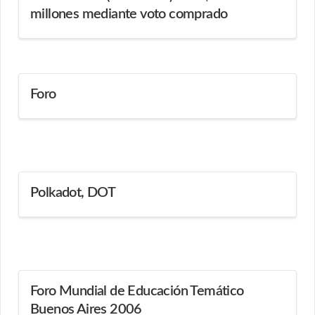
millones mediante voto comprado
Foro
Polkadot, DOT
Foro Mundial de Educación Temático
Buenos Aires 2006