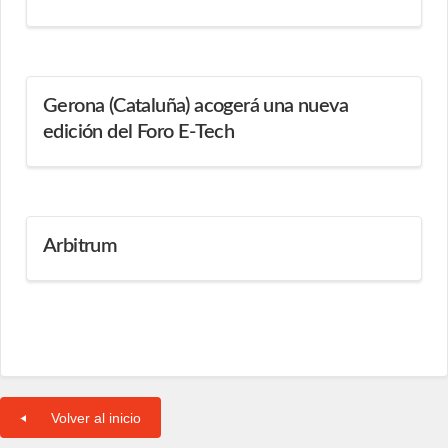
Gerona (Cataluña) acogerá una nueva
edición del Foro E-Tech
Arbitrum
Volver al inicio