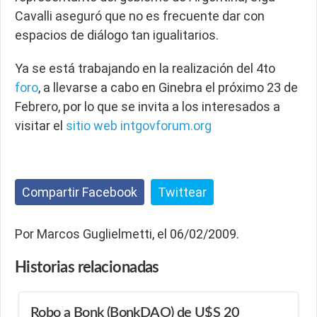
Cavalli aseguró que no es frecuente dar con
espacios de diálogo tan igualitarios.
Ya se está trabajando en la realización del 4to
foro
, a llevarse a cabo en Ginebra el próximo 23 de
Febrero, por lo que se invita a los interesados a
visitar el
sitio web
intgovforum.org
Compartir Facebook
Twittear
Por Marcos Guglielmetti, el 06/02/2009.
Historias
relacionadas
Robo a Bonk (BonkDAO) de U$S 20