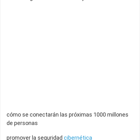
cómo se conectarán las próximas 1000 millones
de personas
promover la seguridad
cibernética