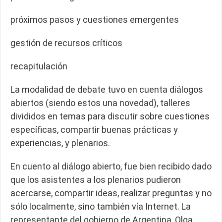
próximos pasos y cuestiones emergentes
gestión de recursos críticos
recapitulación
La modalidad de debate tuvo en cuenta diálogos
abiertos (siendo estos una novedad), talleres
divididos en temas para discutir sobre cuestiones
específicas, compartir buenas prácticas y
experiencias, y plenarios.
En cuento al diálogo abierto, fue bien recibido dado
que los asistentes a los plenarios pudieron
acercarse, compartir ideas, realizar preguntas y no
sólo localmente, sino también vía Internet. La
representante del gobierno de Argentina, Olga