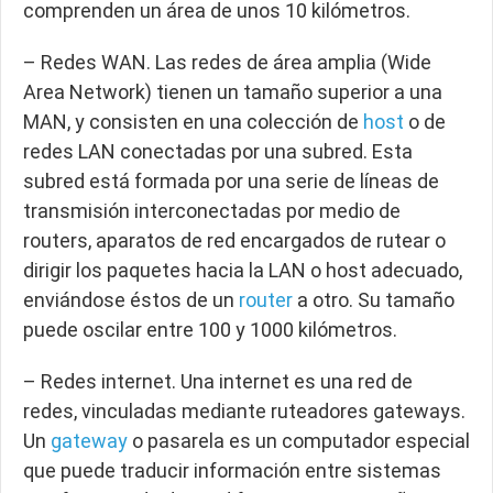
comprenden un área de unos 10 kilómetros.
– Redes WAN. Las redes de área amplia (Wide
Area Network) tienen un tamaño superior a una
MAN, y consisten en una colección de
host
o de
redes LAN conectadas por una subred. Esta
subred está formada por una serie de líneas de
transmisión interconectadas por medio de
routers, aparatos de red encargados de rutear o
dirigir los paquetes hacia la LAN o host adecuado,
enviándose éstos de un
router
a otro. Su tamaño
puede oscilar entre 100 y 1000 kilómetros.
– Redes internet. Una internet es una red de
redes, vinculadas mediante ruteadores gateways.
Un
gateway
o pasarela es un computador especial
que puede traducir información entre sistemas