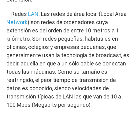
– Redes
LAN
. Las redes de área local (Local Area
Network
) son redes de ordenadores cuya
extensión es del orden de entre 10 metros a 1
kilómetro. Son redes pequeñas, habituales en
oficinas, colegios y empresas pequeñas, que
generalmente usan la tecnología de broadcast, es
decir, aquella en que a un sólo cable se conectan
todas las máquinas. Como su tamaño es
restringido, el peor tiempo de transmisión de
datos es conocido, siendo velocidades de
transmisión típicas de LAN las que van de 10 a
100 Mbps (Megabits por segundo).