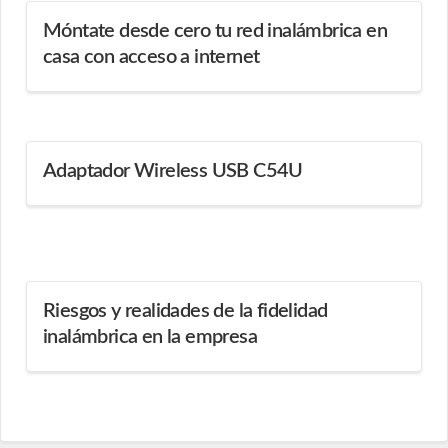
Móntate desde cero tu red inalámbrica en
casa con acceso a internet
Adaptador Wireless USB C54U
Riesgos y realidades de la fidelidad
inalámbrica en la empresa