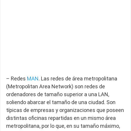
– Redes
MAN
. Las redes de área metropolitana
(Metropolitan Area Network) son redes de
ordenadores de tamaño superior a una LAN,
soliendo abarcar el tamaño de una ciudad. Son
típicas de empresas y organizaciones que poseen
distintas oficinas repartidas en un mismo área
metropolitana, por lo que, en su tamaño máximo,