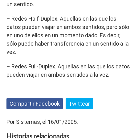
un sentido.
– Redes Half-Duplex. Aquellas en las que los
datos pueden viajar en ambos sentidos, pero sólo
en uno de ellos en un momento dado. Es decir,
sólo puede haber transferencia en un sentido a la
vez.
– Redes Full-Duplex. Aquellas en las que los datos
pueden viajar en ambos sentidos a la vez.
Compartir Facebook
Twittear
Por Sistemas, el 16/01/2005.
Historias
relacionadas