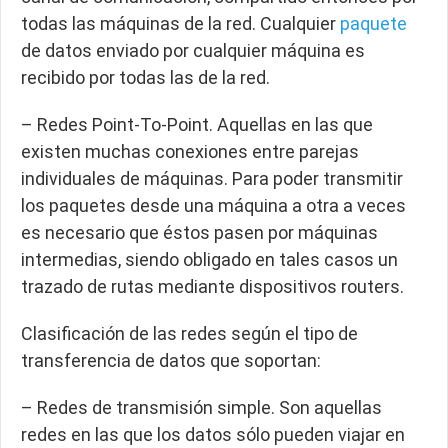
todas las máquinas de la red. Cualquier
paquete
de datos enviado por cualquier máquina es
recibido por todas las de la red.
– Redes Point-To-Point. Aquellas en las que
existen muchas conexiones entre parejas
individuales de máquinas. Para poder transmitir
los paquetes desde una máquina a otra a veces
es necesario que éstos pasen por máquinas
intermedias, siendo obligado en tales casos un
trazado de rutas mediante dispositivos routers.
Clasificación de las redes según el tipo de
transferencia de datos que soportan:
– Redes de transmisión simple. Son aquellas
redes en las que los datos sólo pueden viajar en