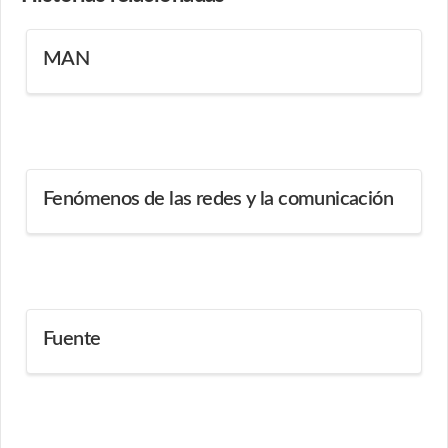
MAN
Fenómenos de las redes y la comunicación
Fuente