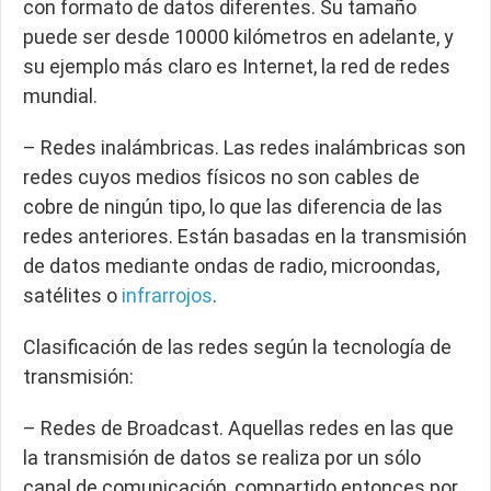
con formato de datos diferentes. Su tamaño
puede ser desde 10000 kilómetros en adelante, y
su ejemplo más claro es Internet, la red de redes
mundial.
– Redes inalámbricas. Las redes inalámbricas son
redes cuyos medios físicos no son cables de
cobre de ningún tipo, lo que las diferencia de las
redes anteriores. Están basadas en la transmisión
de datos mediante ondas de radio, microondas,
satélites o
infrarrojos
.
Clasificación de las redes según la tecnología de
transmisión:
– Redes de Broadcast. Aquellas redes en las que
la transmisión de datos se realiza por un sólo
canal de comunicación, compartido entonces por