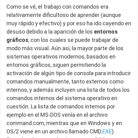
Como se vé, el trabajo con comandos era
relativamente dificultoso de aprender (aunque
muy rápido y efectivo) y por eso ha ido cayendo en
desuso debido a la aparición de los
entornos
gráficos
, con los cuales se puede trabajar de
modo más visual. Aún asi, la mayor parte de los
sistemas operativos modernos, basados en
entornos gráficos, siguen permitiendo la
activación de algún tipo de consola para introducir
comandos manualmente, tanto externos como
internos, y además incluyen una lista de todos los
comandos internos del sistema operativo en
cuestión. La lista de comandos internos por
ejemplo en el MS-DOS venía en el archivo
command.com, mientras que en Windows y en
OS/2 viene en un archivo llamado CMD.
EXE
).