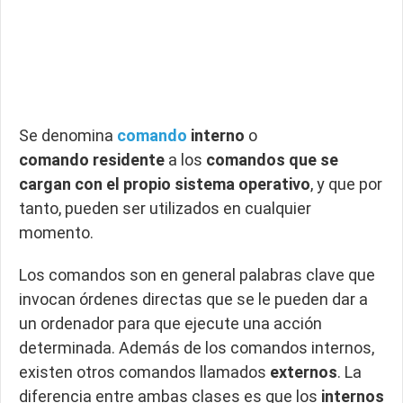
Se denomina
comando
interno
o
comando residente
a los
comandos que se
cargan con el propio sistema operativo
, y que por
tanto, pueden ser utilizados en cualquier
momento.
Los comandos son en general palabras clave que
invocan órdenes directas que se le pueden dar a
un ordenador para que ejecute una acción
determinada. Además de los comandos internos,
existen otros comandos llamados
externos
. La
diferencia entre ambas clases es que los
internos