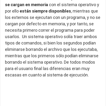
se cargan en memoria
con el sistema operativo y
por ello
están siempre disponibles
, mientras que
los externos se ejecutan con un programa, y no se
cargan por defecto en memoria, y por tanto, se
necesita primero correr el programa para poder
usarlos. Un sistema operativo solía traer ambos
tipos de comandos, si bien los segundos podían
eliminarse borrando el archivo que los ejecutaba,
mientras que los primeros sólo podían eliminarse
borrando el sistema operativo. De todos modos
para el usuario final las diferencias eran muy
escasas en cuanto al sistema de ejecución.