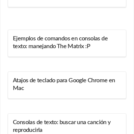
Ejemplos de comandos en consolas de
texto: manejando The Matrix :P
Atajos de teclado para Google Chrome en
Mac
Consolas de texto: buscar una canción y
reproducirla