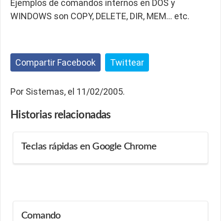
Ejemplos de comandos internos en DOS y
WINDOWS son COPY, DELETE, DIR, MEM… etc.
Compartir Facebook
Twittear
Por Sistemas, el 11/02/2005.
Historias
relacionadas
Teclas rápidas en Google Chrome
Comando