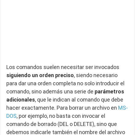
Los comandos suelen necesitar ser invocados
siguiendo un orden preciso
, siendo necesario
para dar una orden completa no solo introducir el
comando, sino además una serie de
parámetros
adicionales
, que le indican al comando que debe
hacer exactamente. Para borrar un archivo en
MS-
DOS
, por ejemplo, no basta con invocar el
comando de borrado (DEL o DELETE), sino que
debemos indicarle también el nombre del archivo