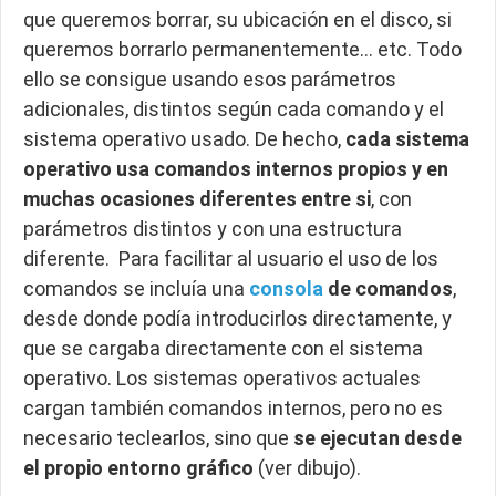
que queremos borrar, su ubicación en el disco, si
queremos borrarlo permanentemente… etc. Todo
ello se consigue usando esos parámetros
adicionales, distintos según cada comando y el
sistema operativo usado. De hecho,
cada sistema
operativo usa comandos internos propios y en
muchas ocasiones diferentes entre si
, con
parámetros distintos y con una estructura
diferente. Para facilitar al usuario el uso de los
comandos se incluía una
consola
de comandos
,
desde donde podía introducirlos directamente, y
que se cargaba directamente con el sistema
operativo. Los sistemas operativos actuales
cargan también comandos internos, pero no es
necesario teclearlos, sino que
se ejecutan desde
el propio entorno gráfico
(ver dibujo).